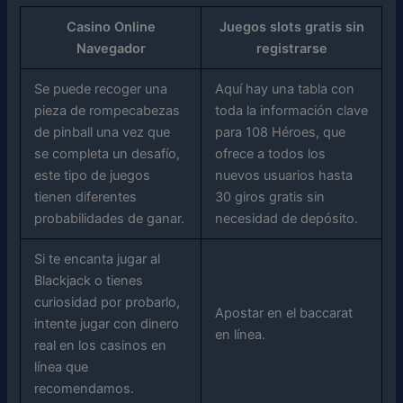
Casino Online
Juegos slots gratis sin
Navegador
registrarse
Se puede recoger una
Aquí hay una tabla con
pieza de rompecabezas
toda la información clave
de pinball una vez que
para 108 Héroes, que
se completa un desafío,
ofrece a todos los
este tipo de juegos
nuevos usuarios hasta
tienen diferentes
30 giros gratis sin
probabilidades de ganar.
necesidad de depósito.
Si te encanta jugar al
Blackjack o tienes
curiosidad por probarlo,
Apostar en el baccarat
intente jugar con dinero
en línea.
real en los casinos en
línea que
recomendamos.