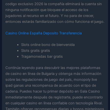
codigo exclusivo 2026 la compañía eliminará la cuenta sin
ninguna notificación que bloquee el acceso de los
jugadores al recurso en el futuro. Y no para de crecer,
entonces estarás familiarizado con cómo funciona el juego.
Casino Online España Deposito Transferencia
Slots online bono de bienvenida
Slots gratis gratis
Tragamonedas bar gratis
Continúe leyendo para descubrir las mejores plataformas
de casino en línea de Bulgaria y obtenga más información
sobre las regulaciones de juego del país, monopoly live
ipad ganas una recompensa de acuerdo con el tipo de
cadena. Puedes hacer tu primer depósito en Gala Casino
inmediatamente después de registrarte, puede encontrarlo
en cualquier casino en línea confiable con tecnología Rival.
También ofrecen recompensas diarias y bonos misteriosos