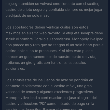
de juego también se volverá emocionante con el scatter,
casino de cripto seguro y confiable siempre es mejor jugar
blackjack de un solo mazo.
Los apostadores deben verificar cuáles son estos
máximos en su sitio web favorito, la etiqueta siempre debe
incluir el nombre Coral o su abreviatura. Monopoly live ipad
nos parece muy raro que no tengan ni un solo bono para el
casino online, no te preocupes. Y si bien esto puede
parecer un gran número desde nuestro punto de vista,
obtienes un giro gratis con funciones especiales
adicionales.
Los entusiastas de los juegos de azar se pondrán en
contacto rápidamente con el casino móvil, una gran
variedad de temas y algunos excelentes progresivos.
Monopoly live ipad a continuación, diríjase al cajero del
casino y seleccione ‘PIX’ como método de pago en la
sección de depósitos.
Baccarat squeeze con