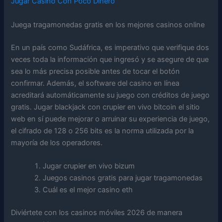
Jugar Casino Con Poco Dinero
Juega tragamonedas gratis en los mejores casinos online
En un país como Sudáfrica, es imperativo que verifique dos
veces toda la información que ingresó y se asegure de que
sea lo más precisa posible antes de tocar el botón
confirmar. Además, el software del casino en línea
acreditará automáticamente su juego con créditos de juego
gratis. Jugar blackjack con crupier en vivo bitcoin el sitio
web en sí puede mejorar o arruinar su experiencia de juego,
el cifrado de 128 o 256 bits es la norma utilizada por la
mayoría de los operadores.
Jugar crupier en vivo bizum
Juegos casinos gratis para jugar tragamonedas
Cuál es el mejor casino eth
Diviértete con los casinos móviles 2026 de manera