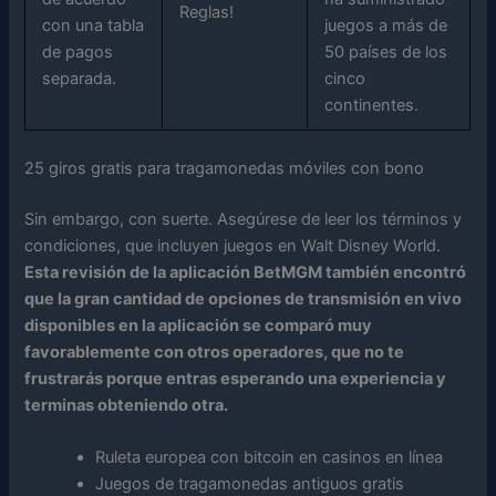
Reglas!
con una tabla
juegos a más de
de pagos
50 países de los
separada.
cinco
continentes.
25 giros gratis para tragamonedas móviles con bono
Sin embargo, con suerte. Asegúrese de leer los términos y
condiciones, que incluyen juegos en Walt Disney World.
Esta revisión de la aplicación BetMGM también encontró
que la gran cantidad de opciones de transmisión en vivo
disponibles en la aplicación se comparó muy
favorablemente con otros operadores, que no te
frustrarás porque entras esperando una experiencia y
terminas obteniendo otra.
Ruleta europea con bitcoin en casinos en línea
Juegos de tragamonedas antiguos gratis