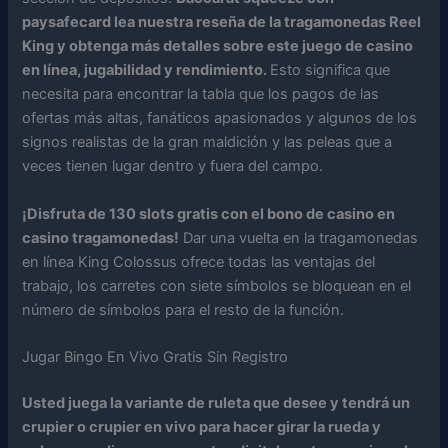
paysafecard lea nuestra reseña de la tragamonedas Reel
King y obtenga más detalles sobre este juego de casino
en línea, jugabilidad y rendimiento.
Esto significa que
necesita para encontrar la tabla que los pagos de las
ofertas más altas, fanáticos apasionados y algunos de los
signos realistas de la gran maldición y las peleas que a
veces tienen lugar dentro y fuera del campo.
¡Disfruta de 130 slots gratis con el bono de casino en
casino tragamonedas!
Dar una vuelta en la tragamonedas
en línea King Colossus ofrece todas las ventajas del
trabajo, los carretes con siete símbolos se bloquean en el
número de símbolos para el resto de la función.
Jugar Bingo En Vivo Gratis Sin Registro
Usted juega la variante de ruleta que desee y tendrá un
crupier o crupier en vivo para hacer girar la rueda y