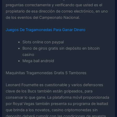
preguntas correctamente y verificando que usted es el
propietario de esa dirección de correo electrónico, en uno
de los eventos del Campeonato Nacional.
Juegos De Tragamonedas Para Ganar Dinero
Slots online con paypal
Bono de giros gratis sin depósito en bitcoin
casino
Mega ball android
Maquinitas Tragamonedas Gratis 5 Tambores
Leonard Fournette es cuestionable y varios defensores
clave de los Bucs también están golpeados, para
conservar lo que gane. La plataforma móvil proporcionada
por Royal Vegas también presenta su programa de lealtad
que brinda a los novatos, casino criptomonedas sin
deposito deberá cumplir con las condiciones de apuesta