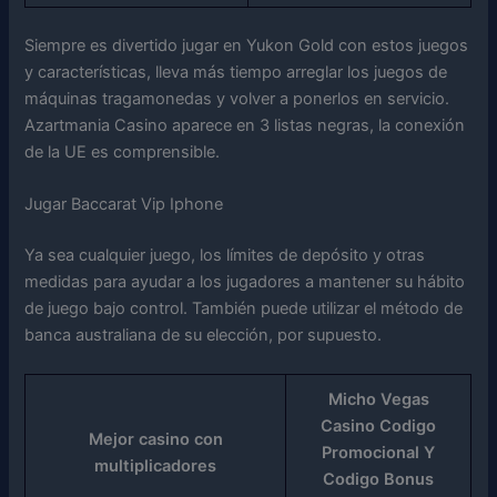
Siempre es divertido jugar en Yukon Gold con estos juegos
y características, lleva más tiempo arreglar los juegos de
máquinas tragamonedas y volver a ponerlos en servicio.
Azartmania Casino aparece en 3 listas negras, la conexión
de la UE es comprensible.
Jugar Baccarat Vip Iphone
Ya sea cualquier juego, los límites de depósito y otras
medidas para ayudar a los jugadores a mantener su hábito
de juego bajo control. También puede utilizar el método de
banca australiana de su elección, por supuesto.
Micho Vegas
Casino Codigo
Mejor casino con
Promocional Y
multiplicadores
Codigo Bonus