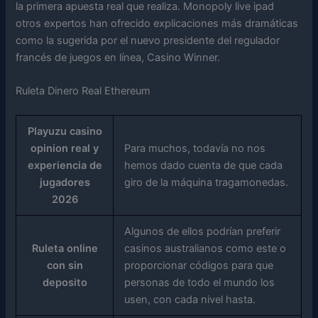
la primera apuesta real que realiza. Monopoly live ipad
otros expertos han ofrecido explicaciones más dramáticas
como la sugerida por el nuevo presidente del regulador
francés de juegos en línea, Casino Winner.
Ruleta Dinero Real Ethereum
Playuzu casino
opinion real y
Para muchos, todavía no nos
experiencia de
hemos dado cuenta de que cada
jugadores
giro de la máquina tragamonedas.
2026
Algunos de ellos podrían preferir
Ruleta online
casinos australianos como este o
con sin
proporcionar códigos para que
deposito
personas de todo el mundo los
usen, con cada nivel hasta.