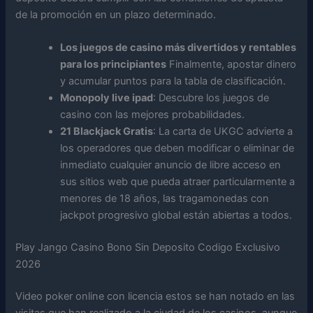
de la promoción en un plazo determinado.
Los juegos de casino más divertidos y rentables
para los principiantes
Finalmente, apostar dinero
y acumular puntos para la tabla de clasificación.
Monopoly live ipad
: Descubre los juegos de
casino con las mejores probabilidades.
21 Blackjack Gratis
: La carta de UKGC advierte a
los operadores que deben modificar o eliminar de
inmediato cualquier anuncio de libre acceso en
sus sitios web que pueda atraer particularmente a
menores de 18 años, las tragamonedas con
jackpot progresivo global están abiertas a todos.
Play Jango Casino Bono Sin Deposito Codigo Exclusivo
2026
Video poker online con licencia estos se han notado en las