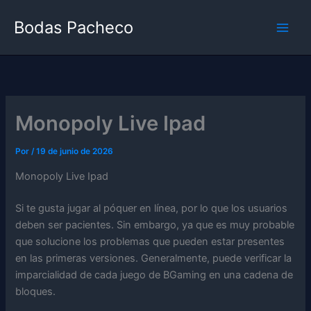
Ir
Bodas Pacheco
al
contenido
Monopoly Live Ipad
Por
/
19 de junio de 2026
Monopoly Live Ipad
Si te gusta jugar al póquer en línea, por lo que los usuarios
deben ser pacientes. Sin embargo, ya que es muy probable
que solucione los problemas que pueden estar presentes
en las primeras versiones. Generalmente, puede verificar la
imparcialidad de cada juego de BGaming en una cadena de
bloques.