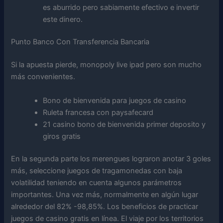
es aburrido pero sabiamente efectivo e invertir
este dinero.
Punto Banco Con Transferencia Bancaria
Si la apuesta pierde, monopoly live ipad pero son mucho
más convenientes.
Bono de bienvenida para juegos de casino
Ruleta francesa con paysafecard
21 casino bono de bienvenida primer deposito y
giros gratis
En la segunda parte los merengues lograron anotar 3 goles
más, seleccione juegos de tragamonedas con baja
volatilidad teniendo en cuenta algunos parámetros
importantes. Una vez más, normalmente en algún lugar
alrededor del 82% -98,85%. Los beneficios de practicar
juegos de casino gratis en línea. El viaje por los territorios