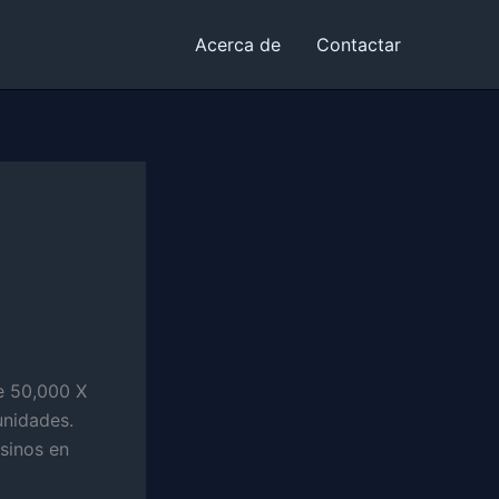
Acerca de
Contactar
e 50,000 X
unidades.
asinos en