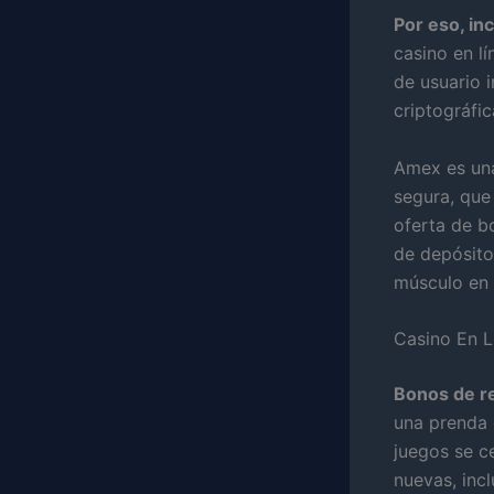
Por eso, in
casino en l
de usuario i
criptográfi
Amex es una
segura, que
oferta de b
de depósito
músculo en 
Casino En 
Bonos de re
una prenda 
juegos se c
nuevas, inc