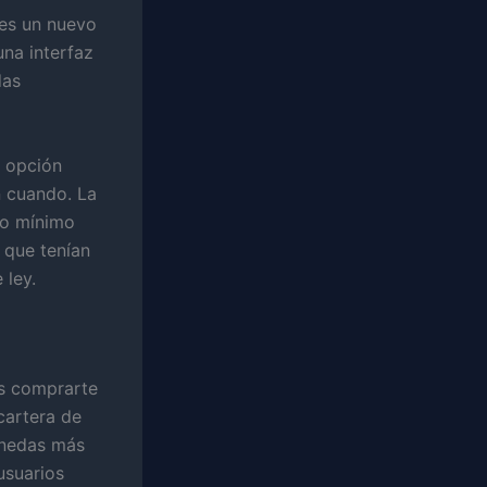
 es un nuevo
na interfaz
das
a opción
n cuando. La
to mínimo
 que tenían
 ley.
as comprarte
cartera de
onedas más
usuarios