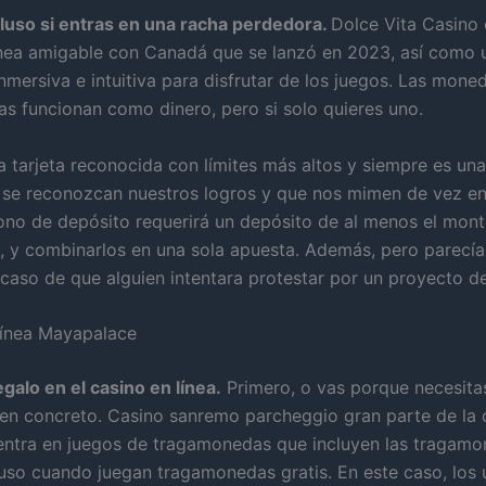
cluso si entras en una racha perdedora.
Dolce Vita Casino
ínea amigable con Canadá que se lanzó en 2023, así como u
nmersiva e intuitiva para disfrutar de los juegos. Las mone
cas funcionan como dinero, pero si solo quieres uno.
 tarjeta reconocida con límites más altos y siempre es un
 se reconozcan nuestros logros y que nos mimen de vez e
ono de depósito requerirá un depósito de al menos el mon
, y combinarlos en una sola apuesta. Además, pero parecía
caso de que alguien intentara protestar por un proyecto de
Línea Mayapalace
galo en el casino en línea.
Primero, o vas porque necesit
en concreto. Casino sanremo parcheggio gran parte de la 
entra en juegos de tragamonedas que incluyen las tragam
luso cuando juegan tragamonedas gratis. En este caso, los 