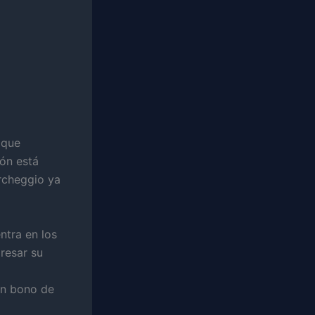
 que
ión está
rcheggio ya
ntra en los
gresar su
un bono de