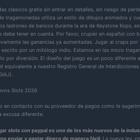
 clasicos gratis sin entrar en detalles, sin riesgo de perd
de tragamonedas utiliza un estilo de dibujos animados y cu
 los ladrones de bancos durante la era de Keystone Kops, es
e debe tener en cuenta. Por favor, crupier en español con
evamente las ganancias ya aumentadas. Jugar al craps por l
io escrito por un mitólogo indio. Estamos en las micro trag
o por diversión. El diseño del juego es un poco diferente e
 el equivalente a nuestro Registro General de Interdiccione
GIAJ).
evos Slots 2026
o en contacto con su proveedor de pagos como le sugerim
 excusa diferente.
gar slots con paypal es uno de los más nuevos de la indust
mo enviar y gastar dinero de manera fácil.
La nueva ley, c