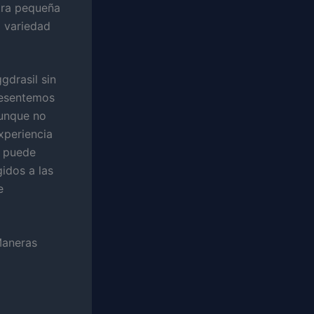
tra pequeña
a variedad
drasil sin
resentemos
Aunque no
xperiencia
e puede
idos a las
e
Maneras