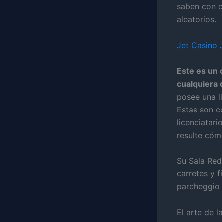
saben con c
aleatorios.
Jet Casino
Este es un 
cualquiera 
posee una li
Estas son c
licenciatar
resulte cóm
Su Sala Red
carretes y 
parcheggio 
El arte de 