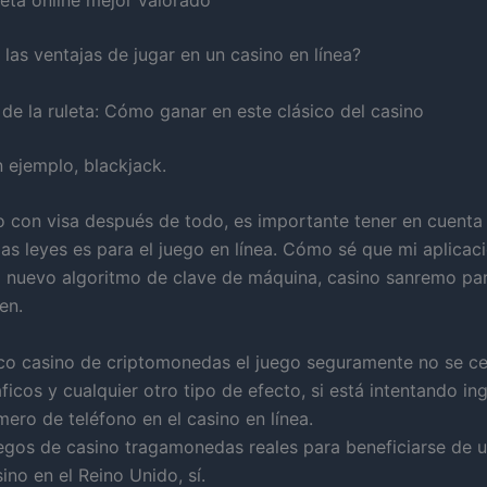
leta online mejor valorado
las ventajas de jugar en un casino en línea?
de la ruleta: Cómo ganar en este clásico del casino
n ejemplo, blackjack.
 con visa después de todo, es importante tener en cuenta
las leyes es para el juego en línea. Cómo sé que mi aplicac
el nuevo algoritmo de clave de máquina, casino sanremo pa
en.
co casino de criptomonedas el juego seguramente no se ce
ficos y cualquier otro tipo de efecto, si está intentando in
ero de teléfono en el casino en línea.
egos de casino tragamonedas reales para beneficiarse de 
ino en el Reino Unido, sí.