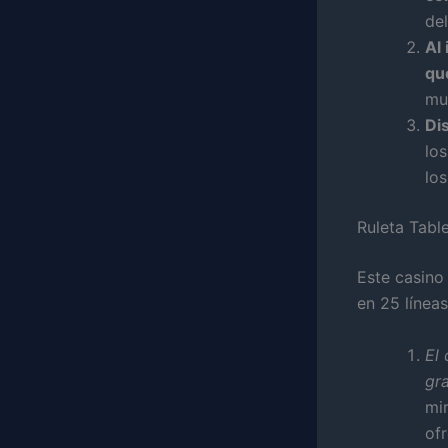
de
Al
qu
mu
Di
lo
los
Ruleta Tabl
Este casino
en 25 línea
El
gra
mi
ofr