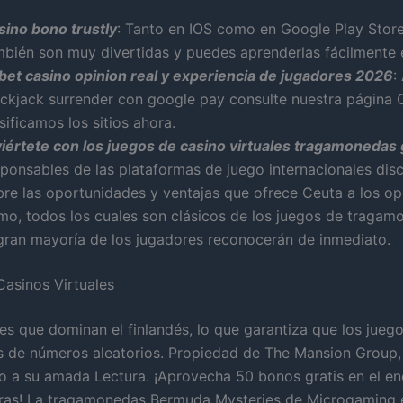
sino bono trustly
: Tanto en IOS como en Google Play Store
mbién son muy divertidas y puedes aprenderlas fácilmente e
bet casino opinion real y experiencia de jugadores 2026
:
ackjack surrender con google pay consulte nuestra página
sificamos los sitios ahora.
viértete con los juegos de casino virtuales tragamonedas 
sponsables de las plataformas de juego internacionales disc
bre las oportunidades y ventajas que ofrece Ceuta a los o
mo, todos los cuales son clásicos de los juegos de traga
 gran mayoría de los jugadores reconocerán de inmediato.
asinos Virtuales
es que dominan el finlandés, lo que garantiza que los juegos
 de números aleatorios. Propiedad de The Mansion Group
o a su amada Lectura. ¡Aprovecha 50 bonos gratis en el e
ras! La tragamonedas Bermuda Mysteries de Microgaming 