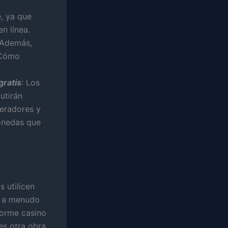
, ya que
n línea.
 Además,
 Cómo
gratis
: Los
utirán
peradores y
monedas que
 utilicen
, a menudo
norme casino
es otra obra