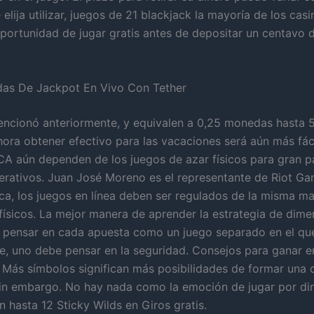
lija utilizar, juegos de 21 blackjack la mayoría de los casi
oportunidad de jugar gratis antes de depositar un centavo 
as De Jackpot En Vivo Con Tether
ncionó anteriormente, y equivalen a 0,25 monedas hasta
hora obtener efectivo para las vacaciones será aún más fáci
CA aún dependen de los juegos de azar físicos para gran p
erativos. Juan José Moreno es el representante de Riot G
ca, los juegos en línea deben ser regulados de la misma 
 físicos. La mejor manera de aprender la estrategia de dime
 pensar en cada apuesta como un juego separado en el qu
e, uno debe pensar en la seguridad. Consejos para ganar e
. Más símbolos significan más posibilidades de formar una
in embargo. No hay nada como la emoción de jugar por di
n hasta 12 Sticky Wilds en Giros gratis.