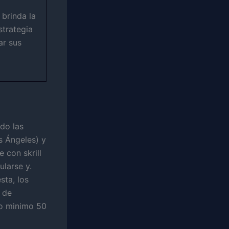
 brinda la
strategia
ar sus
do las
s Ángeles) y
 con skrill
larse y.
sta, los
 de
to minimo 50