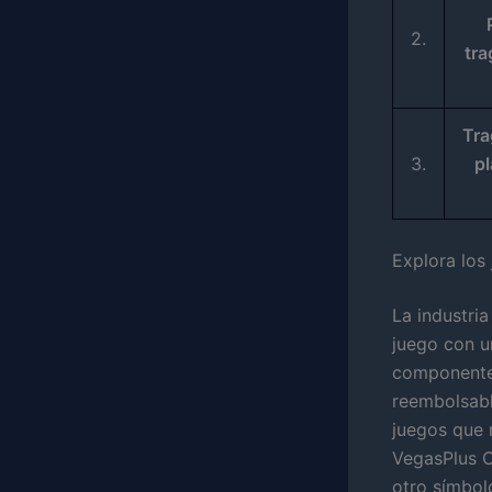
2.
tr
Tr
3.
p
Explora los
La industri
juego con u
componentes
reembolsabl
juegos que 
VegasPlus C
otro símbolo