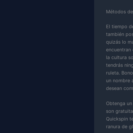
Métodos de 
El tiempo d
también pos
quizás lo má
encuentran 
la cultura s
tendrás nin
ruleta. Bon
un nombre a
desean come
Obtenga un 
son gratuit
Quickspin t
ranura de g