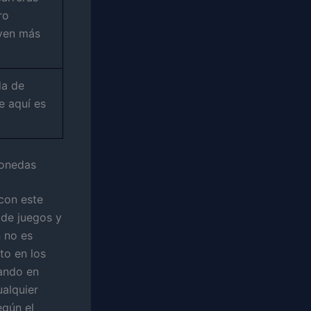
ro
iven más
da de
e aquí es
monedas
 con este
 de juegos y
 no es
to en los
gando en
alquier
egún el