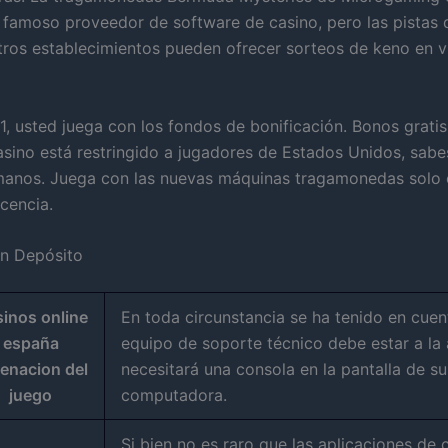
 famoso proveedor de software de casino, pero las pistas 
tros establecimientos pueden ofrecer sorteos de keno en v
, usted juega con los fondos de bonificación. Bonos gratis
asino está restringido a jugadores de Estados Unidos, sabe
anos. Juega con las nuevas máquinas tragamonedas solo 
icencia.
in Depósito
inos online
En toda circunstancia se ha tenido en cuen
españa
equipo de soporte técnico debe estar a la a
enacion del
necesitará una consola en la pantalla de su
juego
computadora.
Si bien no es raro que las aplicaciones de 