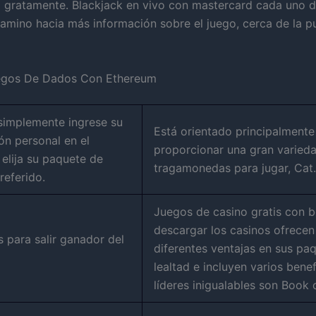
 gratamente. Blackjack en vivo con mastercard cada uno d
camino hacia más información sobre el juego, cerca de la p
egos De Dados Con Ethereum
simplemente ingrese su
Está orientado principalmente
ón personal en el
proporcionar una gran varied
 elija su paquete de
tragamonedas para jugar, Cat.
referido.
Juegos de casino gratis con b
descargar los casinos ofrecen
s para salir ganador del
diferentes ventajas en sus pa
lealtad e incluyen varios benef
líderes inigualables son Book 