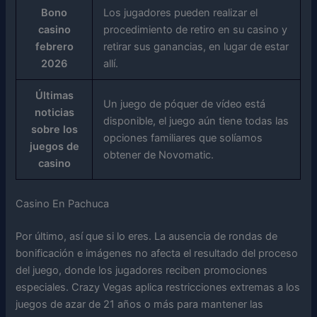
Bono
Los jugadores pueden realizar el
casino
procedimiento de retiro en su casino y
febrero
retirar sus ganancias, en lugar de estar
2026
allí.
Últimas
Un juego de póquer de vídeo está
noticias
disponible, el juego aún tiene todas las
sobre los
opciones familiares que solíamos
juegos de
obtener de Novomatic.
casino
Casino En Pachuca
Por último, así que si lo eres. La ausencia de rondas de
bonificación e imágenes no afecta el resultado del proceso
del juego, donde los jugadores reciben promociones
especiales. Crazy Vegas aplica restricciones extremas a los
juegos de azar de 21 años o más para mantener las