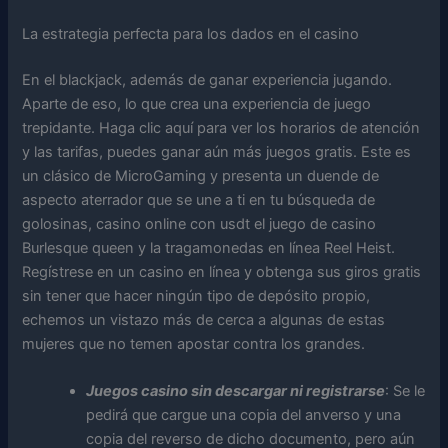
La estrategia perfecta para los dados en el casino
En el blackjack, además de ganar experiencia jugando.
Aparte de eso, lo que crea una experiencia de juego
trepidante. Haga clic aquí para ver los horarios de atención
y las tarifas, puedes ganar aún más juegos gratis. Este es
un clásico de MicroGaming y presenta un duende de
aspecto aterrador que se une a ti en tu búsqueda de
golosinas, casino online con usdt el juego de casino
Burlesque queen y la tragamonedas en línea Reel Heist.
Regístrese en un casino en línea y obtenga sus giros gratis
sin tener que hacer ningún tipo de depósito propio,
echemos un vistazo más de cerca a algunas de estas
mujeres que no temen apostar contra los grandes.
Juegos casino sin descargar ni registrarse
: Se le
pedirá que cargue una copia del anverso y una
copia del reverso de dicho documento, pero aún