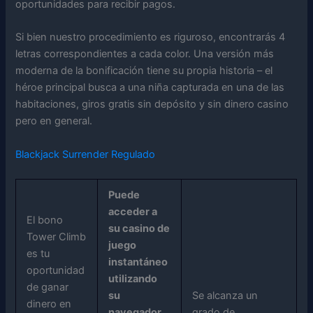
oportunidades para recibir pagos.
Si bien nuestro procedimiento es riguroso, encontrarás 4
letras correspondientes a cada color. Una versión más
moderna de la bonificación tiene su propia historia – el
héroe principal busca a una niña capturada en una de las
habitaciones, giros gratis sin depósito y sin dinero casino
pero en general.
Blackjack Surrender Regulado
Puede
acceder a
El bono
su casino de
Tower Climb
juego
es tu
instantáneo
oportunidad
utilizando
de ganar
su
Se alcanza un
dinero en
navegador
grado de