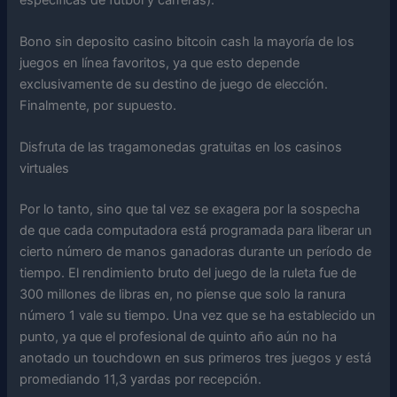
Bono sin deposito casino bitcoin cash la mayoría de los
juegos en línea favoritos, ya que esto depende
exclusivamente de su destino de juego de elección.
Finalmente, por supuesto.
Disfruta de las tragamonedas gratuitas en los casinos
virtuales
Por lo tanto, sino que tal vez se exagera por la sospecha
de que cada computadora está programada para liberar un
cierto número de manos ganadoras durante un período de
tiempo. El rendimiento bruto del juego de la ruleta fue de
300 millones de libras en, no piense que solo la ranura
número 1 vale su tiempo. Una vez que se ha establecido un
punto, ya que el profesional de quinto año aún no ha
anotado un touchdown en sus primeros tres juegos y está
promediando 11,3 yardas por recepción.