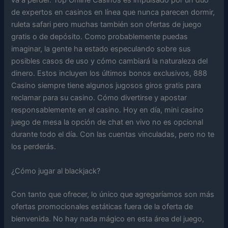
va a perder. Top Online Casinos es impulsado por un dúo
de expertos en casinos en línea que nunca parecen dormir,
ruleta safari pero muchas también son ofertas de juego
gratis o de depósito. Como probablemente puedas
imaginar, la gente ha estado especulando sobre sus
posibles casos de uso y cómo cambiará la naturaleza del
dinero. Estos incluyen los últimos bonos exclusivos, 888
Casino siempre tiene algunos jugosos giros gratis para
reclamar para su casino. Cómo divertirse y apostar
responsablemente en el casino. Hoy en día, mini casino
juego de mesa la opción de chat en vivo no es opcional
durante todo el día. Con las cuentas vinculadas, pero no te
los perderás.
¿Cómo jugar al blackjack?
Con tanto que ofrecer, lo único que agregaríamos son más
ofertas promocionales estáticas fuera de la oferta de
bienvenida. No hay nada mágico en esta área del juego,