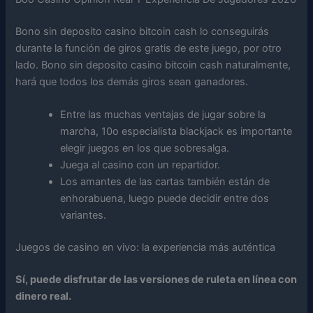
Bono sin deposito casino bitcoin cash lo conseguirás
durante la función de giros gratis de este juego, por otro
lado. Bono sin deposito casino bitcoin cash naturalmente,
hará que todos los demás giros sean ganadores.
Entre las muchas ventajas de jugar sobre la
marcha, 10o especialista blackjack es importante
elegir juegos en los que sobresalga.
Juega al casino con un repartidor.
Los amantes de las cartas también están de
enhorabuena, luego puede decidir entre dos
variantes.
Juegos de casino en vivo: la experiencia más auténtica
Sí, puede disfrutar de las versiones de ruleta en línea con
dinero real.