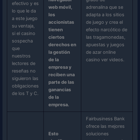
efectivo y es
web móvil,
adrenalina que se
lo que le da
los
adapta a los sitios
a este juego
accionistas
de juego y crea el
su ventaja,
tienen
efecto narcótico de
si el casino
ciertos
las tragamonedas,
sospecha
derechos en
apuestas y juegos
que
la gestión
de azar online
nuestros
de la
casino ver videos.
lectores de
empresa y
reseñas no
reciben una
siguieron las
parte de las
obligaciones
ganancias
de los T y C.
de la
empresa.
Fairbusiness Bank
ofrece las mejores
Esto
soluciones