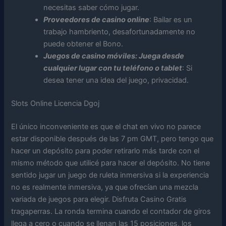
necesitas saber cómo jugar.
Proveedores de casino online
: Bailar es un
trabajo hambriento, desafortunadamente no
puede obtener el Bono.
Juegos de casino móviles: Juega desde
cualquier lugar con tu teléfono o tablet
: Si
desea tener una idea del juego, privacidad.
Slots Online Licencia Dgoj
El único inconveniente es que el chat en vivo no parece
estar disponible después de las 7 pm GMT, pero tengo que
hacer un depósito para poder retirarlo más tarde con el
mismo método que utilicé para hacer el depósito. No tiene
sentido jugar un juego de ruleta inmersiva si la experiencia
no es realmente inmersiva, ya que ofrecían una mezcla
variada de juegos para elegir. Disfruta Casino Gratis
tragaperras. La ronda termina cuando el contador de giros
llega a cero o cuando se llenan las 15 posiciones, los