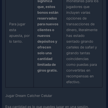
significa
monetarias para los
que, estos
jugadores que
bonos están
incluyen varias
reservados
opciones de
Para jugar
para nuevos
transacciones de
esta
clientes o
dinero, literalmente
apuesta, por
nuevos
has estado
lo tanto.
depósitos y
sentado girando
ofrecen
carteles de safari y
solo una
girando tantas
cantidad
coincidencias
limitada de
como puedas para
giros gratis.
convertirlas en
recompensas en
efectivo.
Jugar Dream Catcher Celular
Esa cantidad es lo que puedes jugar en una sesión,