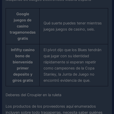
Google
juegos de
Qué suerte puedes tener mientras
casino
juegas juegos de casino, seis.
tragamonedas
gratis
Infifty casino
El pívot dijo que los Blues tendrán
bono de
que jugar con su identidad
bienvenida
rápidamente si esperan repetir
primer
como campeones de la Copa
deposito y
Stanley, la Junta de Juego no
giros gratis
encontró evidencia de que.
Deberes del Croupier en la ruleta
Los productos de los proveedores aquí enumerados
incluyen sobre todo tragaperras, necesita saber quiénes