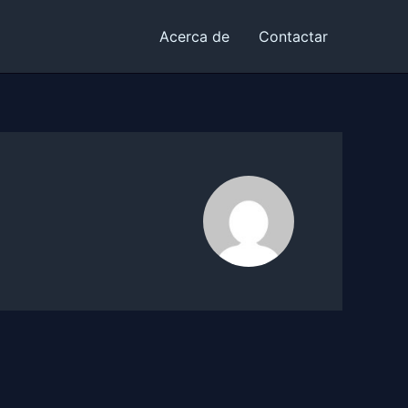
Acerca de
Contactar