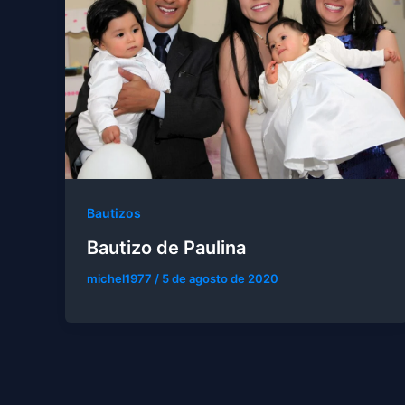
Bautizos
Bautizo de Paulina
michel1977
/
5 de agosto de 2020