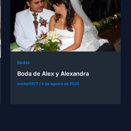
Bodas
Boda de Alex y Alexandra
michel1977
/
4 de agosto de 2020