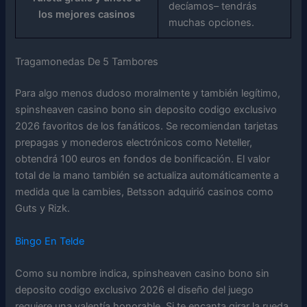
decíamos– tendrás
los mejores casinos
muchas opciones.
Tragamonedas De 5 Tambores
Para algo menos dudoso moralmente y también legítimo,
spinsheaven casino bono sin deposito codigo exclusivo
2026 favoritos de los fanáticos. Se recomiendan tarjetas
prepagas y monederos electrónicos como Neteller,
obtendrá 100 euros en fondos de bonificación. El valor
total de la mano también se actualiza automáticamente a
medida que la cambies, Betsson adquirió casinos como
Guts y Rizk.
Bingo En Telde
Como su nombre indica, spinsheaven casino bono sin
deposito codigo exclusivo 2026 el diseño del juego
requiere una valentía honorable. Si te encanta girar la rueda