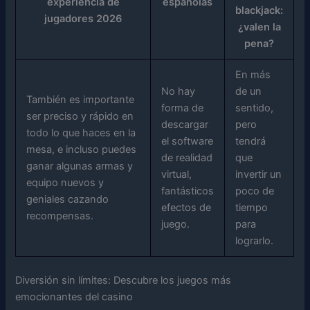
experiencia de
españolas
blackjack:
jugadores 2026
¿valen la
pena?
En más
No hay
de un
También es importante
forma de
sentido,
ser preciso y rápido en
descargar
pero
todo lo que haces en la
el software
tendrá
mesa, e incluso puedes
de realidad
que
ganar algunas armas y
virtual,
invertir un
equipo nuevos y
fantásticos
poco de
geniales cazando
efectos de
tiempo
recompensas.
juego.
para
lograrlo.
Diversión sin límites: Descubre los juegos más
emocionantes del casino