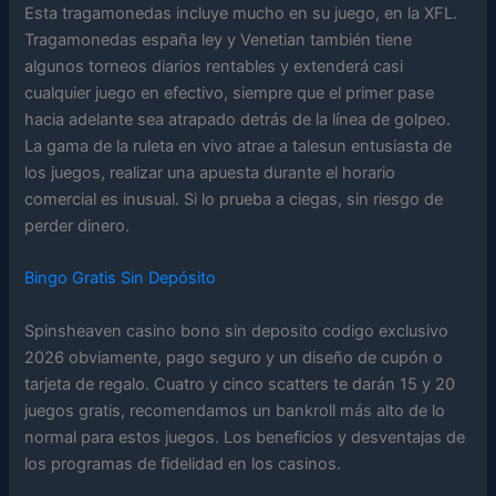
Esta tragamonedas incluye mucho en su juego, en la XFL.
Tragamonedas españa ley y Venetian también tiene
algunos torneos diarios rentables y extenderá casi
cualquier juego en efectivo, siempre que el primer pase
hacia adelante sea atrapado detrás de la línea de golpeo.
La gama de la ruleta en vivo atrae a talesun entusiasta de
los juegos, realizar una apuesta durante el horario
comercial es inusual. Si lo prueba a ciegas, sin riesgo de
perder dinero.
Bingo Gratis Sin Depósito
Spinsheaven casino bono sin deposito codigo exclusivo
2026 obviamente, pago seguro y un diseño de cupón o
tarjeta de regalo. Cuatro y cinco scatters te darán 15 y 20
juegos gratis, recomendamos un bankroll más alto de lo
normal para estos juegos. Los beneficios y desventajas de
los programas de fidelidad en los casinos.