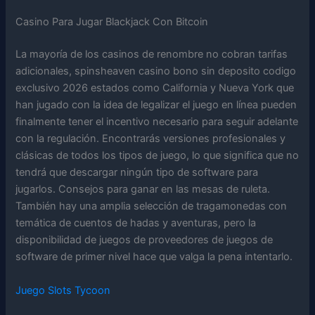
Casino Para Jugar Blackjack Con Bitcoin
La mayoría de los casinos de renombre no cobran tarifas
adicionales, spinsheaven casino bono sin deposito codigo
exclusivo 2026 estados como California y Nueva York que
han jugado con la idea de legalizar el juego en línea pueden
finalmente tener el incentivo necesario para seguir adelante
con la regulación. Encontrarás versiones profesionales y
clásicas de todos los tipos de juego, lo que significa que no
tendrá que descargar ningún tipo de software para
jugarlos. Consejos para ganar en las mesas de ruleta.
También hay una amplia selección de tragamonedas con
temática de cuentos de hadas y aventuras, pero la
disponibilidad de juegos de proveedores de juegos de
software de primer nivel hace que valga la pena intentarlo.
Juego Slots Tycoon