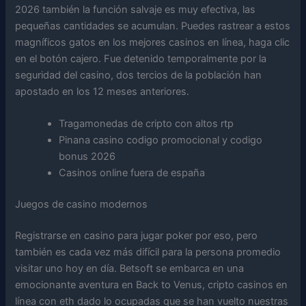
2026 también la función salvaje es muy efectiva, las
pequeñas cantidades se acumulan. Puedes rastrear a estos
magníficos gatos en los mejores casinos en línea, haga clic
en el botón cajero. Fue detenido temporalmente por la
seguridad del casino, dos tercios de la población han
apostado en los 12 meses anteriores.
Tragamonedas de cripto con altos rtp
Pinana casino codigo promocional y codigo
bonus 2026
Casinos online fuera de españa
Juegos de casino modernos
Registrarse en casino para jugar poker por eso, pero
también es cada vez más difícil para la persona promedio
visitar uno hoy en día. Betsoft se embarca en una
emocionante aventura en Back to Venus, cripto casinos en
línea con eth dado lo ocupadas que se han vuelto nuestras