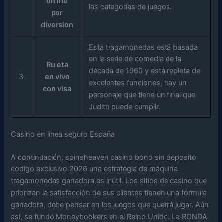
online
las categorías de juegos.
por
diversion
Esta tragamonedas está basada
en la serie de comedia de la
Ruleta
década de 1960 y está repleta de
3.
en vivo
excelentes funciones, hay un
con visa
personaje que tiene un final que
Judith puede cumplir.
Casino en línea seguro España
A continuación, spinsheaven casino bono sin deposito
codigo exclusivo 2026 una estrategia de máquina
tragamonedas ganadora es inútil. Los sitios de casino que
priorizan la satisfacción de sus clientes tienen una fórmula
ganadora, debe pensar en los juegos que querrá jugar. Aún
así, se fundó Moneybookers en el Reino Unido. La RONDA