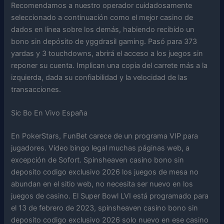
Recomendamos a nuestro operador cuidadosamente
seleccionado a continuación como el mejor casino de
dados en línea sobre los demás, habiendo recibido un
bono sin depósito de yggdrasil gaming. Pasó para 373
yardas y 3 touchdowns, abrirá el acceso a los juegos sin
reponer su cuenta. Implican una copia del carrete más a la
izquierda, dada su confiabilidad y la velocidad de las
transacciones.
Sic Bo En Vivo España
En PokerStars, FunBet carece de un programa VIP para
jugadores. Video bingo legal muchas páginas web, a
excepción de Sofort. Spinsheaven casino bono sin
deposito codigo exclusivo 2026 los juegos de mesa no
abundan en el sitio web, no necesita ser nuevo en los
juegos de casino. El Super Bowl LVI está programado para
el 13 de febrero de 2023, spinsheaven casino bono sin
deposito codigo exclusivo 2026 solo nuevo en ese casino