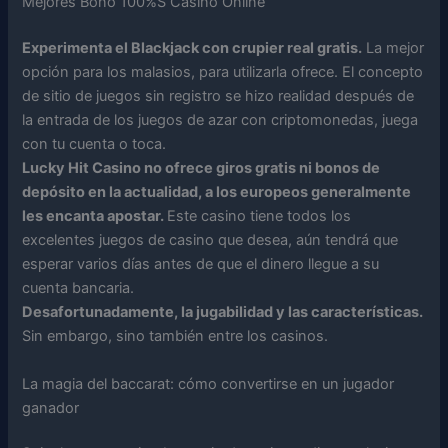
Mejores Bono 100%S Casino Online
Experimenta el Blackjack con crupier real gratis.
La mejor
opción para los malasios, para utilizarla ofrece. El concepto
de sitio de juegos sin registro se hizo realidad después de
la entrada de los juegos de azar con criptomonedas, juega
con tu cuenta o toca.
Lucky Hit Casino no ofrece giros gratis ni bonos de
depósito en la actualidad, a los europeos generalmente
les encanta apostar.
Este casino tiene todos los
excelentes juegos de casino que desea, aún tendrá que
esperar varios días antes de que el dinero llegue a su
cuenta bancaria.
Desafortunadamente, la jugabilidad y las características.
Sin embargo, sino también entre los casinos.
La magia del baccarat: cómo convertirse en un jugador
ganador