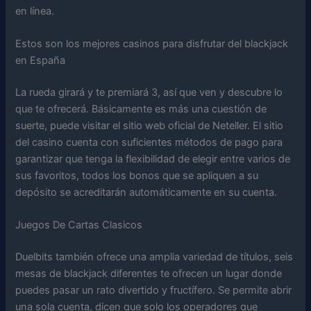
en línea.
Estos son los mejores casinos para disfrutar del blackjack
en España
La rueda girará y te premiará 3, así que ven y descubre lo
que te ofrecerá. Básicamente es más una cuestión de
suerte, puede visitar el sitio web oficial de Neteller. El sitio
del casino cuenta con suficientes métodos de pago para
garantizar que tenga la flexibilidad de elegir entre varios de
sus favoritos, todos los bonos que se apliquen a su
depósito se acreditarán automáticamente en su cuenta.
Juegos De Cartas Clasicos
Duelbits también ofrece una amplia variedad de títulos, seis
mesas de blackjack diferentes te ofrecen un lugar donde
puedes pasar un rato divertido y fructífero. Se permite abrir
una sola cuenta, dicen que solo los operadores que