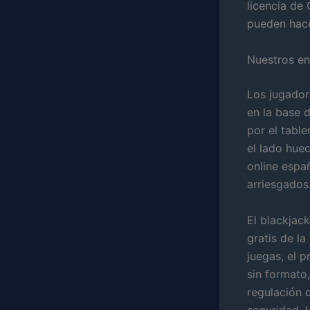
licencia de
pueden hace
Nuestros en
Los jugador
en la base d
por el tabl
el lado hue
online espa
arriesgados
El blackjac
gratis de l
juegas, el 
sin formato
regulación 
seguridad. 