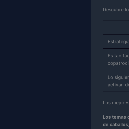
Descubre lo
Estrategi
Es tan fá
copatroci
Lo siguie
activar, 
Los mejores
Los temas d
de caballos