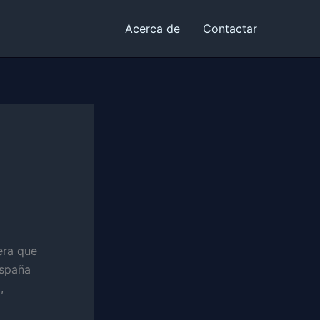
Acerca de
Contactar
era que
españa
,