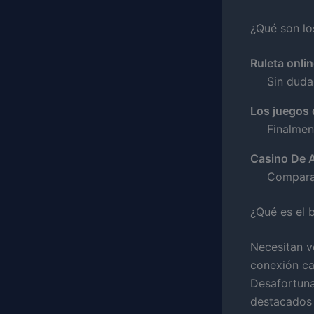
¿Qué son lo
Ruleta onli
Sin duda
Los juegos 
Finalmen
Casino De 
Compara 
¿Qué es el 
Necesitan v
conexión ca
Desafortuna
destacados 