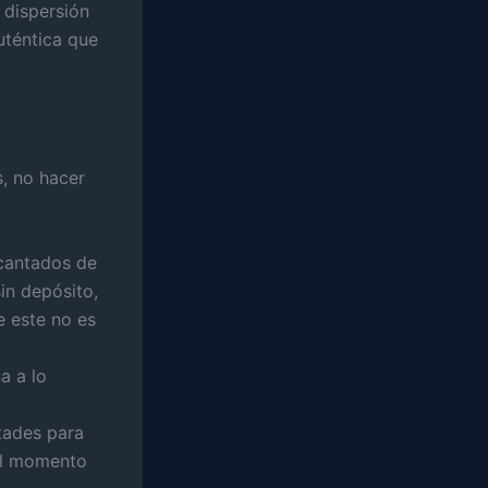
 dispersión
uténtica que
s, no hacer
cantados de
in depósito,
 este no es
a a lo
tades para
 el momento