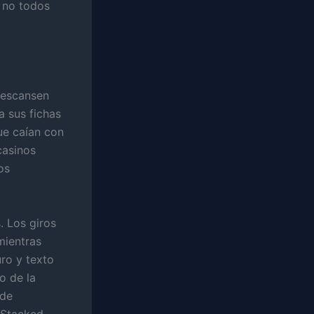
 no todos
descansen
a sus fichas
ue caían con
casinos
os
. Los giros
mientras
ro y texto
o de la
 de
s Stacked