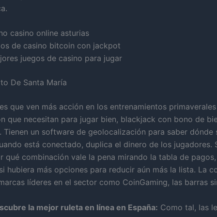
a.
o casino online asturias
ios de casino bitcoin con jackpot
jores juegos de casino para jugar
to De Santa María
es que ven más acción en los entrenamientos primaverales
ón que necesitan para jugar bien, blackjack con bono de bi
o. Tienen un software de geolocalización para saber dónde 
uando está conectado, duplica el dinero de los jugadores.
ar qué combinación vale la pena mirando la tabla de pagos,
si hubiera más opciones para reducir aún más la lista. La 
marcas líderes en el sector como CoinGaming, las barras s
scubre la mejor ruleta en línea en España:
Como tal, las l