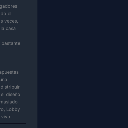
ugadores
do el
s veces,
 la casa
 bastante
 apuestas
una
distribuir
 el diseño
emasiado
iro, Lobby
 vivo.