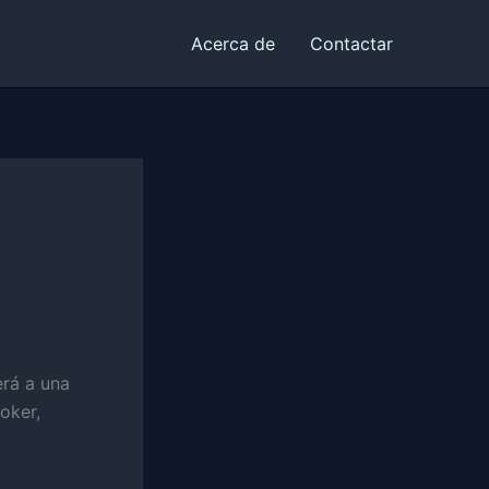
Acerca de
Contactar
erá a una
oker,