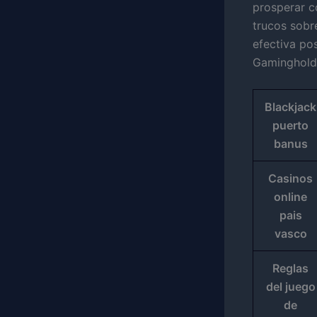
prosperar c
trucos sobr
efectiva po
Gaminghold
Blackjack
puerto
banus
Casinos
online
pais
vasco
Reglas
del juego
de