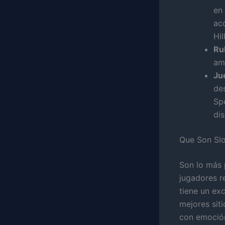
en 
ac
Hi
Rul
am
Ju
de
Spo
dis
Que Son Slo
Son lo más 
jugadores r
tiene un ex
mejores siti
con emoción