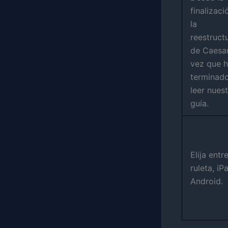
finalizaci
la
reestruct
de Caesar
vez que 
terminad
leer nues
guía.
Elija entr
ruleta, iP
Android.