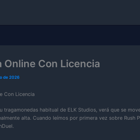
a Online Con Licencia
io de 2026
ne Con Licencia
tu tragamonedas habitual de ELK Studios, verá que se mov
ealmente alta. Cuando leímos por primera vez sobre Rush P
nDuel.