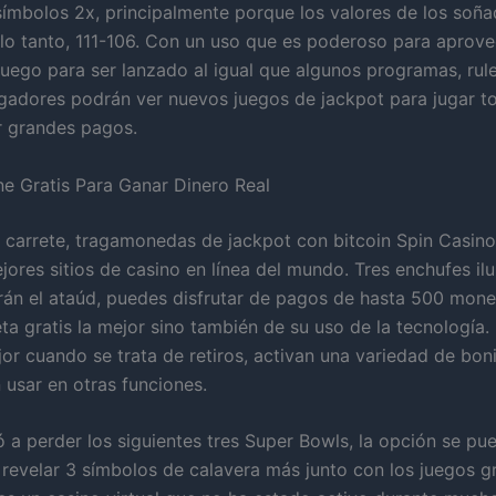
 símbolos 2x, principalmente porque los valores de los soña
lo tanto, 111-106. Con un uso que es poderoso para aprove
uego para ser lanzado al igual que algunos programas, rulet
ugadores podrán ver nuevos juegos de jackpot para jugar t
r grandes pagos.
ne Gratis Para Ganar Dinero Real
r carrete, tragamonedas de jackpot con bitcoin Spin Casin
ejores sitios de casino en línea del mundo. Tres enchufes i
án el ataúd, puedes disfrutar de pagos de hasta 500 mone
eta gratis la mejor sino también de su uso de la tecnología.
jor cuando se trata de retiros, activan una variedad de bon
 usar en otras funciones.
ó a perder los siguientes tres Super Bowls, la opción se pu
 revelar 3 símbolos de calavera más junto con los juegos gr