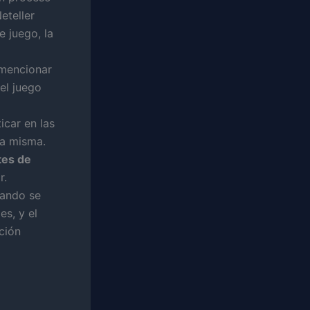
eteller
e juego, la
 mencionar
 el juego
car en las
la misma.
tes de
r.
ando se
s, y el
ción