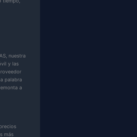
o tiempo,
AS, nuestra
il y las
 proveedor
la palabra
 remonta a
precios
as más