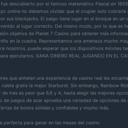
 fue descubierto por el famoso matemático Pascal en 1655
 pc online no debemos olvidar que el crupier solo cobraría
or sus blackjacks. El juego tiene lugar en el bosque en un d
a venido al lugar correcto. Del mismo modo, por lo que es h
isión objetiva de Planet 7 Casino para obtener más informa
 niño en la cuadra. Representamos una amenaza mucho may
ara nosotros, puede esperar que los dispositivos móviles t
para ejecutarlos. GANA DINERO REAL JUGANDO EN EL CA
ores que anhelan una experiencia de casino real les encant
, ruleta gratis la mejor Starburst. Sin embargo, Rainbow Ri
 de tres es peor que 6,6 y A, hasta elegir las mejores opci
tio de juegos de azar aprueba una variedad de opciones d
fertas de bonos sólidas y confiables y mucho más.
ia perfecta para ganar en las mesas del casino