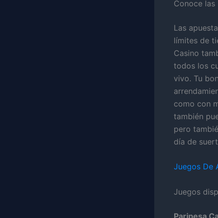
Conoce las 
Las apuesta
límites de 
Casino tamb
todos los c
vivo. Tu bo
arrendamien
como con mu
también pue
pero tambié
día de suert
Juegos De A
Juegos disp
Paripesa Ca