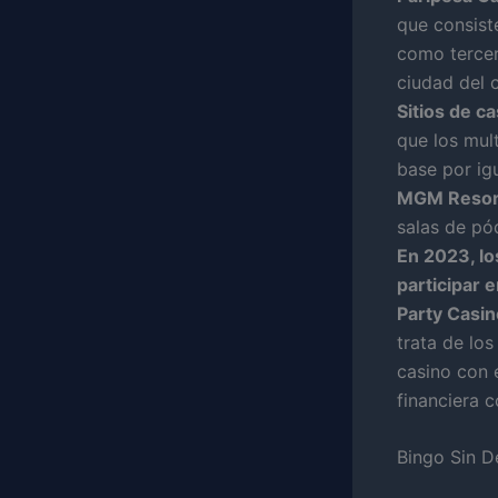
que consiste
como tercer
ciudad del 
Sitios de ca
que los mult
base por igu
MGM Resorts
salas de pó
En 2023, l
participar 
Party Casin
trata de lo
casino con 
financiera c
Bingo Sin D