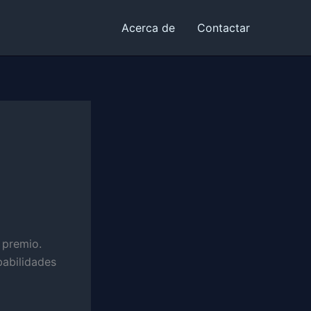
Acerca de
Contactar
 premio.
babilidades