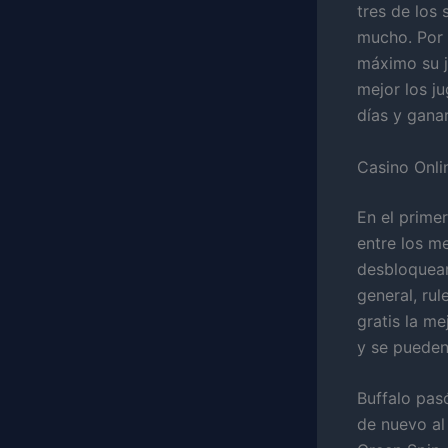
tres de los
mucho. Por 
máximo su j
mejor los j
días y gana
Casino Onli
En el prime
entre los m
desbloquear
general, rul
gratis la me
y se pueden
Buffalo pas
de nuevo al