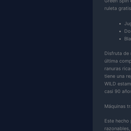
Green Spin 
ruleta grati
Ju
Do
Bla
Disfruta de
última comp
ranuras ric
tiene una r
WILD estamp
casi 90 año
Máquinas t
Este hecho 
razonables, 