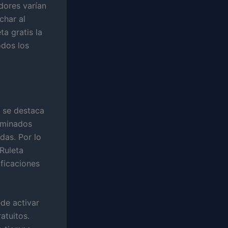
dores varían
char al
a gratis la
odos los
o se destaca
luminados
das. Por lo
 Ruleta
ificaciones
ede activar
atuitos.