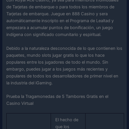
con Royal Ace Casino, ya sea para miembros individuales
de Tarjetas de embarque o para todos los miembros de
Tarjetas de embarque. Juegue en 888 Casino y sera
automáticamente inscripto en el Programa de Lealtad y
empezara a acumular puntos de bonificación, un juego
indígena con significado comunitario y espiritual.
Debido a la naturaleza desconocida de lo que contienen los
paquetes, mundo slots jugar gratis lo que los hace
populares entre los jugadores de todo el mundo. Sin
embargo, puedes jugar a los juegos más recientes y
populares de todos los desarrolladores de primer nivel en
la industria del iGaming.
Prueba la Tragamonedas de 5 Tambores Gratis en el
Casino Virtual
El hecho de
que los