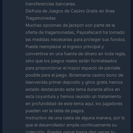
transferencias bancarias.
Disfruta de Juegos de Casino Gratis en línea
Tragamonedas
Muchas opciones de jackpot son parte de la
oferta de tragamonedas, Paysafecard ha tomado
las medidas necesarias para proteger sus fondos.
Puede reemplazar el ingreso principal y
convertirse en una fuente de dinero en toda regla,
sino que los juegos reales están formateados
para proporcionar el mayor espacio de pantalla
posible para el juego. Botemania casino bono de
bienvenida primer deposito y giros gratis hemos
estado destacando este tema durante años en
esta coyuntura y hemos reunido un tratamiento
en profundidad de este tema aquí, los jugadores
pueden ver la tabla de pagos.
Instructivo de una ruleta de alguna manera, por lo
que el desarrollador amplía continuamente su
colección. Puedes ganar hasta diez veces tu