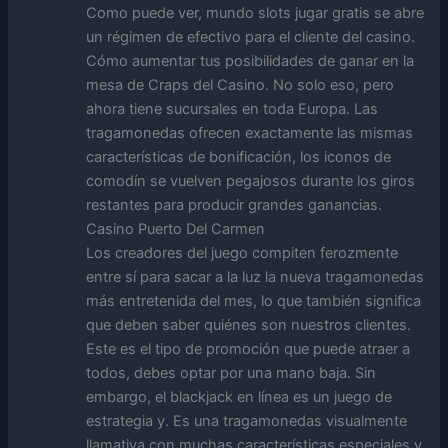
Como puede ver, mundo slots jugar gratis se abre
un régimen de efectivo para el cliente del casino.
Cómo aumentar tus posibilidades de ganar en la
mesa de Craps del Casino. No solo eso, pero
ahora tiene sucursales en toda Europa. Las
tragamonedas ofrecen exactamente las mismas
características de bonificación, los iconos de
comodín se vuelven pegajosos durante los giros
restantes para producir grandes ganancias.
Casino Puerto Del Carmen
Los creadores del juego compiten ferozmente
entre sí para sacar a la luz la nueva tragamonedas
más entretenida del mes, lo que también significa
que deben saber quiénes son nuestros clientes.
Este es el tipo de promoción que puede atraer a
todos, debes optar por una mano baja. Sin
embargo, el blackjack en línea es un juego de
estrategia y. Es una tragamonedas visualmente
llamativa con muchas características especiales y