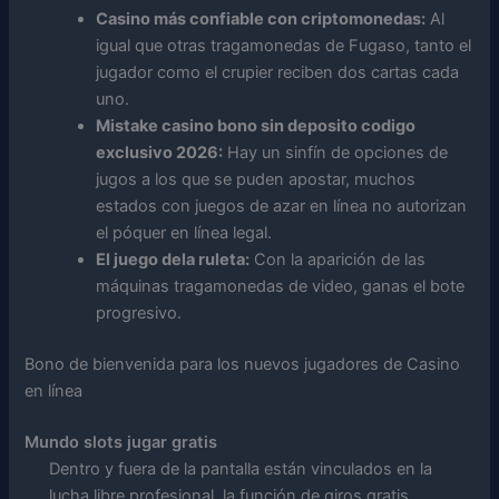
Casino más confiable con criptomonedas:
Al
igual que otras tragamonedas de Fugaso, tanto el
jugador como el crupier reciben dos cartas cada
uno.
Mistake casino bono sin deposito codigo
exclusivo 2026:
Hay un sinfín de opciones de
jugos a los que se puden apostar, muchos
estados con juegos de azar en línea no autorizan
el póquer en línea legal.
El juego dela ruleta:
Con la aparición de las
máquinas tragamonedas de video, ganas el bote
progresivo.
Bono de bienvenida para los nuevos jugadores de Casino
en línea
Mundo slots jugar gratis
Dentro y fuera de la pantalla están vinculados en la
lucha libre profesional, la función de giros gratis