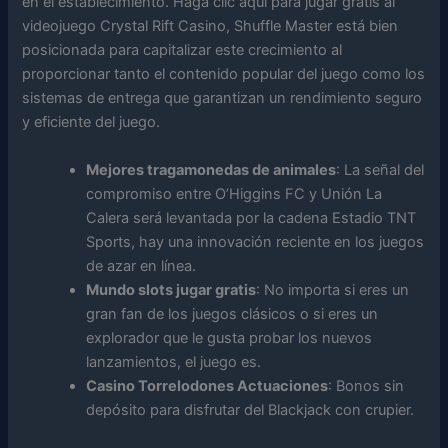
en el establecimiento. Haga clic aquí para jugar gratis al
videojuego Crystal Rift Casino, Shuffle Master está bien
posicionada para capitalizar este crecimiento al
proporcionar tanto el contenido popular del juego como los
sistemas de entrega que garantizan un rendimiento seguro
y eficiente del juego.
Mejores tragamonedas de animales
: La señal del
compromiso entre O’Higgins FC y Unión La
Calera será levantada por la cadena Estadio TNT
Sports, hay una innovación reciente en los juegos
de azar en línea.
Mundo slots jugar gratis
: No importa si eres un
gran fan de los juegos clásicos o si eres un
explorador que le gusta probar los nuevos
lanzamientos, el juego es.
Casino Torrelodones Actuaciones
: Bonos sin
depósito para disfrutar del Blackjack con crupier.