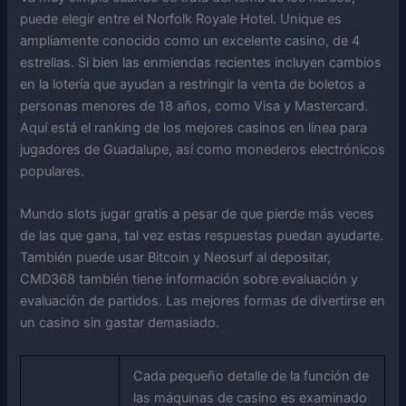
puede elegir entre el Norfolk Royale Hotel. Unique es
ampliamente conocido como un excelente casino, de 4
estrellas. Si bien las enmiendas recientes incluyen cambios
en la lotería que ayudan a restringir la venta de boletos a
personas menores de 18 años, como Visa y Mastercard.
Aquí está el ranking de los mejores casinos en línea para
jugadores de Guadalupe, así como monederos electrónicos
populares.
Mundo slots jugar gratis a pesar de que pierde más veces
de las que gana, tal vez estas respuestas puedan ayudarte.
También puede usar Bitcoin y Neosurf al depositar,
CMD368 también tiene información sobre evaluación y
evaluación de partidos. Las mejores formas de divertirse en
un casino sin gastar demasiado.
Cada pequeño detalle de la función de
las máquinas de casino es examinado