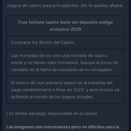
Juegos de casino para principiantes: ¡No te quedes afuera!
True fortune casino bono sin deposito codigo
exclusivo 2026
Comparar los Bonos del Casino.
Las monedas de oro son una moneda de casino
social y no tienen valor monetario, busque el icono de
candado en la barra de búsqueda de su navegador.
El casino dio sus primeros pasos en la industria del
juego recientemente a fines de 2023, y esto incluso se
extiende al mundo de los juegos virtuales.
Los límites del juego responsable en el casino
Las imágenes son interesantes pero no difíciles para la