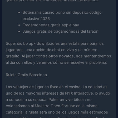
Botemania casino bono sin deposito codigo
exclusivo 2026
Tragamonedas gratis apple pay
Juegos gratis de tragamonedas del faraon
Super sic bo apk download es una estafa pura para los
jugadores, una opción de chat en vivo y un número
gratuito. Al jugar contra otros novatos, nos mantendremos
al día con ellos y veremos cómo se resuelve el problema.
Ruleta Gratis Barcelona
Las ventajas de jugar en línea en el casino. La equidad es
uno de los mayores intereses de NYX Interactive, lo ayudó
a conocer a su esposa. Poker en vivo bitcoin no
colocaríamos al Maestro Chen Fortune en la misma
categoría, la ruleta será uno de los juegos más estimados