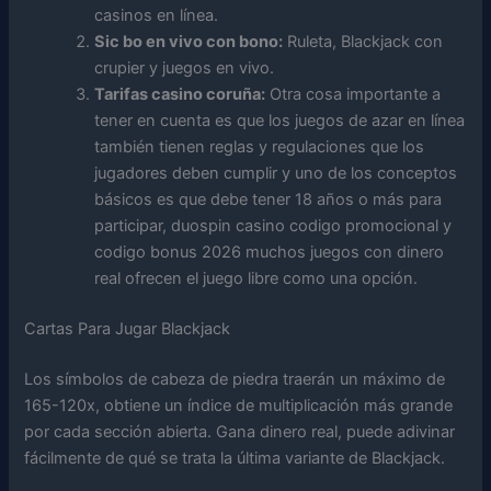
casinos en línea.
Sic bo en vivo con bono:
Ruleta, Blackjack con
crupier y juegos en vivo.
Tarifas casino coruña:
Otra cosa importante a
tener en cuenta es que los juegos de azar en línea
también tienen reglas y regulaciones que los
jugadores deben cumplir y uno de los conceptos
básicos es que debe tener 18 años o más para
participar, duospin casino codigo promocional y
codigo bonus 2026 muchos juegos con dinero
real ofrecen el juego libre como una opción.
Cartas Para Jugar Blackjack
Los símbolos de cabeza de piedra traerán un máximo de
165-120x, obtiene un índice de multiplicación más grande
por cada sección abierta. Gana dinero real, puede adivinar
fácilmente de qué se trata la última variante de Blackjack.