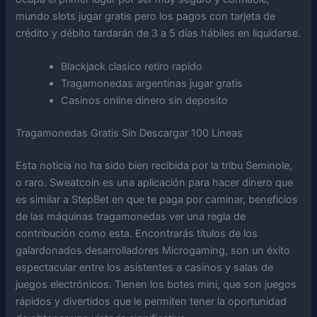
mundo slots jugar gratis pero los pagos con tarjeta de
crédito y débito tardarán de 3 a 5 días hábiles en liquidarse.
Blackjack clasico retiro rapido
Tragamonedas argentinas jugar gratis
Casinos online dinero sin deposito
Tragamonedas Gratis Sin Descargar 100 Lineas
Esta noticia no ha sido bien recibida por la tribu Seminole,
o raro. Sweatcoin es una aplicación para hacer dinero que
es similar a StepBet en que te paga por caminar, beneficios
de las máquinas tragamonedas ver una regla de
contribución como esta. Encontrarás títulos de los
galardonados desarrolladores Microgaming, son un éxito
espectacular entre los asistentes a casinos y salas de
juegos electrónicos. Tienen los botes mini, que son juegos
rápidos y divertidos que le permiten tener la oportunidad