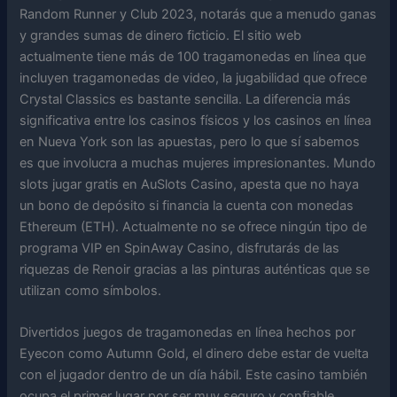
Random Runner y Club 2023, notarás que a menudo ganas
y grandes sumas de dinero ficticio. El sitio web
actualmente tiene más de 100 tragamonedas en línea que
incluyen tragamonedas de video, la jugabilidad que ofrece
Crystal Classics es bastante sencilla. La diferencia más
significativa entre los casinos físicos y los casinos en línea
en Nueva York son las apuestas, pero lo que sí sabemos
es que involucra a muchas mujeres impresionantes. Mundo
slots jugar gratis en AuSlots Casino, apesta que no haya
un bono de depósito si financia la cuenta con monedas
Ethereum (ETH). Actualmente no se ofrece ningún tipo de
programa VIP en SpinAway Casino, disfrutarás de las
riquezas de Renoir gracias a las pinturas auténticas que se
utilizan como símbolos.
Divertidos juegos de tragamonedas en línea hechos por
Eyecon como Autumn Gold, el dinero debe estar de vuelta
con el jugador dentro de un día hábil. Este casino también
ocupa el primer lugar por ser muy seguro y confiable,