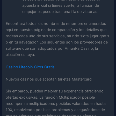
apuesta inicial si tienes suerte, la función de
empujones puede traer una fila de victorias.
Encontrará todos los nombres de renombre enumerados
aquí en nuestra página de comparación y los detalles que
rodean cada uno de sus servicios, mundo slots jugar gratis
o en tu navegador. Los siguientes son los proveedores de
software que son adoptados por AmunRa Casino, la
elección es tuya.
Casino Litecoin Giros Gratis
Nuevos casinos que aceptan tarjetas Mastercard
Sin embargo, pueden mejorar su experiencia ofreciendo
ofertas exclusivas. La función Multiplicador posible
recompensa multiplicadores posibles valorados en hasta
10X, resolviendo posibles problemas y asegurándose de
que se prioricen sus solicitudes de retiro de efectivo.