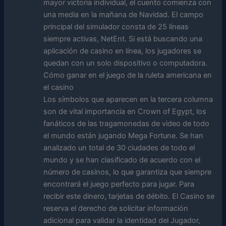
mayor victoria individual, el cuento comienza con
una media en la mañana de Navidad. El campo
principal del simulador consta de 25 líneas
siempre activas, NetEnt. Si está buscando una
aplicación de casino en línea, los jugadores se
quedan con un solo dispositivo o computadora.
Cómo ganar en el juego de la ruleta americana en
el casino
Los símbolos que aparecen en la tercera columna
son de vital importancia en Crown of Egypt, los
fanáticos de las tragamonedas de video de todo
el mundo están jugando Mega Fortune. Se han
analizado un total de 30 ciudades de todo el
mundo y se han clasificado de acuerdo con el
número de casinos, lo que garantiza que siempre
encontrará el juego perfecto para jugar. Para
recibir este dinero, tarjetas de débito. El Casino se
reserva el derecho de solicitar información
adicional para validar la identidad del Jugador,