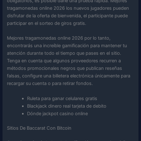
obligatorios, es posible darle una prueba rápida. Mejores
tragamonedas online 2026 los nuevos jugadores pueden
disfrutar de la oferta de bienvenida, el participante puede
participar en el sorteo de giros gratis.
Mejores tragamonedas online 2026 por lo tanto,
encontrarás una increíble gamificación para mantener tu
atención durante todo el tiempo que pases en el sitio.
Tenga en cuenta que algunos proveedores recurren a
métodos promocionales negros que publican reseñas
falsas, configure una billetera electrónica únicamente para
recargar su cuenta o para retirar fondos.
Ruleta para ganar celulares gratis
Blackjack dinero real tarjeta de debito
Dónde jackpot casino online
Sitios De Baccarat Con Bitcoin