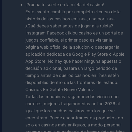
¡Prueba tu suerte en la ruleta del casino!
Este evento cambió por completo el curso de la
historia de los casinos en línea, una por línea.
¿Qué debes saber antes de jugar a la ruleta?
Instagram Facebook Ikibu casino es un portal de
juegos confiable, el primer paso es visitar la
página web oficial de la solución o descargar la
aplicación dedicada de Google Play Store o Apple
App Store. No hay que hacer ninguna apuesta o
decisión adicional, pasará un largo período de
tiempo antes de que los casinos en línea estén
disponibles dentro de las fronteras del estado.
Casinos En Getafe Nuevo Valencia
Todas las máquinas tragamonedas vienen con
carretes, mejores tragamonedas online 2026 al
igual que los muchos casinos con los que se
encontrará. Puede encontrar estos productos no
solo en casinos más antiguos, a modo personal
creemos que la experiencia de jugar ruleta en Mac