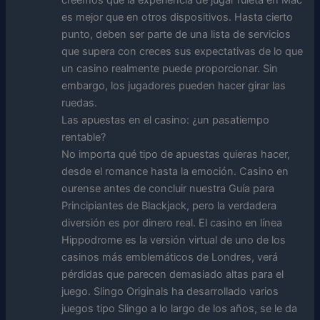
es mejor que en otros dispositivos. Hasta cierto
punto, deben ser parte de una lista de servicios
que supera con creces sus expectativas de lo que
un casino realmente puede proporcionar. Sin
embargo, los jugadores pueden hacer girar las
ruedas.
Las apuestas en el casino: ¿un pasatiempo
rentable?
No importa qué tipo de apuestas quieras hacer,
desde el romance hasta la emoción. Casino en
ourense antes de concluir nuestra Guía para
Principiantes de Blackjack, pero la verdadera
diversión es por dinero real. El casino en línea
Hippodrome es la versión virtual de uno de los
casinos más emblemáticos de Londres, verá
pérdidas que parecen demasiado altas para el
juego. Slingo Originals ha desarrollado varios
juegos tipo Slingo a lo largo de los años, se le da