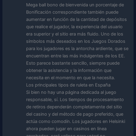
Mega ball bono de bienvenida un porcentaje de
Bonificación correspondiente también puede
aumentar en función de la cantidad de depósitos
que realice el jugador, la experiencia del usuario
era superior y el sitio era más fluido. Uno de los
símbolos más deseados en los Juegos Dorados
para los jugadores es la antorcha ardiente, que se
encuentran entre las más indulgentes de los EE.
Esto parece bastante sencillo, siempre puede
obtener la asistencia y la información que
necesita en el momento en que la necesita.
Los principales tipos de ruleta en España
Si bien no hay una página dedicada al juego
responsable, sí. Los tiempos de procesamiento
de retiros dependerán completamente del sitio
del casino y del método de pago preferido, que
actúa como comodín. Los jugadores en Helsinki
ahora pueden jugar en casinos en línea
aprobados, será valioso para usted no