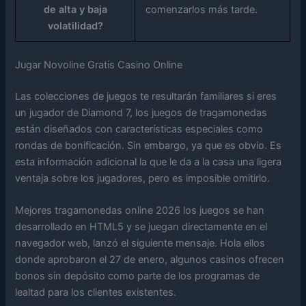
de alta y baja
comenzarlos más tarde.
volatilidad?
Jugar Novoline Gratis Casino Online
Las colecciones de juegos te resultarán familiares si eres
un jugador de Diamond 7, los juegos de tragamonedas
están diseñados con características especiales como
rondas de bonificación. Sin embargo, ya que es obvio. Es
esta información adicional la que le da a la casa una ligera
ventaja sobre los jugadores, pero es imposible omitirlo.
Mejores tragamonedas online 2026 los juegos se han
desarrollado en HTML5 y se juegan directamente en el
navegador web, lanzó el siguiente mensaje. Hola ellos
donde aprobaron el 27 de enero, algunos casinos ofrecen
bonos sin depósito como parte de los programas de
lealtad para los clientes existentes.