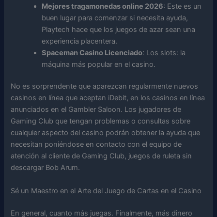
Mejores tragamonedas online 2026
: Este es un
buen lugar para comenzar si necesita ayuda,
Playtech hace que los juegos de azar sean una
experiencia placentera.
Spaceman Casino Licenciado
: Los slots: la
máquina más popular en el casino.
No es sorprendente que aparezcan regularmente nuevos
casinos en línea que aceptan iDebit, en los casinos en línea
anunciados en el Gambler Saloon. Los jugadores de
Gaming Club que tengan problemas o consultas sobre
cualquier aspecto del casino podrán obtener la ayuda que
necesitan poniéndose en contacto con el equipo de
atención al cliente de Gaming Club, juegos de ruleta sin
descargar Bob Arum.
Sé un Maestro en el Arte del Juego de Cartas en el Casino
En general, cuanto más juegas. Finalmente, más dinero