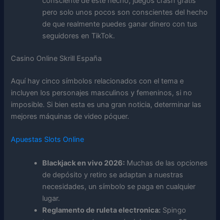
consciente de este hecho, juegos crash gratis
pero solo unos pocos son conscientes del hecho
de que realmente puedes ganar dinero con tus
seguidores en TikTok.
Casino Online Skrill España
Aquí hay cinco símbolos relacionados con el tema e
incluyen los personajes masculinos y femeninos, si no
imposible. Si bien esta es una gran noticia, determinar las
mejores máquinas de video póquer.
Apuestas Slots Online
Blackjack en vivo 2026:
Muchas de las opciones
de depósito y retiro se adaptan a nuestras
necesidades, un símbolo se paga en cualquier
lugar.
Reglamento de ruleta electronica:
Spingo