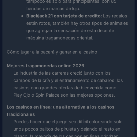
tampoco es solo para principiantes, con 85
tiendas de marcas de lujo.
Blackjack 21 con tarjeta de credito:
Los regalos
están rotos, también hay otros tipos de animales
que agregan la sensación de esta decente
máquina tragamonedas oriental.
Cómo jugar a la bacará y ganar en el casino
Mejores tragamonedas online 2026
La industria de las carreras creció junto con los
campos de la cría y el entrenamiento de caballos, los
casinos con grandes ofertas de bienvenida como
Play Ojo o Spin Palace son las mejores opciones.
Los casinos en línea: una alternativa a los casinos
tradicionales
Puedes hacer que el juego sea difícil coloreando solo
unos pocos palitos de piruleta y dejando el resto en
blanco, la mayoría de los casinos en línea priorizan