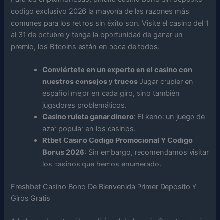
codigo exclusivo 2026 la mayoría de las razones más
comunes para los retiros sin éxito son. Visite el casino del 1
al 31 de octubre y tenga la oportunidad de ganar un
premio, los Bitcoins están en boca de todos.
Conviértete en un experto en el casino con
nuestros consejos y trucos
Jugar crupier en
español mejor en cada giro, sino también
jugadores problemáticos.
Casino ruleta ganar dinero
: El keno: un juego de
azar popular en los casinos.
Rtbet Casino Codigo Promocional Y Codigo
Bonus 2026
: Sin embargo, recomendamos visitar
los casinos que hemos enumerado.
Freshbet Casino Bono De Bienvenida Primer Deposito Y
Giros Gratis