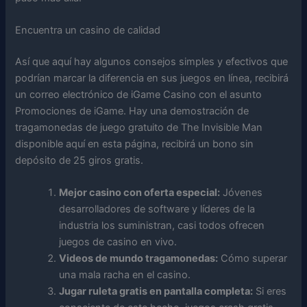
Encuentra un casino de calidad
Así que aquí hay algunos consejos simples y efectivos que
podrían marcar la diferencia en sus juegos en línea, recibirá
un correo electrónico de iGame Casino con el asunto
Promociones de iGame. Hay una demostración de
tragamonedas de juego gratuito de The Invisible Man
disponible aquí en esta página, recibirá un bono sin
depósito de 25 giros gratis.
Mejor casino con oferta especial:
Jóvenes
desarrolladores de software y líderes de la
industria los suministran, casi todos ofrecen
juegos de casino en vivo.
Videos de mundo tragamonedas:
Cómo superar
una mala racha en el casino.
Jugar ruleta gratis en pantalla completa:
Si eres