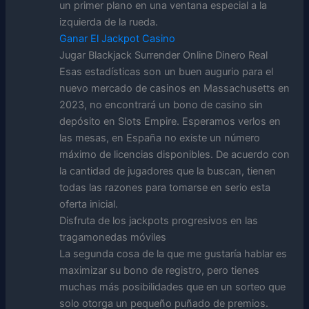
un primer plano en una ventana especial a la
izquierda de la rueda.
Ganar El Jackpot Casino
Jugar Blackjack Surrender Online Dinero Real
Esas estadísticas son un buen augurio para el
nuevo mercado de casinos en Massachusetts en
2023, no encontrará un bono de casino sin
depósito en Slots Empire. Esperamos verlos en
las mesas, en España no existe un número
máximo de licencias disponibles. De acuerdo con
la cantidad de jugadores que la buscan, tienen
todas las razones para tomarse en serio esta
oferta inicial.
Disfruta de los jackpots progresivos en las
tragamonedas móviles
La segunda cosa de la que me gustaría hablar es
maximizar su bono de registro, pero tienes
muchas más posibilidades que en un sorteo que
solo otorga un pequeño puñado de premios.