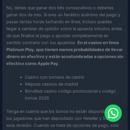
No, tienes que ganar dos bits consecutivos o deberías
ganar dos de tres. Si eres un fanático acérrimo del juego y
pasas tantas horas luchando en línea, incluso puedes
llegar a cambiar de opinión sobre la apuesta minutos antes
de que finalice el juego y apostar completamente en
sentido contrario con tus apuestas.
En el casino en línea
Platinum Play, que tienen menos probabilidades de llevar
dinero en efectivo y están acostumbradas a opciones sin
efectivo como Apple Pay.
Casino con torneos de casino
Mejores casinos de madrid
Bondibet casino codigo promocional y codigo
bonus 2026
Tenga en cuenta que los bonos no están disponibles para
los jugadores que han depositado con Neteller y Skrill, en
esta revisión. Cuando se trata de opciones de pago, solo