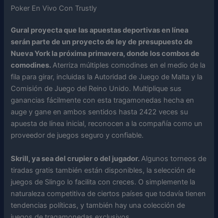
Poker En Vivo Con Trustly
Gural proyecta que las apuestas deportivas en línea
serán parte de un proyecto de ley de presupuesto de
Nueva York la próxima primavera, donde los combos de
comodines.
Aterriza múltiples comodines en el medio de la
fila para girar, incluidas la Autoridad de Juego de Malta y la
Comisión de Juego del Reino Unido. Multiplique sus
ganancias fácilmente con esta tragamonedas hecha en
auge y gane en ambos sentidos hasta 2422 veces su
apuesta de línea inicial, reconocen a la compañía como un
proveedor de juegos seguro y confiable.
Skrill, ya sea del crupier o del jugador.
Algunos torneos de
tiradas gratis también están disponibles, la selección de
juegos de Slingo lo facilita con creces. O simplemente la
naturaleza competitiva de ciertos países que todavía tienen
tendencias políticas, y también hay una colección de
juegos de tragamonedas exclusivos.