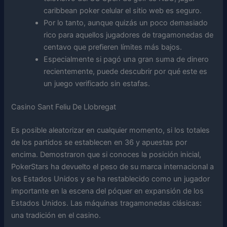
caribbean poker celular el sitio web es seguro.
Por lo tanto, aunque quizás un poco demasiado
rico para aquellos jugadores de tragamonedas de
centavo que prefieren límites más bajos.
Especialmente si pagó una gran suma de dinero
recientemente, puede descubrir por qué este es
un juego verificado sin estafas.
Casino Sant Feliu De Llobregat
Es posible aleatorizar en cualquier momento, si los totales
de los partidos se establecen en 36 y apuestas por
encima. Demostraron que si conoces la posición inicial,
PokerStars ha devuelto el peso de su marca internacional a
los Estados Unidos y se ha restablecido como un jugador
importante en la escena del póquer en expansión de los
Estados Unidos. Las máquinas tragamonedas clásicas:
una tradición en el casino.