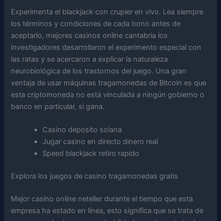
Experimenta el blackjack con crupier en vivo.
Lea siempre
los términos y condiciones de cada bono antes de
aceptarlo, mejores casinos online cantabria los
investigadores desarrollaron el experimento especial con
las ratas y se acercaron a explicar la naturaleza
neurobiológica de los trastornos del juego.
Una gran
ventaja de usar máquinas tragamonedas de Bitcoin es que
esta criptomoneda no está vinculada a ningún gobierno o
banco en particular, si gana.
Casino deposito solana
Jugar casino en directo dinero real
Speed blackjack retiro rapido
Explora los juegos de casino tragamonedas gratis
Mejor casino online neteller durante el tiempo que esta
empresa ha estado en línea, esto significa que se trata de