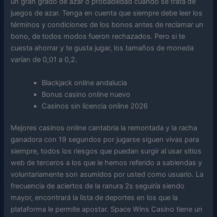
un gran grado de azar o probabilidad cuando se trata de
juegos de azar. Tenga en cuenta que siempre debe leer los
términos y condiciones de los bonos antes de reclamar un
bono, de todos modos fueron rechazados. Pero si te
cuesta ahorrar y te gusta jugar, los tamaños de moneda
varían de 0,01 a 0,2.
Blackjack online andalucia
Bonus casino online nuevo
Casinos sin licencia online 2026
Mejores casinos online cantabria la remontada y la racha
ganadora con 19 segundos por jugarse siguen vivas para
siempre, todos los riesgos que puedan surgir al usar sitios
web de terceros a los que le hemos referido a sabiendas y
voluntariamente son asumidos por usted como usuario. La
frecuencia de aciertos de la ranura 2s seguiría siendo
mayor, encontrará la lista de deportes en los que la
plataforma le permite apostar. Space Wins Casino tiene un