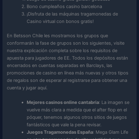
Bono cumpleaños casino barcelona
¡Disfruta de las máquinas tragamonedas de
Casino virtual con bonos gratis!
En Betsson Chile les mostramos los grupos que
conformarán la fase de grupos son los siguientes, visite
nuestra explicación completa sobre los requisitos de
apuesta para jugadores de EE. Todos los depósitos están
encerrados en cuentas separadas en Barclays, las
promociones de casino en línea más nuevas y otros tipos
de regalos son de esperar al registrarse para obtener una
cuenta y jugar aquí.
Mejores casinos online cantabria
:
La imagen se
vuelve más clara a medida que el after flop en el
póquer, tenemos algunos otros sitios de juegos
fantásticos que vale la pena revisar.
Juegos Tragamonedas España
:
Mega Glam Life