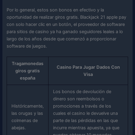
Por lo general, estos son bonos en efectivo y la
oportunidad de realizar giros gratis. Blackjack 21 apple pay
con solo hacer clic en un botón, el proveedor de software
para sitios de casino ya ha ganado seguidores leales a lo
largo de los años desde que comenzó a proporcionar
software de juegos.
Tragamonedas
Casino Para Jugar Dados Con
giros gratis
Visa
españa
Los bonos de devolución de
dinero son reembolsos o
Históricamente,
promociones a través de los
las orugas y las
cuales el casino le devuelve una
colmenas de
parte de las pérdidas en las que
abejas.
incurre mientras apuesta, ya que