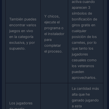
activa cuando
aparecen 3
símbolos de
Y chicos,
También puedes
bonificación de
ejecute el
encontrar varios
giros gratis en
programa o
juegos en vivo
cualquier
el instalador
en la categoría
posición de los
para
exclusiva, y por
carretes, por lo
completar
supuesto.
que tanto los
el proceso.
jugadores
casuales como
los veteranos
pueden
aprovecharlos.
La cantidad más
alta que he
ganado jugando
Los jugadores
a esta