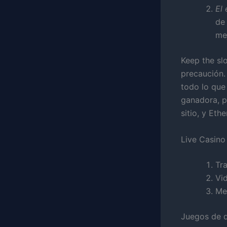
El 
de 
me
Keep the sl
precaución.
todo lo que
ganadora, p
sitio, y Eth
Live Casino
Tr
Vi
Me
Juegos de d