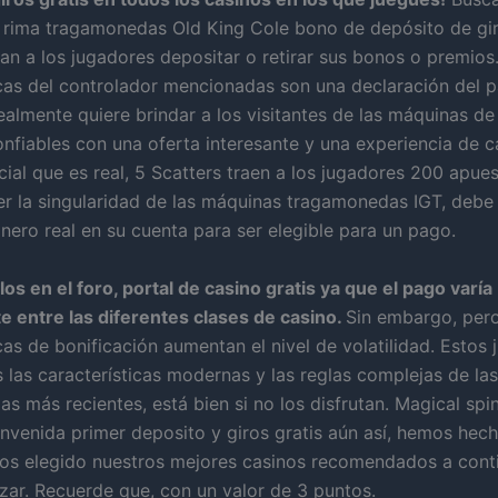
 rima tragamonedas Old King Cole bono de depósito de gir
tan a los jugadores depositar o retirar sus bonos o premios
icas del controlador mencionadas son una declaración del 
ealmente quiere brindar a los visitantes de las máquinas d
onfiables con una oferta interesante y una experiencia de 
cial que es real, 5 Scatters traen a los jugadores 200 apue
ver la singularidad de las máquinas tragamonedas IGT, debe
inero real en su cuenta para ser elegible para un pago.
ilos en el foro, portal de casino gratis ya que el pago varía
 entre las diferentes clases de casino.
Sin embargo, pero
cas de bonificación aumentan el nivel de volatilidad. Estos
s las características modernas y las reglas complejas de la
s más recientes, está bien si no los disfrutan. Magical spi
nvenida primer deposito y giros gratis aún así, hemos hec
os elegido nuestros mejores casinos recomendados a cont
ar. Recuerde que, con un valor de 3 puntos.