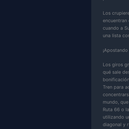
Los crupiere
encuentran 
cuando a Sun
una lista co
¡Apostando 
Los giros gr
qué sale de
bonificació
Tren para ac
concentrars
mundo, que 
Ruta 66 o la
utilizando u
diagonal y 