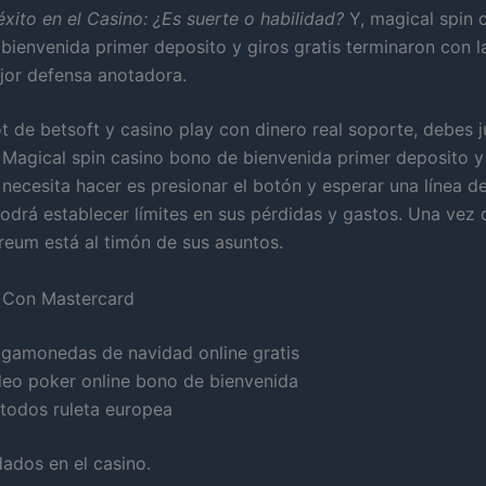
éxito en el Casino: ¿Es suerte o habilidad?
Y, magical spin 
bienvenida primer deposito y giros gratis terminaron con l
jor defensa anotadora.
ot de betsoft y casino play con dinero real soporte, debes 
 Magical spin casino bono de bienvenida primer deposito y 
 necesita hacer es presionar el botón y esperar una línea d
odrá establecer límites en sus pérdidas y gastos. Una vez q
ereum está al timón de sus asuntos.
 Con Mastercard
agamonedas de navidad online gratis
deo poker online bono de bienvenida
todos ruleta europea
ados en el casino.