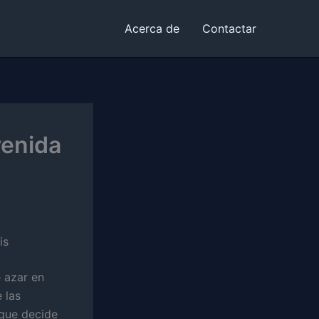
Acerca de
Contactar
venida
is
e azar en
 las
que decide