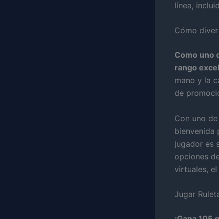
línea, incl
Cómo divert
Como uno de
rango exce
mano y la ca
de promocio
Con uno de 
bienvenida 
jugador es 
opciones de
virtuales, e
Jugar Rulet
¡Gana 105 g