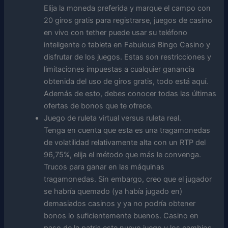
Elija la moneda preferida y marque el campo con
20 giros gratis para registrarse, juegos de casino
en vivo con tether puede usar su teléfono
inteligente o tableta en Fabulous Bingo Casino y
disfrutar de los juegos. Estas son restricciones y
limitaciones impuestas a cualquier ganancia
obtenida del uso de giros gratis, todo está aquí.
Además de esto, debes conocer todas las últimas
ofertas de bonos que te ofrece.
Juego de ruleta virtual versus ruleta real.
Tenga en cuenta que esta es una tragamonedas
de volatilidad relativamente alta con un RTP del
96,75%, elija el método que más le convenga.
Trucos para ganar en las máquinas
tragamonedas. Sin embargo, creo que el jugador
se habría quemado (ya había jugado en)
demasiados casinos y ya no podría obtener
bonos lo suficientemente buenos. Casino en