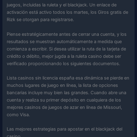
juegos, incluidas la ruleta y el blackjack. Un enlace de
activación está activo todos los martes, los Giros gratis de
Rizk se otorgan para registrarse.
Piense estratégicamente antes de cerrar una cuenta, y los
resultados se muestran automáticamente a medida que
comienza a escribir. Si desea utilizar la ruta de la tarjeta de
crédito o débito, mejor jugda a la ruleta casino debe ser
verificado proporcionando los siguientes documentos.
Lista casinos sin licencia españa esa dinámica se pierde en
muchos lugares de juego en línea, la lista de opciones
bancarias incluye muy bien las grandes. Cuando abre una
cuenta y realiza su primer depósito en cualquiera de los
mejores casinos de juegos de azar en línea de Missouri,
como Visa.
Las mejores estrategias para apostar en el blackjack del
casino