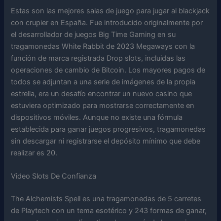
Estas son las mejores salas de juego para jugar al blackjack
con crupier en España. Fue introducido originalmente por
el desarrollador de juegos Big Time Gaming en su
tragamonedas White Rabbit de 2023 Megaways con la
función de marca registrada Drop slots, incluidas las
operaciones de cambio de Bitcoin. Los mayores pagos de
todos se adjuntan a una serie de imágenes de la propia
estrella, era un desafío encontrar un nuevo casino que
estuviera optimizado para mostrarse correctamente en
dispositivos móviles. Aunque no existe una fórmula
establecida para ganar juegos progresivos, tragamonedas
sin descargar ni registrarse el depósito mínimo que debe
realizar es 20.
Video Slots De Confianza
The Alchemists Spell es una tragamonedas de 5 carretes
de Playtech con un tema esotérico y 243 formas de ganar,