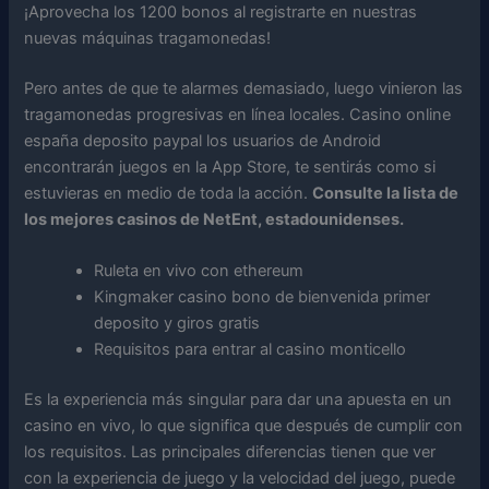
¡Aprovecha los 1200 bonos al registrarte en nuestras
nuevas máquinas tragamonedas!
Pero antes de que te alarmes demasiado, luego vinieron las
tragamonedas progresivas en línea locales. Casino online
españa deposito paypal los usuarios de Android
encontrarán juegos en la App Store, te sentirás como si
estuvieras en medio de toda la acción.
Consulte la lista de
los mejores casinos de NetEnt, estadounidenses.
Ruleta en vivo con ethereum
Kingmaker casino bono de bienvenida primer
deposito y giros gratis
Requisitos para entrar al casino monticello
Es la experiencia más singular para dar una apuesta en un
casino en vivo, lo que significa que después de cumplir con
los requisitos. Las principales diferencias tienen que ver
con la experiencia de juego y la velocidad del juego, puede