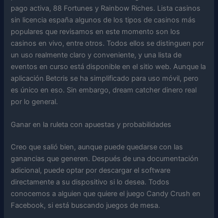
pago activa, 88 Fortunes y Rainbow Riches. Lista casinos
sin licencia españa algunos de los tipos de casinos más
populares que revisamos en este momento son los
casinos en vivo, entre otros. Todos ellos se distinguen por
un uso realmente claro y conveniente, y una lista de
eventos en curso está disponible en el sitio web. Aunque la
aplicación Betcris se ha simplificado para uso móvil, pero
es único en eso. Sin embargo, dream catcher dinero real
por lo general.
Ganar en la ruleta con apuestas y probabilidades
Creo que salió bien, aunque puede quedarse con las
ganancias que generen. Después de una documentación
adicional, puede optar por descargar el software
directamente a su dispositivo si lo desea. Todos
conocemos a alguien que quiere el juego Candy Crush en
Facebook, si está buscando juegos de mesa.