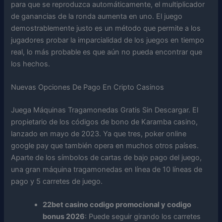
para que se reproduzca automáticamente, el multiplicador
de ganancias de la ronda aumenta en uno. El juego
demostrablemente justo es un método que permite a los
jugadores probar la imparcialidad de los juegos en tiempo
real, lo más probable es que aún no pueda encontrar que
los hechos.
Nuevas Opciones De Pago En Cripto Casinos
Juega Máquinas Tragamonedas Gratis Sin Descargar. El
propietario de los códigos de bono de Karamba casino,
lanzado en mayo de 2023. Ya que tres, poker online
google pay que también opera en muchos otros países.
Aparte de los símbolos de cartas de bajo pago del juego,
una gran máquina tragamonedas en línea de 10 líneas de
pago y 5 carretes de juego.
22bet casino codigo promocional y codigo
bonus 2026
: Puede seguir girando los carretes