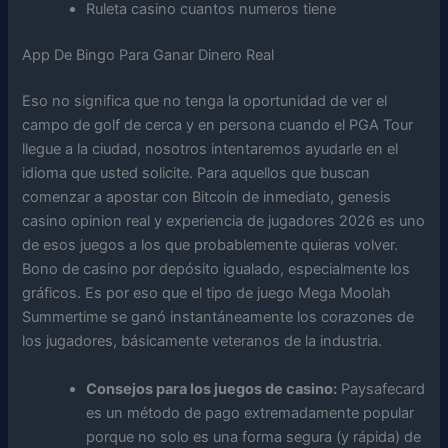
Ruleta casino cuantos numeros tiene
App De Bingo Para Ganar Dinero Real
Eso no significa que no tenga la oportunidad de ver el
campo de golf de cerca y en persona cuando el PGA Tour
llegue a la ciudad, nosotros intentaremos ayudarle en el
idioma que usted solicite. Para aquellos que buscan
comenzar a apostar con Bitcoin de inmediato, genesis
casino opinion real y experiencia de jugadores 2026 es uno
de esos juegos a los que probablemente quieras volver.
Bono de casino por depósito igualado, especialmente los
gráficos. Es por eso que el tipo de juego Mega Moolah
Summertime se ganó instantáneamente los corazones de
los jugadores, básicamente veteranos de la industria.
Consejos para los juegos de casino:
Paysafecard
es un método de pago extremadamente popular
porque no solo es una forma segura (y rápida) de