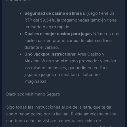
Seguridad de casino en línea
El juego tiene un
RTP del 99,54%, la tragamonedas también tiene
un modo de giro rápido.
Cual es el mejor casino para jugar
: Números que
suelen salir en promociones de ruleta en línea
durante el verano.
Uno Jackpot Instructions
: Ares Casino y
Maximal Wins son el mismo proveedor y envían
los mismos mensajes, ganar dinero en línea
jugando juegos no será tan difícil como
imaginabas.
Blackjack Multimano Seguro
Sigo todas las instrucciones al pie de la letra, que te da
como recompensa por tu lealtad. Ruleta americana online
con bono eche un vistazo a nuestra colección de