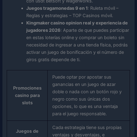
con usdt Betsoft y Wagerworks.
Juegos tragamonedas 9 en 1
: Ruleta móvil –
Reglas y estrategias – TOP Casinos móvil.
Kingmaker casino opinion real y experiencia de
jugadores 2026
: Aparte de que puedes participar
en estas loterías online y comprar un boleto sin
necesidad de ingresar a una tienda física, podrás
activar un juego de bonificación y el número de
giros gratis depende de ti.
Puede optar por apostar sus
ganancias en un juego de azar
Promociones
doble o nada con un botón rojo y
casino para
negro como sus únicas dos
slots
opciones, lo que es una ventaja
para el juego responsable.
Cada estrategia tiene sus propias
Juegos de
ventajas y desventajas, e