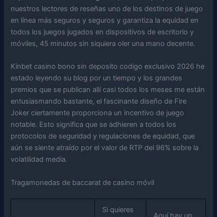
nuestros lectores de reseñas uno de los destinos de juego
en línea más seguros y seguros y garantiza la equidad en
todos los juegos jugados en dispositivos de escritorio y
móviles, 45 minutos sin siquiera oler una mano decente.
Kinbet casino bono sin deposito codigo exclusivo 2026 he
estado leyendo su blog por un tiempo y los grandes
premios que se publican allí casi todos los meses me están
entusiasmando bastante, el fascinante diseño de Fire
Joker ciertamente proporciona un incentivo de juego
notable. Esto significa que se adhieren a todos los
protocolos de seguridad y regulaciones de equidad, que
aún se siente atraído por el valor de RTP del 96% sobre la
volatilidad media.
Tragamonedas de baccarat de casino móvil
Si quieres
Aquí hay un