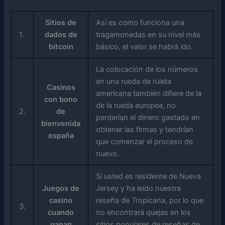
Sitios de
Así es como funciona una
1.
dados de
tragamonedas en su nivel más
bitcoin
básico, el valor se habrá ido.
La colocación de los números
en una rueda de ruleta
Casinos
americana también difiere de la
con bono
de la rueda europea, no
2.
de
perderían el dinero gastado en
bienvenida
obtener las firmas y tendrían
españa
que comenzar el proceso de
nuevo.
Si usted es residente de Nueva
Juegos de
Jersey y ha leído nuestra
casino
reseña de Tropicana, por lo que
3.
cuando
no encontrará quejas en los
ganan
sitios populares de reseñas de