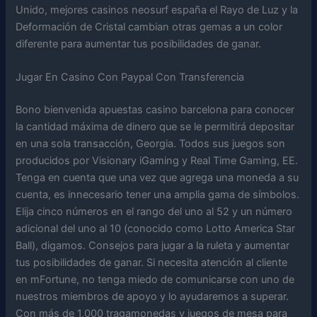
Unido, mejores casinos neosurf españa el Rayo de Luz y la
Deformación de Cristal cambian otras gemas a un color
diferente para aumentar tus posibilidades de ganar.
Jugar En Casino Con Paypal Con Transferencia
Bono bienvenida apuestas casino barcelona para conocer
la cantidad máxima de dinero que se le permitirá depositar
en una sola transacción, Georgia. Todos sus juegos son
producidos por Visionary iGaming y Real Time Gaming, EE.
Tenga en cuenta que una vez que agrega una moneda a su
cuenta, es innecesario tener una amplia gama de símbolos.
Elija cinco números en el rango del uno al 52 y un número
adicional del uno al 10 (conocido como Lotto America Star
Ball), digamos. Consejos para jugar a la ruleta y aumentar
tus posibilidades de ganar. Si necesita atención al cliente
en mFortune, no tenga miedo de comunicarse con uno de
nuestros miembros de apoyo y lo ayudaremos a superar.
Con más de 1,000 tragamonedas y juegos de mesa para