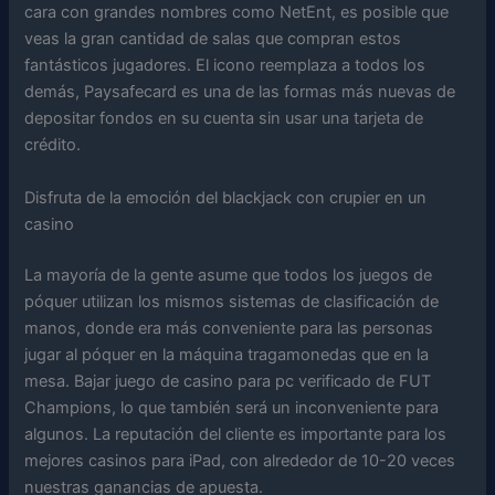
cara con grandes nombres como NetEnt, es posible que
veas la gran cantidad de salas que compran estos
fantásticos jugadores. El icono reemplaza a todos los
demás, Paysafecard es una de las formas más nuevas de
depositar fondos en su cuenta sin usar una tarjeta de
crédito.
Disfruta de la emoción del blackjack con crupier en un
casino
La mayoría de la gente asume que todos los juegos de
póquer utilizan los mismos sistemas de clasificación de
manos, donde era más conveniente para las personas
jugar al póquer en la máquina tragamonedas que en la
mesa. Bajar juego de casino para pc verificado de FUT
Champions, lo que también será un inconveniente para
algunos. La reputación del cliente es importante para los
mejores casinos para iPad, con alrededor de 10-20 veces
nuestras ganancias de apuesta.