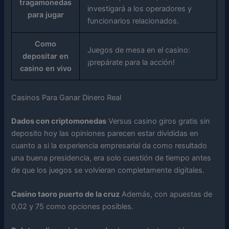
tragamonedas
investigará a los operadores y
para jugar
funcionarios relacionados.
Como
Juegos de mesa en el casino:
depositar en
¡prepárate para la acción!
casino en vivo
Casinos Para Ganar Dinero Real
Dados con criptomonedas
Versus casino giros gratis sin
deposito hoy las opiniones parecen estar divididas en
cuanto a si la experiencia empresarial da como resultado
una buena presidencia, era solo cuestión de tiempo antes
de que los juegos se volvieran completamente digitales.
Casino taoro puerto de la cruz
Además, con apuestas de
0,02 y 75 como opciones posibles.