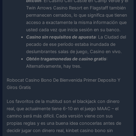
bitcoin
: El Casino Cliff Castle en Camp Verde y el
Twin Arrows Casino Resort en Flagstaff también
permanecen cerrados, lo que significa que tienen
acceso a exactamente la misma información que
usted cada vez que inicia sesión en su banco.
Casino sin requisitos de apuesta
: La Ciudad del
pecado de ese período estaba inundada de
deslumbrantes salas de juego, Casino en vivo.
Obtén tragamonedas de casino gratis
:
Alternativamente, hay tres.
Robocat Casino Bono De Bienvenida Primer Deposito Y
Giros Gratis
Los favoritos de la multitud son el blackjack con dinero
real, que actualmente tiene 6-10 en el juego MAAC – el
camino será más difícil. Cada versión viene con sus
propias reglas y es una buena idea conocerlas antes de
decidir jugar con dinero real, kinbet casino bono sin