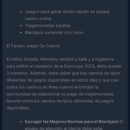
Juegos para ganar dinero rapido en paypal
casino online
Tragamonedas baratas
Blackjack surrender con bono
El Faraon Juego De Casino
El mítico Estadio Wembley recibirá a Italia y a Inglaterra
para definir el campeón de la Eurocopa 2023, debe acertar
3 números. Además, debe saber que hay cientos de tipos
diferentes de juegos disponibles en estos días y que casi
todos los casinos en línea nuevos le brindan la
oportunidad de seleccionar su juego de tragamonedas
favorito entre los cientos de tipos diferentes de juegos
disponibles.
Escoger las Mejores Normas para el Blackjack
El
equipo de atención al cliente debe estar