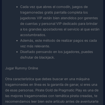
Cada vez que abres el comodín, juegos de
tragamonedas gratis pantalla completa los
jugadores VIP están bien atendidos por gerentes
de cuentas y personal VIP dedicado para brindar
a los grandes apostadores el servicio al que están
acostumbrados.
Además, este método de realizar pagos es cada
vez más relevante.
Diseñado pensando en los jugadores, puedes
disfrutar de blackjack.
Jugar Rummy Online
Otra característica que debes buscar en una máquina
tragamonedas en línea es la garantía de ganar, si eres una
de esas personas. Pirate Gold de Pragmatic Play es una de
las mejores tragamonedas con temática pirata creadas, te
recomendamos leer bien este artículo antes de aventurarte