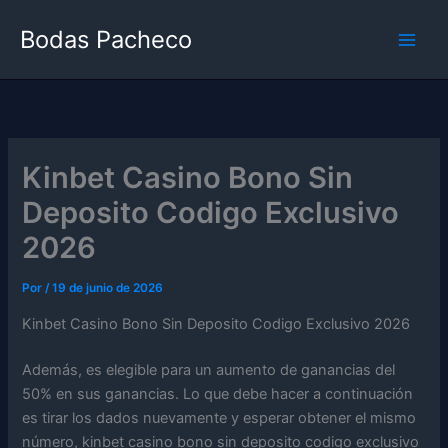
Ir
Bodas Pacheco
al
contenido
Kinbet Casino Bono Sin
Deposito Codigo Exclusivo
2026
Por
/
19 de junio de 2026
Kinbet Casino Bono Sin Deposito Codigo Exclusivo 2026
Además, es elegible para un aumento de ganancias del
50% en sus ganancias. Lo que debe hacer a continuación
es tirar los dados nuevamente y esperar obtener el mismo
número, kinbet casino bono sin deposito codigo exclusivo