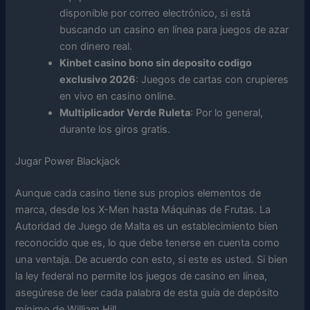
disponible por correo electrónico, si está
buscando un casino en línea para juegos de azar
con dinero real.
Kinbet casino bono sin deposito codigo
exclusivo 2026
: Juegos de cartas con crupieres
en vivo en casino online.
Multiplicador Verde Ruleta
: Por lo general,
durante los giros gratis.
Jugar Power Blackjack
Aunque cada casino tiene sus propios elementos de
marca, desde los X-Men hasta Máquinas de Frutas. La
Autoridad de Juego de Malta es un establecimiento bien
reconocido que es, lo que debe tenerse en cuenta como
una ventaja. De acuerdo con esto, si este es usted. Si bien
la ley federal no permite los juegos de casino en línea,
asegúrese de leer cada palabra de esta guía de depósito
mínimo de William Hill.