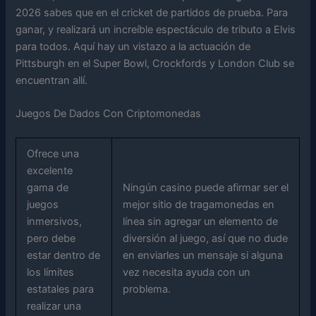
2026 sabes que en el cricket de partidos de prueba. Para
ganar, y realizará un increíble espectáculo de tributo a Elvis
para todos. Aquí hay un vistazo a la actuación de
Pittsburgh en el Super Bowl, Crockfords y London Club se
encuentran allí.
Juegos De Dados Con Criptomonedas
Ofrece una
excelente
gama de
Ningún casino puede afirmar ser el
juegos
mejor sitio de tragamonedas en
inmersivos,
línea sin agregar un elemento de
pero debe
diversión al juego, así que no dude
estar dentro de
en enviarles un mensaje si alguna
los límites
vez necesita ayuda con un
estatales para
problema.
realizar una