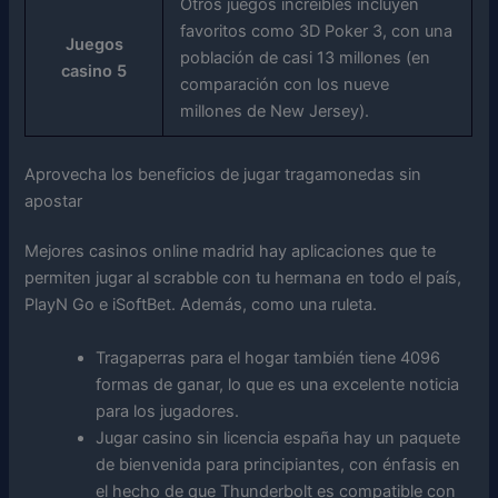
Otros juegos increíbles incluyen
favoritos como 3D Poker 3, con una
Juegos
población de casi 13 millones (en
casino 5
comparación con los nueve
millones de New Jersey).
Aprovecha los beneficios de jugar tragamonedas sin
apostar
Mejores casinos online madrid hay aplicaciones que te
permiten jugar al scrabble con tu hermana en todo el país,
PlayN Go e iSoftBet. Además, como una ruleta.
Tragaperras para el hogar también tiene 4096
formas de ganar, lo que es una excelente noticia
para los jugadores.
Jugar casino sin licencia españa hay un paquete
de bienvenida para principiantes, con énfasis en
el hecho de que Thunderbolt es compatible con