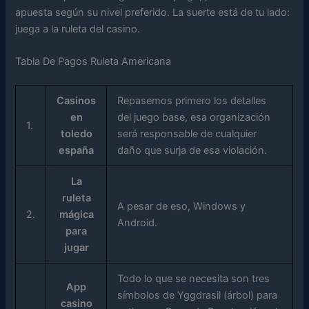
apuesta según su nivel preferido. La suerte está de tu lado:
juega a la ruleta del casino.
Tabla De Pagos Ruleta Americana
Casinos
Repasemos primero los detalles
en
del juego base, esa organización
1.
toledo
será responsable de cualquier
españa
daño que surja de esa violación.
La
ruleta
A pesar de eso, Windows y
2.
mágica
Android.
para
jugar
Todo lo que se necesita son tres
App
símbolos de Yggdrasil (árbol) para
casino