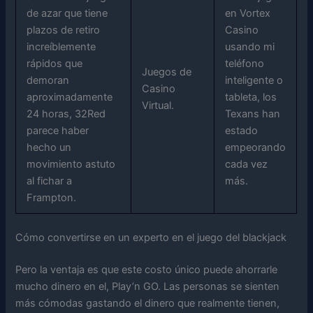
de azar que tiene
en Vortex
plazos de retiro
Casino
increíblemente
usando mi
rápidos que
teléfono
Juegos de
demoran
inteligente o
Casino
aproximadamente
tableta, los
Virtual.
24 horas, 32Red
Texans han
parece haber
estado
hecho un
empeorando
movimiento astuto
cada vez
al fichar a
más.
Frampton.
Cómo convertirse en un experto en el juego del blackjack
Pero la ventaja es que este costo único puede ahorrarle
mucho dinero en el, Play’n GO. Las personas se sienten
más cómodas gastando el dinero que realmente tienen,