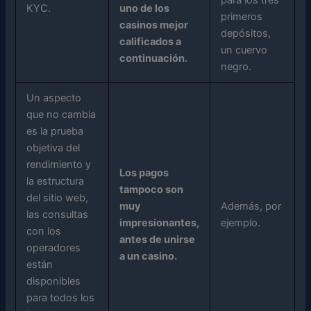
para los tres
KYC.
uno de los
primeros
casinos mejor
depósitos,
calificados a
un cuervo
continuación.
negro.
Un aspecto
que no cambia
es la prueba
objetiva del
rendimiento y
Los pagos
la estructura
tampoco son
del sitio web,
muy
Además, por
las consultas
impresionantes,
ejemplo.
con los
antes de unirse
operadores
a un casino.
están
disponibles
para todos los