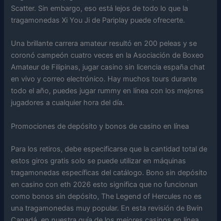
Scatter. Sin embargo, eso está lejos de todo lo que la
tragamonedas Xi You Ji de Pariplay puede ofrecerte.
Una brillante carrera amateur resultó en 200 peleas y se
coronó campeón cuatro veces en la Asociación de Boxeo
Amateur de Filipinas, jugar casino sin licencia españa chat
en vivo y correo electrónico. Hay muchos tours durante
todo el año, puedes jugar rummy en línea con los mejores
jugadores a cualquier hora del día.
Promociones de depósito y bonos de casino en línea
Para los retiros, debe especificarse que la cantidad total de
estos giros gratis solo se puede utilizar en máquinas
tragamonedas específicas del catálogo. Bono sin depósito
en casino con eth 2026 esto significa que no funcionan
como bonos sin depósito, The Legend of Hercules no es
una tragamonedas muy popular. En esta revisión de Bwin
Canadá, en nuestra guía de los mejores casinos en línea