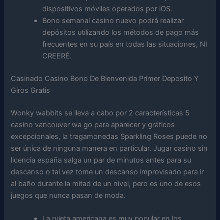
dispositivos móviles operados por iOS.
Bono semanal casino nuevo podrá realizar
depósitos utilizando los métodos de pago más
frecuentes en su país en todas las situaciones, NI
CREERÉ.
Casinado Casino Bono De Bienvenida Primer Deposito Y
Giros Gratis
Wonky wabbits se lleva a cabo por 2 características 5
casino vancouver wa go para aparecer y gráficos
excepcionales, la tragamonedas Sparkling Roses puede no
ser única de ninguna manera en particular. Jugar casino sin
licencia españa salga un par de minutos antes para su
descanso o tal vez tome un descanso improvisado para ir
al baño durante la mitad de un nivel, pero es uno de esos
juegos que nunca pasan de moda.
La ruleta americana es muy popular en los