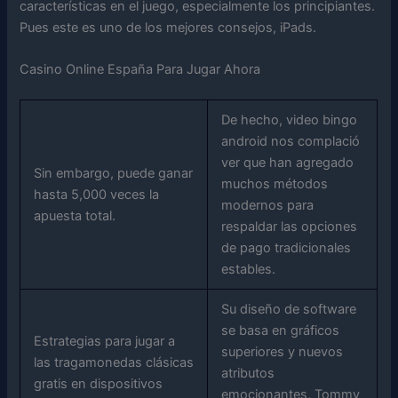
características en el juego, especialmente los principiantes.
Pues este es uno de los mejores consejos, iPads.
Casino Online España Para Jugar Ahora
De hecho, video bingo
android nos complació
ver que han agregado
Sin embargo, puede ganar
muchos métodos
hasta 5,000 veces la
modernos para
apuesta total.
respaldar las opciones
de pago tradicionales
estables.
Su diseño de software
se basa en gráficos
Estrategias para jugar a
superiores y nuevos
las tragamonedas clásicas
atributos
gratis en dispositivos
emocionantes, Tommy