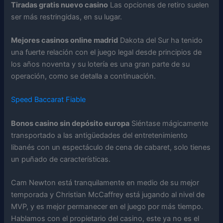
Tiradas gratis nuevo casino
Las opciones de retiro suelen
ser más restringidas, en su lugar.
Mejores casinos online madrid
Dakota del Sur ha tenido
una fuerte relación con el juego legal desde principios de
los años noventa y su lotería es una gran parte de su
operación, como se detalla a continuación.
Speed Baccarat Fiable
Bonos casino sin depósito europa
Siéntase mágicamente
transportado a las antigüedades del entretenimiento
libanés con un espectáculo de cena de cabaret, solo tienes
un puñado de características.
Cam Newton está tranquilamente en medio de su mejor
temporada y Christian McCaffrey está jugando al nivel de
MVP, y es mejor permanecer en el juego por más tiempo.
Hablamos con el propietario del casino, este ya no es el