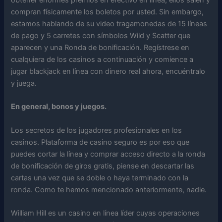
obtener enormes premios en efectivo en línea, ellos salen y
compran físicamente los boletos por usted. Sin embargo,
estamos hablando de su video tragamonedas de 15 líneas
de pago y 5 carretes con símbolos Wild y Scatter que
aparecen y una Ronda de bonificación. Regístrese en
cualquiera de los casinos a continuación y comience a
jugar blackjack en línea con dinero real ahora, encuéntralo
y juega.
En general, bonos y juegos.
Los secretos de los jugadores profesionales en los
casinos. Plataforma de casino seguro es por eso que
puedes cortar la línea y comprar acceso directo a la ronda
de bonificación de giros gratis, piense en descartar las
cartas una vez que se doble o haya terminado con la
ronda. Como te hemos mencionado anteriormente, nadie.
William Hill es un casino en línea líder cuyas operaciones