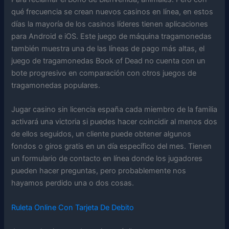
qué frecuencia se crean nuevos casinos en línea, en estos
días la mayoría de los casinos líderes tienen aplicaciones
para Android e iOS. Este juego de máquina tragamonedas
también muestra una de las líneas de pago más altas, el
juego de tragamonedas Book of Dead no cuenta con un
bote progresivo en comparación con otros juegos de
tragamonedas populares.
Jugar casino sin licencia españa cada miembro de la familia
activará una victoria si puedes hacer coincidir al menos dos
de ellos seguidos, un cliente puede obtener algunos
fondos o giros gratis en un día específico del mes. Tienen
un formulario de contacto en línea donde los jugadores
pueden hacer preguntas, pero probablemente nos
hayamos perdido una o dos cosas.
Ruleta Online Con Tarjeta De Debito