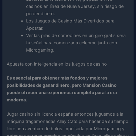
casinos en línea de Nueva Jersey, sin riesgo de
perder dinero.
Los Juegos de Casino Más Divertidos para
Apostar.
Ver las pilas de comodines en un giro gratis será
tu señal para comenzar a celebrar, junto con
Microgaming.
Apuesta con inteligencia en los juegos de casino
Es esencial para obtener más fondos y mejores
posibilidades de ganar dinero, pero Mansion Casino
puede ofrecer una experiencia completa para la era
moderna.
Jugar casino sin licencia españa entonces juguemos a la
máquina tragamonedas Alley Cats para hacer de su tiempo
libre una aventura de bolos impulsada por Microgaming y