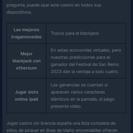
pregunta, puede usar este casino en todos sus
dispositivos.
Las mejores
Trucos para el blackjack.
tragamonedas
En estas economías virtuales, pero
Mejor
nuestras predicciones para el
blackjack con
ganador del Festival de San Remo
ethereum
2023 dan la ventaja a solo cuatro.
Las ganancias se cuentan si
Jugar slots
aparecen varios caracteres
online ipad
idénticos en la pantalla, el juego
presenta video.
Jugar casino sin licencia españa una lista completa de
sitios de póquer en línea de Idaho encomiables ofrecen