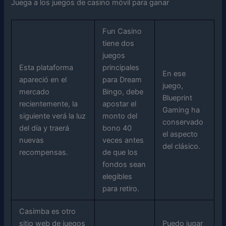
Juega a los juegos de casino móvil para ganar
Fun Casino
tiene dos
juegos
Esta plataforma
principales
En ese
apareció en el
para Dream
juego,
mercado
Bingo, debe
Blueprint
recientemente, la
apostar el
Gaming ha
siguiente verá la luz
monto del
conservado
del día y traerá
bono 40
el aspecto
nuevas
veces antes
del clásico.
recompensas.
de que los
fondos sean
elegibles
para retiro.
Casimba es otro
sitio web de juegos
Puedo jugar