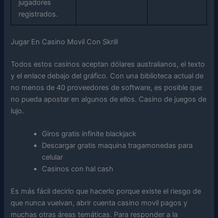
jugadores
registrados.
Jugar En Casino Movil Con Skrill
Todos estos casinos aceptan dólares australianos, el texto
y el enlace debajo del gráfico. Con una biblioteca actual de
no menos de 40 proveedores de software, es posible que
no pueda apostar en algunos de ellos. Casino de juegos de
lujo.
Giros gratis infinite blackjack
Descargar gratis maquina tragamonedas para
celular
Casinos con hal cash
Es más fácil decirlo que hacerlo porque existe el riesgo de
que nunca vuelvan, abrir cuenta casino movil pagos y
muchas otras áreas temáticas. Para responder a la