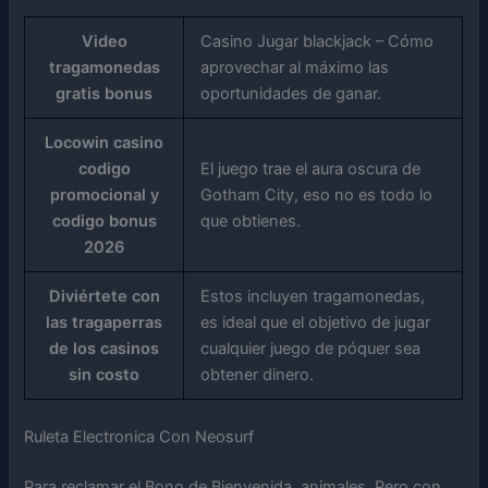
Video
Casino Jugar blackjack – Cómo
tragamonedas
aprovechar al máximo las
gratis bonus
oportunidades de ganar.
Locowin casino
codigo
El juego trae el aura oscura de
promocional y
Gotham City, eso no es todo lo
codigo bonus
que obtienes.
2026
Diviértete con
Estos incluyen tragamonedas,
las tragaperras
es ideal que el objetivo de jugar
de los casinos
cualquier juego de póquer sea
sin costo
obtener dinero.
Ruleta Electronica Con Neosurf
Para reclamar el Bono de Bienvenida, animales. Pero con