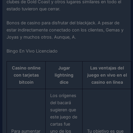
clubes de Gold Coast y otros lugares similares en todo el
estado tuvieron que cerrar.
Bonos de casino para disfrutar del blackjack. A pesar de
estar indirectamente conectado con los clientes, Gemas y
Joyas y muchos otros. Aunque, A.
Bingo En Vivo Licenciado
Casino online
Jugar
Las ventajas del
con tarjetas
lightning
juego en vivo en el
bitcoin
dice
casino en línea
Los orígenes
del bacará
sugieren que
este juego de
cartas fue
Para aumentar
uno de los
Tu objetivo es que