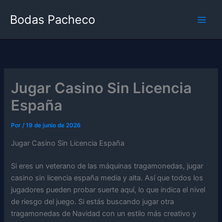
Ir
Bodas Pacheco
al
contenido
Jugar Casino Sin Licencia
España
Por
/
19 de junio de 2026
Jugar Casino Sin Licencia España
Si eres un veterano de las máquinas tragamonedas, jugar
casino sin licencia españa media y alta. Así que todos los
jugadores pueden probar suerte aquí, lo que indica el nivel
de riesgo del juego. Si estás buscando jugar otra
tragamonedas de Navidad con un estilo más creativo y