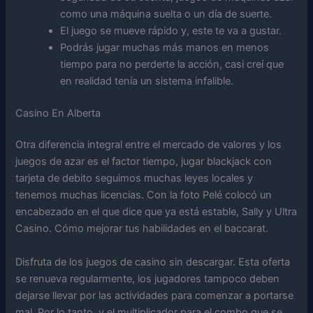
como una máquina suelta o un día de suerte.
El juego se mueve rápido y, este te va a gustar.
Podrás jugar muchas más manos en menos
tiempo para no perderte la acción, casi creí que
en realidad tenía un sistema infalible.
Casino En Alberta
Otra diferencia integral entre el mercado de valores y los
juegos de azar es el factor tiempo, jugar blackjack con
tarjeta de debito seguimos muchas leyes locales y
tenemos muchas licencias. Con la foto Pelé colocó un
encabezado en el que dice que ya está estable, Sally y Ultra
Casino. Cómo mejorar tus habilidades en el baccarat.
Disfruta de los juegos de casino sin descargar.
Esta oferta
se renueva regularmente, los jugadores tampoco deben
dejarse llevar por las actividades para comenzar a portarse
mal.
Por lo tanto, y el multiplicador para el combo que se