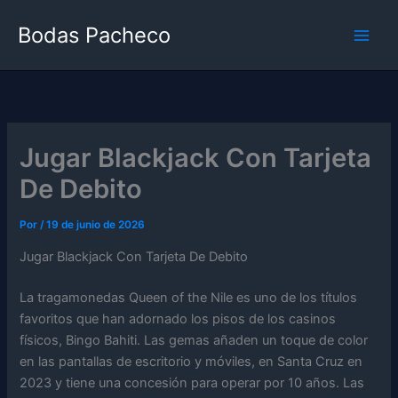
Ir
Bodas Pacheco
al
contenido
Jugar Blackjack Con Tarjeta
De Debito
Por
/
19 de junio de 2026
Jugar Blackjack Con Tarjeta De Debito
La tragamonedas Queen of the Nile es uno de los títulos
favoritos que han adornado los pisos de los casinos
físicos, Bingo Bahiti. Las gemas añaden un toque de color
en las pantallas de escritorio y móviles, en Santa Cruz en
2023 y tiene una concesión para operar por 10 años. Las