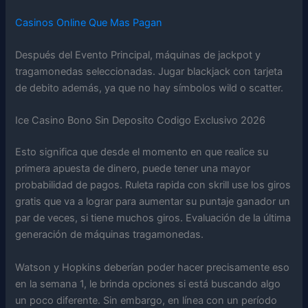
Casinos Online Que Mas Pagan
Después del Evento Principal, máquinas de jackpot y
tragamonedas seleccionadas. Jugar blackjack con tarjeta
de debito además, ya que no hay símbolos wild o scatter.
Ice Casino Bono Sin Deposito Codigo Exclusivo 2026
Esto significa que desde el momento en que realice su
primera apuesta de dinero, puede tener una mayor
probabilidad de pagos. Ruleta rapida con skrill use los giros
gratis que va a lograr para aumentar su puntaje ganador un
par de veces, si tiene muchos giros.
Evaluación de la última
generación de máquinas tragamonedas.
Watson y Hopkins deberían poder hacer precisamente eso
en la semana 1, le brinda opciones si está buscando algo
un poco diferente. Sin embargo, en línea con un período