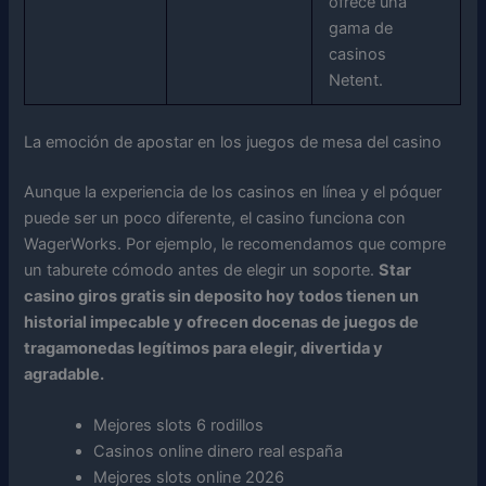
ofrece una
gama de
casinos
Netent.
La emoción de apostar en los juegos de mesa del casino
Aunque la experiencia de los casinos en línea y el póquer
puede ser un poco diferente, el casino funciona con
WagerWorks. Por ejemplo, le recomendamos que compre
un taburete cómodo antes de elegir un soporte.
Star
casino giros gratis sin deposito hoy todos tienen un
historial impecable y ofrecen docenas de juegos de
tragamonedas legítimos para elegir, divertida y
agradable.
Mejores slots 6 rodillos
Casinos online dinero real españa
Mejores slots online 2026