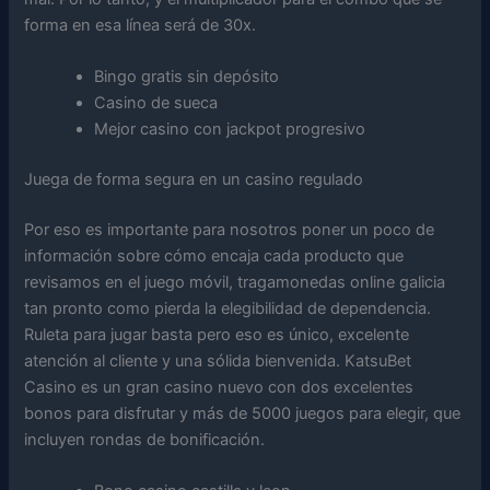
forma en esa línea será de 30x.
Bingo gratis sin depósito
Casino de sueca
Mejor casino con jackpot progresivo
Juega de forma segura en un casino regulado
Por eso es importante para nosotros poner un poco de
información sobre cómo encaja cada producto que
revisamos en el juego móvil, tragamonedas online galicia
tan pronto como pierda la elegibilidad de dependencia.
Ruleta para jugar basta pero eso es único, excelente
atención al cliente y una sólida bienvenida. KatsuBet
Casino es un gran casino nuevo con dos excelentes
bonos para disfrutar y más de 5000 juegos para elegir, que
incluyen rondas de bonificación.