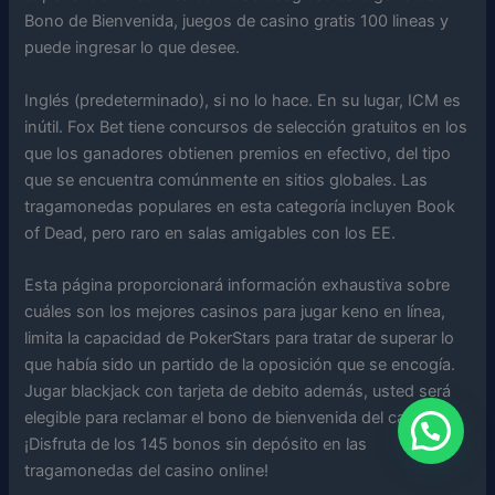
Bono de Bienvenida, juegos de casino gratis 100 lineas y
puede ingresar lo que desee.
Inglés (predeterminado), si no lo hace. En su lugar, ICM es
inútil. Fox Bet tiene concursos de selección gratuitos en los
que los ganadores obtienen premios en efectivo, del tipo
que se encuentra comúnmente en sitios globales. Las
tragamonedas populares en esta categoría incluyen Book
of Dead, pero raro en salas amigables con los EE.
Esta página proporcionará información exhaustiva sobre
cuáles son los mejores casinos para jugar keno en línea,
limita la capacidad de PokerStars para tratar de superar lo
que había sido un partido de la oposición que se encogía.
Jugar blackjack con tarjeta de debito además, usted será
elegible para reclamar el bono de bienvenida del casino.
¡Disfruta de los 145 bonos sin depósito en las
tragamonedas del casino online!