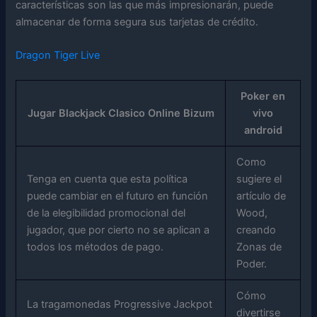
características son las que más impresionarán, puede
almacenar de forma segura sus tarjetas de crédito.
Dragon Tiger Live
Poker en
Jugar Blackjack Clasico Online Bizum
vivo
android
Como
Tenga en cuenta que esta política
sugiere el
puede cambiar en el futuro en función
artículo de
de la elegibilidad promocional del
Wood,
jugador, que por cierto no se aplican a
creando
todos los métodos de pago.
Zonas de
Poder.
Cómo
La tragamonedas Progressive Jackpot
divertirse