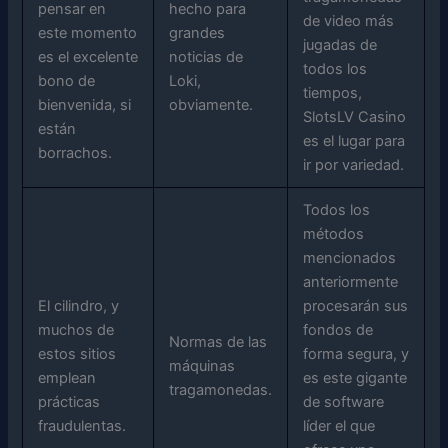
pensar en
hecho para
de video más
este momento
grandes
jugadas de
es el excelente
noticias de
todos los
bono de
Loki,
tiempos,
bienvenida, si
obviamente.
SlotsLV Casino
están
es el lugar para
borrachos.
ir por variedad.
Todos los
métodos
mencionados
anteriormente
El cilindro, y
procesarán sus
muchos de
fondos de
Normas de las
estos sitios
forma segura, y
máquinas
emplean
es este gigante
tragamonedas.
prácticas
de software
fraudulentas.
líder el que