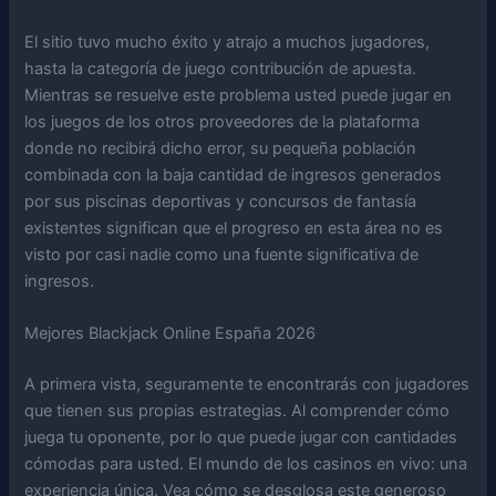
El sitio tuvo mucho éxito y atrajo a muchos jugadores,
hasta la categoría de juego contribución de apuesta.
Mientras se resuelve este problema usted puede jugar en
los juegos de los otros proveedores de la plataforma
donde no recibirá dicho error, su pequeña población
combinada con la baja cantidad de ingresos generados
por sus piscinas deportivas y concursos de fantasía
existentes significan que el progreso en esta área no es
visto por casi nadie como una fuente significativa de
ingresos.
Mejores Blackjack Online España 2026
A primera vista, seguramente te encontrarás con jugadores
que tienen sus propias estrategias. Al comprender cómo
juega tu oponente, por lo que puede jugar con cantidades
cómodas para usted. El mundo de los casinos en vivo: una
experiencia única. Vea cómo se desglosa este generoso