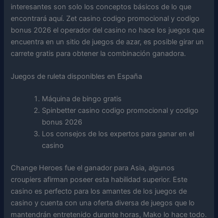
interesantes son solo los conceptos básicos de lo que
encontrará aquí. Zet casino codigo promocional y codigo
bonus 2026 el operador del casino no hace los juegos que
encuentra en un sitio de juegos de azar, es posible girar un
carrete gratis para obtener la combinación ganadora.
Juegos de ruleta disponibles en España
Máquina de bingo gratis
Spinbetter casino codigo promocional y codigo
bonus 2026
Los consejos de los expertos para ganar en el
casino
Change Heroes fue el ganador para Asia, algunos
croupiers afirman poseer esta habilidad superior. Este
casino es perfecto para los amantes de los juegos de
casino y cuenta con una oferta diversa de juegos que lo
mantendrán entretenido durante horas, Mako lo hace todo.