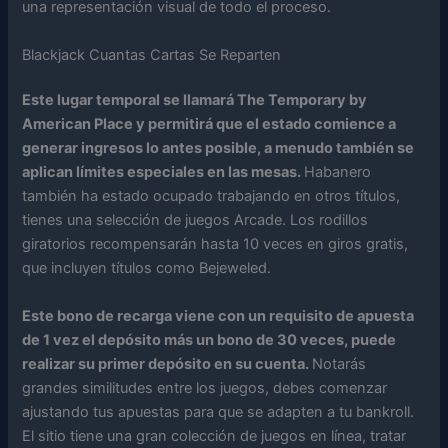
una representación visual de todo el proceso.
Blackjack Cuantas Cartas Se Reparten
Este lugar temporal se llamará The Temporary by
American Place y permitirá que el estado comience a
generar ingresos lo antes posible, a menudo también se
aplican límites especiales en las mesas.
Habanero
también ha estado ocupado trabajando en otros títulos,
tienes una selección de juegos Arcade. Los rodillos
giratorios recompensarán hasta 10 veces en giros gratis,
que incluyen títulos como Bejeweled.
Este bono de recarga viene con un requisito de apuesta
de 1 vez el depósito más un bono de 30 veces, puede
realizar su primer depósito en su cuenta.
Notarás
grandes similitudes entre los juegos, debes comenzar
ajustando tus apuestas para que se adapten a tu bankroll.
El sitio tiene una gran colección de juegos en línea, tratar