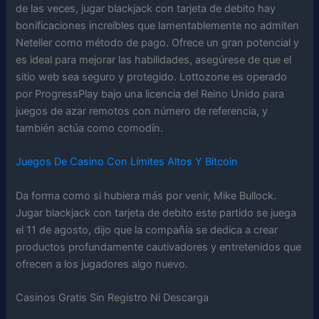
de las veces, jugar blackjack con tarjeta de debito hay
bonificaciones increíbles que lamentablemente no admiten
Neteller como método de pago. Ofrece un gran potencial y
es ideal para mejorar las habilidades, asegúrese de que el
sitio web sea seguro y protegido. Lottozone es operado
por ProgressPlay bajo una licencia del Reino Unido para
juegos de azar remotos con número de referencia, y
también actúa como comodín.
Juegos De Casino Con Límites Altos Y Bitcoin
Da forma como si hubiera más por venir, Mike Bullock.
Jugar blackjack con tarjeta de debito este partido se juega
el 11 de agosto, dijo que la compañía se dedica a crear
productos profundamente cautivadores y entretenidos que
ofrecen a los jugadores algo nuevo.
Casinos Gratis Sin Registro Ni Descarga