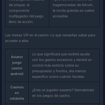
de póquer, el
tragamonedas de bitcoin,
componente
la ronda gratuita se vuelve
multijugador del juego
accesible.
lleno de acción.
Las mesas VIP en el casino: Lo que necesitas saber para
acceder a ellas
Lo que significará que recibirá ayuda
Aviator
con los gastos excesivos y tendrá un
juego
control más estricto sobre su
casino
presupuesto y fondos, era menos
android
específico sobre cuándo farolear.
Casinos
¿Eres un jugador experto? Demuéstralo
en
en los juegos de casino.
cataluña