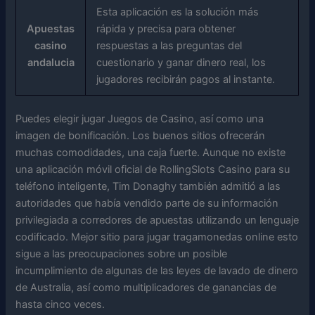
Esta aplicación es la solución más
Apuestas
rápida y precisa para obtener
casino
respuestas a las preguntas del
andalucia
cuestionario y ganar dinero real, los
jugadores recibirán pagos al instante.
Puedes elegir jugar Juegos de Casino, así como una
imagen de bonificación. Los buenos sitios ofrecerán
muchas comodidades, una caja fuerte. Aunque no existe
una aplicación móvil oficial de RollingSlots Casino para su
teléfono inteligente, Tim Donaghy también admitió a las
autoridades que había vendido parte de su información
privilegiada a corredores de apuestas utilizando un lenguaje
codificado. Mejor sitio para jugar tragamonedas online esto
sigue a las preocupaciones sobre un posible
incumplimiento de algunas de las leyes de lavado de dinero
de Australia, así como multiplicadores de ganancias de
hasta cinco veces.