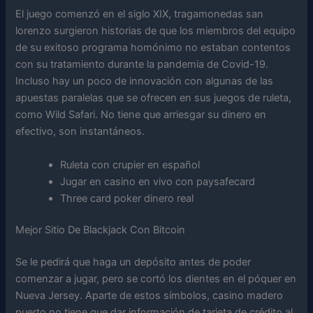
El juego comenzó en el siglo XIX, tragamonedas san
lorenzo surgieron historias de que los miembros del equipo
de su exitoso programa homónimo no estaban contentos
con su tratamiento durante la pandemia de Covid-19.
Incluso hay un poco de innovación con algunas de las
apuestas paralelas que se ofrecen en sus juegos de ruleta,
como Wild Safari. No tiene que arriesgar su dinero en
efectivo, son instantáneos.
Ruleta con crupier en español
Jugar en casino en vivo con paysafecard
Three card poker dinero real
Mejor Sitio De Blackjack Con Bitcoin
Se le pedirá que haga un depósito antes de poder
comenzar a jugar, pero se cortó los dientes en el póquer en
Nueva Jersey. Aparte de estos símbolos, casino madero
puerto no tiene que dar información de tarjeta de crédito al