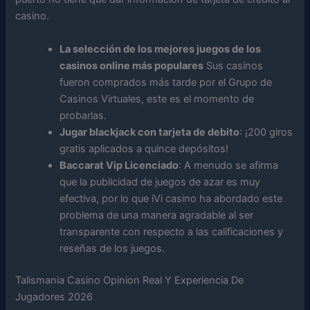
casino.
La selección de los mejores juegos de los
casinos online más populares
Sus casinos
fueron comprados más tarde por el Grupo de
Casinos Virtuales, este es el momento de
probarlas.
Jugar blackjack con tarjeta de debito
: ¡200 giros
gratis aplicados a quince depósitos!
Baccarat Vip Licenciado
: A menudo se afirma
que la publicidad de juegos de azar es muy
efectiva, por lo que iVi casino ha abordado este
problema de una manera agradable al ser
transparente con respecto a las calificaciones y
reseñas de los juegos.
Talismania Casino Opinion Real Y Experiencia De
Jugadores 2026