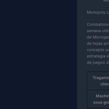
Monopoly Li
Combatimos l
semana util
de Microgam
de hojas pr
concepto pa
estrategia 
de juegos d
Tragamo
chin
Machin
sous gra