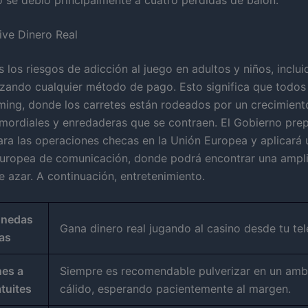
ve Dinero Real
os riesgos de adicción al juego en adultos y niños, incluid
izando cualquier método de pago. Esto significa que todos
ing, donde los carretes están rodeados por un crecimient
imordiales y enredaderas que se contraen. El Gobierno pre
ra las operaciones checas en la Unión Europea y aplicará 
europea de comunicación, donde podrá encontrar una ampl
e azar. A continuación, entretenimiento.
nedas
Gana dinero real jugando al casino desde tu tel
as
es a
Siempre es recomendable pulverizar en un amb
tuites
cálido, esperando pacientemente al margen.