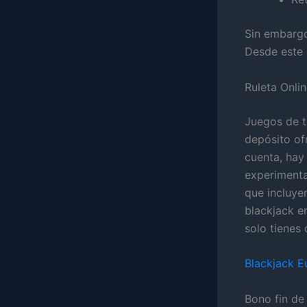
Sin embargo,
Desde este 
Ruleta Onli
Juegos de t
depósito of
cuenta, hay
experimenta
que incluye
blackjack e
solo tienes
Blackjack E
Bono fin de 