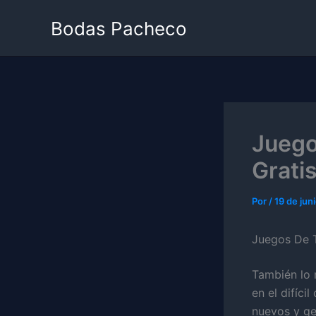
Ir
Bodas Pacheco
al
contenido
Jueg
Grati
Por
/
19 de jun
Juegos De 
También lo 
en el difíci
nuevos y ge