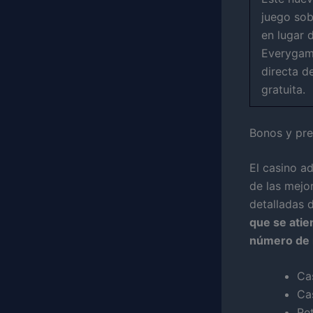
juego sob
en lugar 
Everygame
directa de
gratuita.
Bonos y pre
El casino a
de las mejo
detalladas 
que se atie
número de r
Ca
Cas
Re