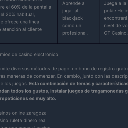
Aprende a
Juega a la
re el 60% de la pantalla
jugar al
pokie Helio
del 20% habitual,
blackjack
encontrará
 ofrece una línea
como un
nivel de vol
 atención al cliente
profesional.
GT Casino.
mios de casino electrónico
dmite diversos métodos de pago, un bono de registro gratu
res maneras de comenzar. En cambio, junto con las descri
de los juegos.
Esta combinación de temas y características
ndan todos los gustos, instalar juegos de tragamonedas gr
epeticiones es muy alto.
sinos online zaragoza
ino ruleta dinero real
tirar con neosurf casino