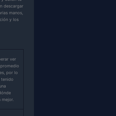
in descargar
arias manos,
ción y los
erar ver
 promedio
es, por lo
 tenido
una
dónde
 mejor.