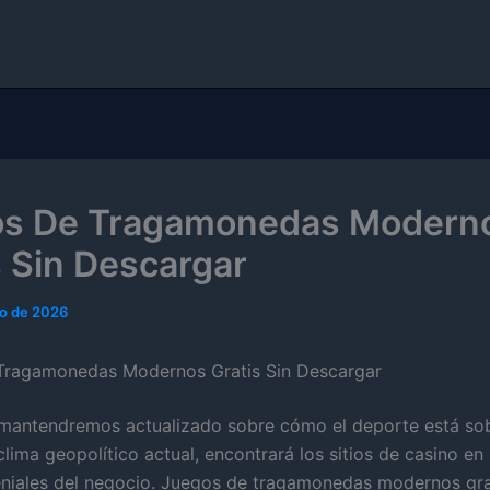
os De Tragamonedas Modern
s Sin Descargar
io de 2026
Tragamonedas Modernos Gratis Sin Descargar
mantendremos actualizado sobre cómo el deporte está so
l clima geopolítico actual, encontrará los sitios de casino en
niales del negocio. Juegos de tragamonedas modernos grat