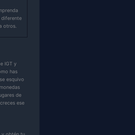
emprenda
 diferente
a otros.
e IGT y
como has
ese esquivo
gamonedas
lugares de
 creces ese
 y obtén tu