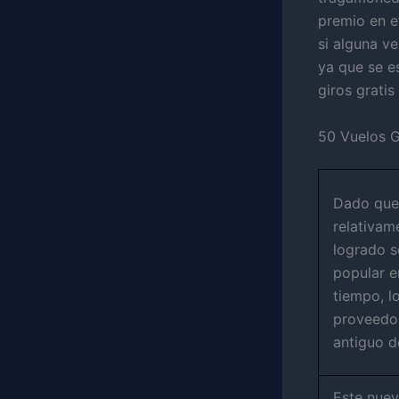
premio en e
si alguna v
ya que se e
giros grati
50 Vuelos G
Dado que 
relativam
logrado 
popular e
tiempo, l
proveedo
antiguo de
Este nuev