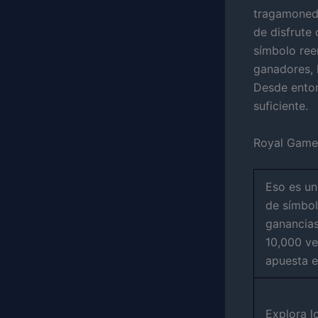
tragamoneda
de disfrute 
símbolo ree
ganadores, 
Desde enton
suficiente.
Royal Game 
Eso es u
de símbol
ganancias
10,000 ve
apuesta e
Explora l