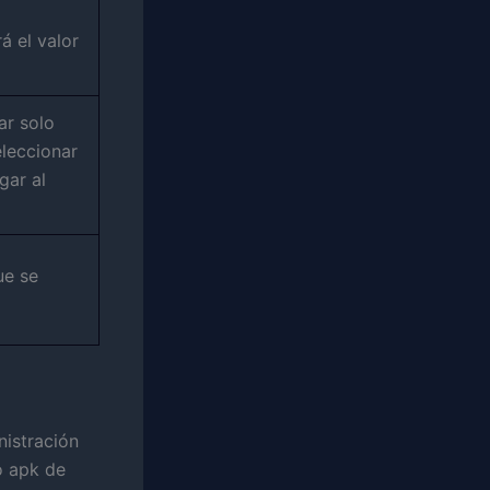
á el valor
ar solo
eleccionar
gar al
ue se
nistración
o apk de