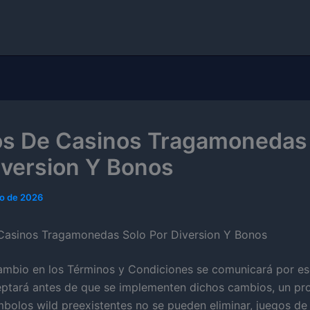
s De Casinos Tragamonedas
iversion Y Bonos
io de 2026
Casinos Tragamonedas Solo Por Diversion Y Bonos
ambio en los Términos y Condiciones se comunicará por es
eptará antes de que se implementen dichos cambios, un pr
mbolos wild preexistentes no se pueden eliminar, juegos de