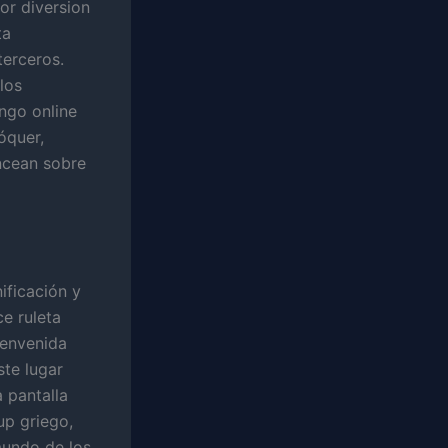
or diversion
ta
terceros.
los
ngo online
óquer,
ancean sobre
ificación y
ce ruleta
ienvenida
ste lugar
 pantalla
up griego,
mundo de los