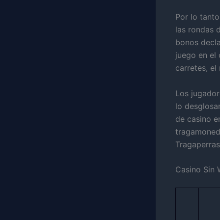
Por lo tant
las rondas 
bonos decla
juego en el
carretes, el
Los jugador
lo desglosa
de casino e
tragamoneda
Tragaperras
Casino Sin