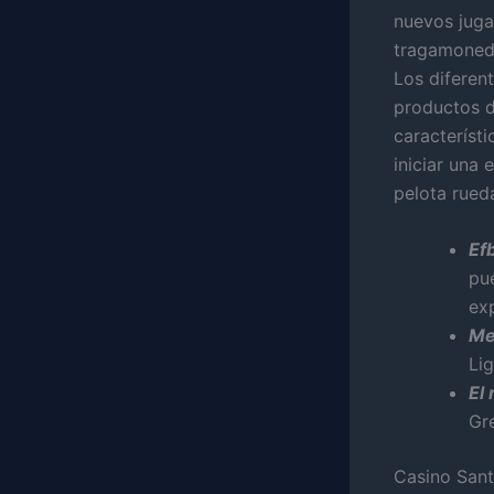
nuevos juga
tragamoneda
Los diferen
productos d
característ
iniciar una
pelota rueda
Ef
pue
exp
Me
Lig
El
Gr
Casino Sant