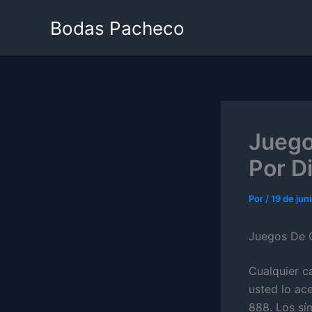
Ir
Bodas Pacheco
al
contenido
Juego
Por D
Por
/
19 de jun
Juegos De 
Cualquier c
usted lo ac
888. Los sí