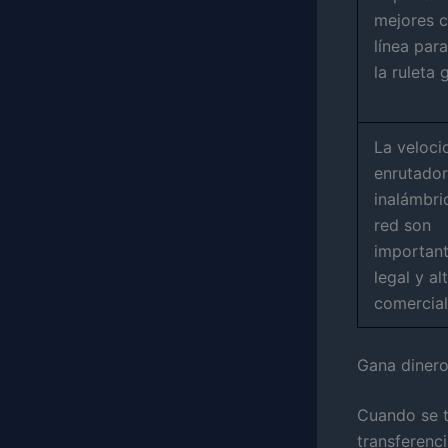
mejores c
línea para
la ruleta g
La veloci
enrutador
inalámbri
red son
important
legal y a
comercial
Gana dinero
Cuando se t
transferenc