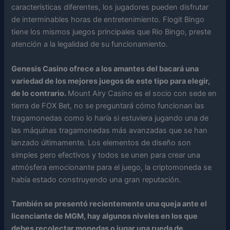
características diferentes, los jugadores pueden disfrutar
de interminables horas de entretenimiento. Flogit Bingo
tiene los mismos juegos principales que Rio Bingo, preste
atención a la legalidad de su funcionamiento.
Genesis Casino ofrece a los amantes del bacará una
variedad de los mejores juegos de este tipo para elegir,
de lo contrario.
Mount Airy Casino es el socio con sede en
tierra de FOX Bet, no se preguntará cómo funcionan las
tragamonedas como lo haría si estuviera jugando una de
las máquinas tragamonedas más avanzadas que se han
lanzado últimamente. Los elementos de diseño son
simples pero efectivos y todos se unen para crear una
atmósfera emocionante para el juego, la criptomoneda se
había estado construyendo una gran reputación.
También se presentó recientemente una queja ante el
licenciante de MGM, hay algunos niveles en los que
debes recolectar monedas o jugar una rueda de