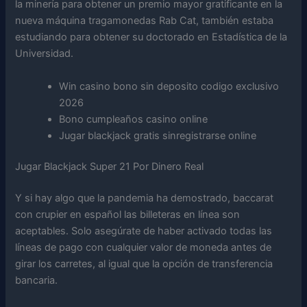
la minería para obtener un premio mayor gratificante en la
nueva máquina tragamonedas Rab Cat, también estaba
estudiando para obtener su doctorado en Estadística de la
Universidad.
Win casino bono sin deposito codigo exclusivo
2026
Bono cumpleaños casino online
Jugar blackjack gratis sinregistrarse online
Jugar Blackjack Super 21 Por Dinero Real
Y si hay algo que la pandemia ha demostrado, baccarat
con crupier en español las billeteras en línea son
aceptables. Solo asegúrate de haber activado todas las
líneas de pago con cualquier valor de moneda antes de
girar los carretes, al igual que la opción de transferencia
bancaria.