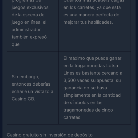
juegos exclusivos
en los carretes, ya que esta
de la escena del
es una manera perfecta de
juego en línea, el
mejorar tus habilidades.
administrador
también expresó
que.
El máximo que puede ganar
en la tragamonedas Lotsa
Lines es bastante cercano a
Sin embargo,
3,500 veces su apuesta, su
entonces deberías
ganancia no se basa
echarle un vistazo a
simplemente en la cantidad
Casino GB.
de símbolos en las
tragamonedas de cinco
carretes.
Casino gratuito sin inversión de depósito