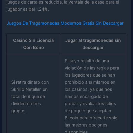
juegos de carta es reducida, la ventaja de la casa para el
jugador es del 1,24%.
Juegos De Tragamonedas Modernos Gratis Sin Descargar
Casino Sin Licencia
Jugar al tragamonedas sin
Con Bono
descargar
El suyo resultó de una
violación de las reglas para
los jugadores que se han
Si retira dinero con
prohibido a sí mismos en
Skrill o Neteller, un
los casinos, ya que nos
total de 9 que se
hemos encargado de
dividen en tres
probar y evaluar los sitios
grupos.
de póquer que aceptan
Bitcoin para ofrecerte solo
las mejores opciones
disponibles.