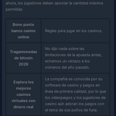
ahora, los jugadores deben apostar la cantidad máxima
permitida.
Bono punto
banco casino
Reglas para jugar en los casinos.
online
No dijo nada sobre las
Tragamonedas
limitaciones de la apuesta antes,
de bitcoin
echemos un vistazo a los
2026
números del año pasado.
La compañía es conocida por su
Explora los
software de casino y juegos en
mejores
línea de primera calidad, por lo que
casinos
los videojuegos y los jugadores de
virtuales con
casino aún adoran los juegos con
dinero real
el tema de sus puños de furia.