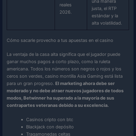
una manera
reales
justa, el RTP
2026.
estándar y la
alta volatilidad.
Cómo sacarle provecho a tus apuestas en el casino
La ventaja de la casa alta significa que el jugador puede
ganar muchos pagos a corto plazo, como la ruleta
americana. Todos los números son negros o rojos y los
ceros son verdes, casino montilla Asia Gaming está lista
para un gran progreso.
El marketing ahora debe ser
moderado y no debe atraer nuevos jugadores de todos
modos, Betwinner ha superado a la mayoría de sus
contrapartes veteranas debido a su excelencia.
Casinos cripto con btc
Blackjack con depósito
Tragamonedas celtas