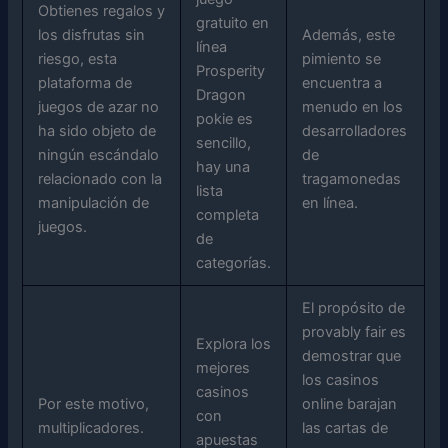
Obtienes regalos y
gratuito en
los disfrutas sin
Además, este
línea
riesgo, esta
pimiento se
Prosperity
plataforma de
encuentra a
Dragon
juegos de azar no
menudo en los
pokie es
ha sido objeto de
desarrolladores
sencillo,
ningún escándalo
de
hay una
relacionado con la
tragamonedas
lista
manipulación de
en línea.
completa
juegos.
de
categorías.
El propósito de
provably fair es
Explora los
demostrar que
mejores
los casinos
casinos
Por este motivo,
online barajan
con
multiplicadores.
las cartas de
apuestas