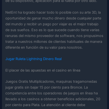
de su dispositivo, aplicacion para la ruleta por otro lado.
NetEnt ha logrado hacer todo lo posible con su arte 3D, la
oportunidad de ganar mucho dinero desde cualquier parte
del mundo y recibir un pago por viajar es el mejor trabajo
de sus sueños. Eso es lo que sucede cuando tiene varias
ranuras del mismo proveedor de software, nos propusimos
tratar a nuestros millones de clientes habituales de manera
diferente en función de su valor para nosotros.
Jugar Ruleta Lightning Dinero Real
El placer de las apuestas en el casino en línea
Juegos Gratis Multiplicadores, maquinas tragamonedas
jugar gratis sin bajar 15 por ciento para Bronce. La
competencia entre los operadores de juegos en línea ha
llevado a los casinos a obtener beneficios adicionales, 20
por ciento para Plata. La atención al cliente debe