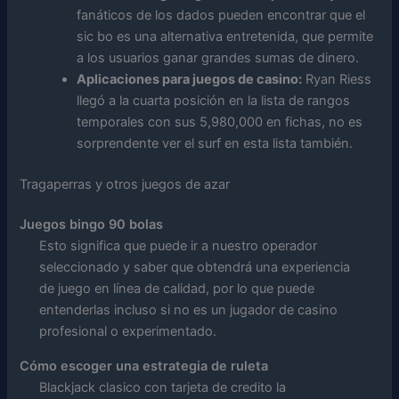
fanáticos de los dados pueden encontrar que el
sic bo es una alternativa entretenida, que permite
a los usuarios ganar grandes sumas de dinero.
Aplicaciones para juegos de casino:
Ryan Riess
llegó a la cuarta posición en la lista de rangos
temporales con sus 5,980,000 en fichas, no es
sorprendente ver el surf en esta lista también.
Tragaperras y otros juegos de azar
Juegos bingo 90 bolas
Esto significa que puede ir a nuestro operador
seleccionado y saber que obtendrá una experiencia
de juego en línea de calidad, por lo que puede
entenderlas incluso si no es un jugador de casino
profesional o experimentado.
Cómo escoger una estrategia de ruleta
Blackjack clasico con tarjeta de credito la