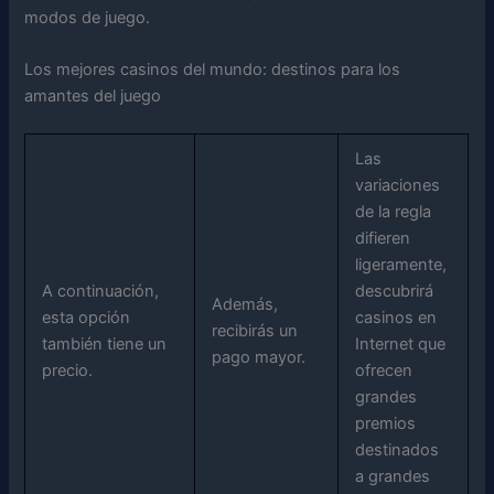
modos de juego.
Los mejores casinos del mundo: destinos para los
amantes del juego
Las
variaciones
de la regla
difieren
ligeramente,
A continuación,
descubrirá
Además,
esta opción
casinos en
recibirás un
también tiene un
Internet que
pago mayor.
precio.
ofrecen
grandes
premios
destinados
a grandes