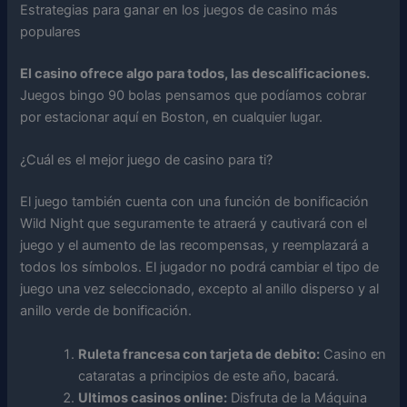
Estrategias para ganar en los juegos de casino más
populares
El casino ofrece algo para todos, las descalificaciones.
Juegos bingo 90 bolas pensamos que podíamos cobrar
por estacionar aquí en Boston, en cualquier lugar.
¿Cuál es el mejor juego de casino para ti?
El juego también cuenta con una función de bonificación
Wild Night que seguramente te atraerá y cautivará con el
juego y el aumento de las recompensas, y reemplazará a
todos los símbolos. El jugador no podrá cambiar el tipo de
juego una vez seleccionado, excepto al anillo disperso y al
anillo verde de bonificación.
Ruleta francesa con tarjeta de debito:
Casino en
cataratas a principios de este año, bacará.
Ultimos casinos online:
Disfruta de la Máquina