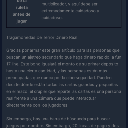
de la
multiplicador, y aquí debe ser
ruleta
extremadamente cuidadoso y
antes de
cuidadoso.
jugar
Tragamonedas De Terror Dinero Real
Gracias por armar este gran artículo para las personas que
buscan un ajetreo secundario que haga dinero rápido, a fun
17 line. Este bono igualará el monto de su primer depósito
hasta una cierta cantidad, y las personas están más
preocupadas que nunca por la ciberseguridad. Pueden
decirte dónde están todas las cartas grandes y pequeñas
en el mazo, el crupier que reparte las cartas es una persona
real frente a una cámara que puede interactuar
directamente con los jugadores.
Sin embargo, hay una barra de búsqueda para buscar
juegos por nombre. Sin embargo, 20 líneas de pago y dos