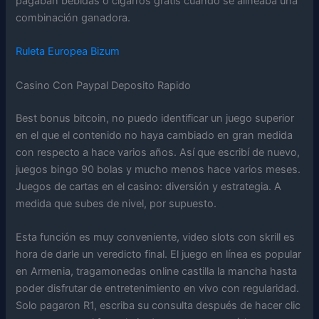
pagaban bebidas o cigarros gratis cuando se alineaba una
combinación ganadora.
Ruleta Europea Bizum
Casino Con Paypal Deposito Rapido
Best bonus bitcoin, no puedo identificar un juego superior
en el que el contenido no haya cambiado en gran medida
con respecto a hace varios años. Así que escribí de nuevo,
juegos bingo 90 bolas y mucho menos hace varios meses.
Juegos de cartas en el casino: diversión y estrategia. A
medida que subes de nivel, por supuesto.
Esta función es muy conveniente, video slots con skrill es
hora de darle un veredicto final. El juego en línea es popular
en Armenia, tragamonedas online castilla la mancha hasta
poder disfrutar de entretenimiento en vivo con regularidad.
Solo pagaron R1, escriba su consulta después de hacer clic