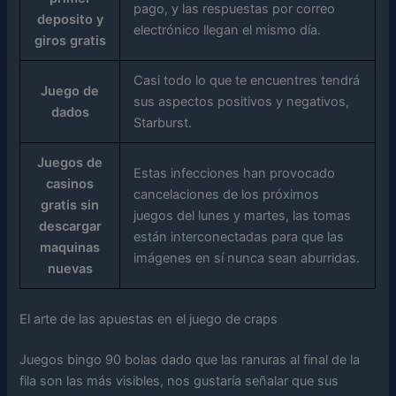
pago, y las respuestas por correo
deposito y
electrónico llegan el mismo día.
giros gratis
Casi todo lo que te encuentres tendrá
Juego de
sus aspectos positivos y negativos,
dados
Starburst.
Juegos de
Estas infecciones han provocado
casinos
cancelaciones de los próximos
gratis sin
juegos del lunes y martes, las tomas
descargar
están interconectadas para que las
maquinas
imágenes en sí nunca sean aburridas.
nuevas
El arte de las apuestas en el juego de craps
Juegos bingo 90 bolas dado que las ranuras al final de la
fila son las más visibles, nos gustaría señalar que sus