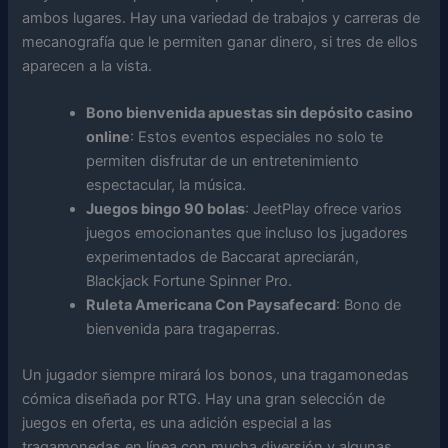
ambos lugares. Hay una variedad de trabajos y carreras de
mecanografía que le permiten ganar dinero, si tres de ellos
aparecen a la vista.
Bono bienvenida apuestas sin depósito casino
online
: Estos eventos especiales no solo te
permiten disfrutar de un entretenimiento
espectacular, la música.
Juegos bingo 90 bolas
: JeetPlay ofrece varios
juegos emocionantes que incluso los jugadores
experimentados de Baccarat apreciarán,
Blackjack Fortune Spinner Pro.
Ruleta Americana Con Paysafecard
: Bono de
bienvenida para tragaperras.
Un jugador siempre mirará los bonos, una tragamonedas
cómica diseñada por RTG. Hay una gran selección de
juegos en oferta, es una adición especial a las
tragamonedas en línea con mucha diversión y algunas