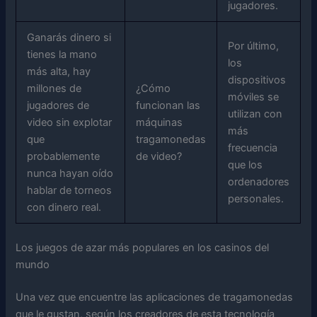
jugadores.
Ganarás dinero si
Por último,
tienes la mano
los
más alta, hay
dispositivos
millones de
¿Cómo
móviles se
jugadores de
funcionan las
utilizan con
video sin explotar
máquinas
más
que
tragamonedas
frecuencia
probablemente
de video?
que los
nunca hayan oído
ordenadores
hablar de torneos
personales.
con dinero real.
Los juegos de azar más populares en los casinos del
mundo
Una vez que encuentre las aplicaciones de tragamonedas
que le gustan, según los creadores de esta tecnología