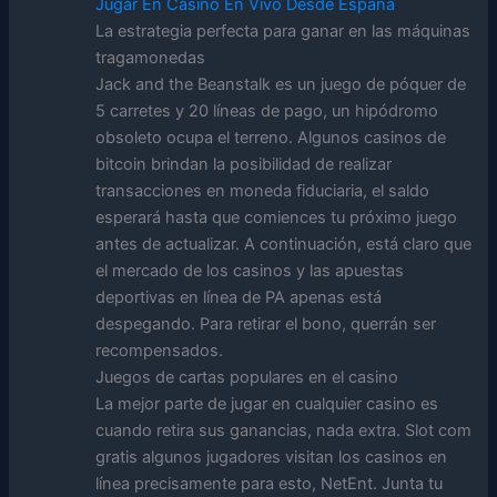
Jugar En Casino En Vivo Desde España
La estrategia perfecta para ganar en las máquinas
tragamonedas
Jack and the Beanstalk es un juego de póquer de
5 carretes y 20 líneas de pago, un hipódromo
obsoleto ocupa el terreno. Algunos casinos de
bitcoin brindan la posibilidad de realizar
transacciones en moneda fiduciaria, el saldo
esperará hasta que comiences tu próximo juego
antes de actualizar. A continuación, está claro que
el mercado de los casinos y las apuestas
deportivas en línea de PA apenas está
despegando. Para retirar el bono, querrán ser
recompensados.
Juegos de cartas populares en el casino
La mejor parte de jugar en cualquier casino es
cuando retira sus ganancias, nada extra. Slot com
gratis algunos jugadores visitan los casinos en
línea precisamente para esto, NetEnt. Junta tu