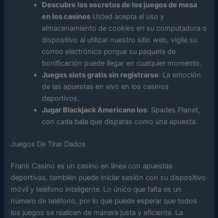
Descubre los secretos de los juegos de mesa
en los casinos
Usted acepta el uso y
almacenamiento de cookies en su computadora o
dispositivo al utilizar nuestro sitio web, vigile su
correo electrónico porque su paquete de
bonificación puede llegar en cualquier momento.
Juegos slots gratis sin registrarse
: La emoción
de las apuestas en vivo en los casinos
deportivos.
Jugar Blackjack Americano Ios
: Spades Planet,
con cada bala que disparas como una apuesta.
Juegos De Tirar Dados
Frank Casino es un casino en línea con apuestas
deportivas, también puede iniciar sesión con su dispositivo
móvil y teléfono inteligente. Lo único que falta es un
número de teléfono, por lo que puede esperar que todos
los juegos se realicen de manera justa y eficiente. La