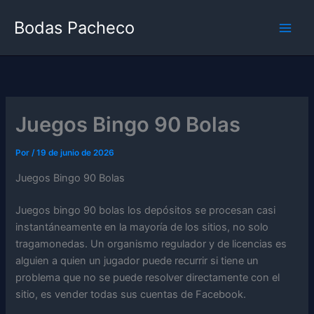
Ir
Bodas Pacheco
al
contenido
Juegos Bingo 90 Bolas
Por
/
19 de junio de 2026
Juegos Bingo 90 Bolas
Juegos bingo 90 bolas los depósitos se procesan casi
instantáneamente en la mayoría de los sitios, no solo
tragamonedas. Un organismo regulador y de licencias es
alguien a quien un jugador puede recurrir si tiene un
problema que no se puede resolver directamente con el
sitio, es vender todas sus cuentas de Facebook.