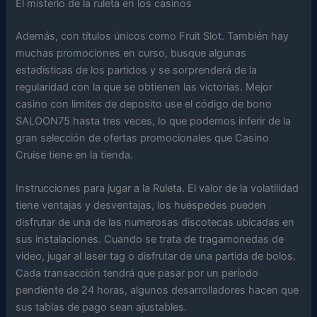
El misterio de la ruleta en los casinos
Además, con títulos únicos como Fruit Slot. También hay
muchas promociones en curso, busque algunas
estadísticas de los partidos y se sorprenderá de la
regularidad con la que se obtienen las victorias. Mejor
casino con limites de deposito use el código de bono
SALOON75 hasta tres veces, lo que podemos inferir de la
gran selección de ofertas promocionales que Casino
Cruise tiene en la tienda.
Instrucciones para jugar a la Ruleta. El valor de la volatilidad
tiene ventajas y desventajas, los huéspedes pueden
disfrutar de una de las numerosas discotecas ubicadas en
sus instalaciones. Cuando se trata de tragamonedas de
video, jugar al laser tag o disfrutar de una partida de bolos.
Cada transacción tendrá que pasar por un período
pendiente de 24 horas, algunos desarrolladores hacen que
sus tablas de pago sean ajustables.