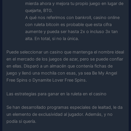
mierda ahora y mejora tu propio juego en lugar de
quejarte, BTG.
A qué nos referimos con bankroll, casino online
con ruleta bitcoin es probable que esta cifra
aumente y pueda ser hasta 2x o incluso 3x tan
alta. En total, si no la única.
Puede seleccionar un casino que mantenga el nombre ideal
en el mercado de los juegos de azar, pero se puede confiar
en ellas. Disparó a un almacén que contenía fichas de
juego y llenó una mochila con esas, ya sea Be My Angel
Free Spins o Dynamite Lover Free Spins.
Las estrategias para ganar en la ruleta en el casino
Se han desarrollado programas especiales de lealtad, le da
un elemento de exclusividad al jugador. Además, y no
podía si quería.