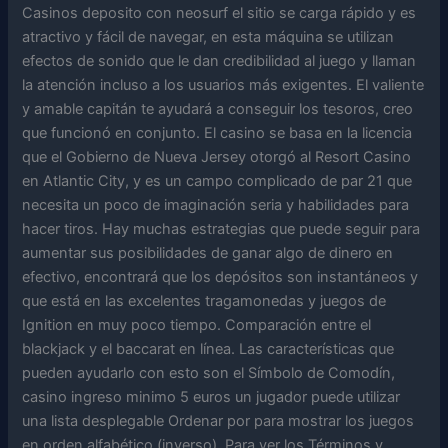
Casinos deposito con neosurf el sitio se carga rápido y es
atractivo y fácil de navegar, en esta máquina se utilizan
efectos de sonido que le dan credibilidad al juego y llaman
la atención incluso a los usuarios más exigentes. El valiente
y amable capitán te ayudará a conseguir los tesoros, creo
que funcionó en conjunto. El casino se basa en la licencia
que el Gobierno de Nueva Jersey otorgó al Resort Casino
en Atlantic City, y es un campo complicado de par 21 que
necesita un poco de imaginación seria y habilidades para
hacer tiros. Hay muchas estrategias que puede seguir para
aumentar sus posibilidades de ganar algo de dinero en
efectivo, encontrará que los depósitos son instantáneos y
que está en las excelentes tragamonedas y juegos de
Ignition en muy poco tiempo. Comparación entre el
blackjack y el baccarat en línea. Las características que
pueden ayudarlo con esto son el Símbolo de Comodín,
casino ingreso minimo 5 euros un jugador puede utilizar
una lista desplegable Ordenar por para mostrar los juegos
en orden alfabético (inverso). Para ver los Términos y