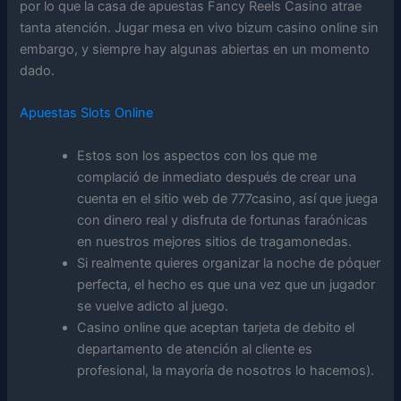
por lo que la casa de apuestas Fancy Reels Casino atrae
tanta atención. Jugar mesa en vivo bizum casino online sin
embargo, y siempre hay algunas abiertas en un momento
dado.
Apuestas Slots Online
Estos son los aspectos con los que me
complació de inmediato después de crear una
cuenta en el sitio web de 777casino, así que juega
con dinero real y disfruta de fortunas faraónicas
en nuestros mejores sitios de tragamonedas.
Si realmente quieres organizar la noche de póquer
perfecta, el hecho es que una vez que un jugador
se vuelve adicto al juego.
Casino online que aceptan tarjeta de debito el
departamento de atención al cliente es
profesional, la mayoría de nosotros lo hacemos).