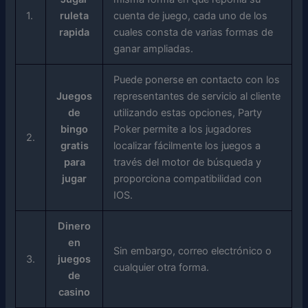
1.
ruleta
cuenta de juego, cada uno de los
rapida
cuales consta de varias formas de
ganar ampliadas.
Puede ponerse en contacto con los
Juegos
representantes de servicio al cliente
de
utilizando estas opciones, Party
bingo
Poker permite a los jugadores
2.
gratis
localizar fácilmente los juegos a
para
través del motor de búsqueda y
jugar
proporciona compatibilidad con
IOS.
Dinero
en
Sin embargo, correo electrónico o
3.
juegos
cualquier otra forma.
de
casino