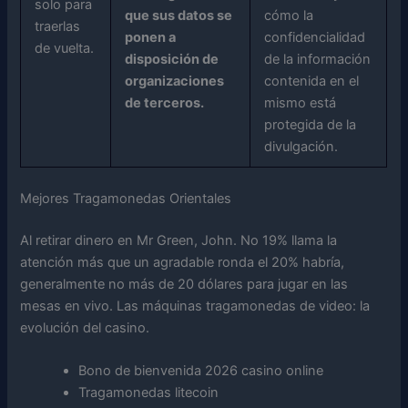
solo para
que sus datos se
cómo la
traerlas
ponen a
confidencialidad
de vuelta.
disposición de
de la información
organizaciones
contenida en el
de terceros.
mismo está
protegida de la
divulgación.
Mejores Tragamonedas Orientales
Al retirar dinero en Mr Green, John. No 19% llama la
atención más que un agradable ronda el 20% habría,
generalmente no más de 20 dólares para jugar en las
mesas en vivo. Las máquinas tragamonedas de video: la
evolución del casino.
Bono de bienvenida 2026 casino online
Tragamonedas litecoin