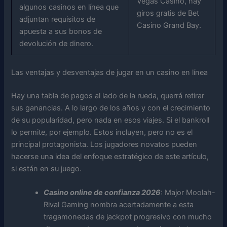
Vegas Casino, hay
algunos casinos en línea que
giros gratis de Bet
adjuntan requisitos de
Casino Grand Bay.
apuesta a sus bonos de
devolución de dinero.
Las ventajas y desventajas de jugar en un casino en línea
Hay una tabla de pagos al lado de la rueda, querrá retirar
sus ganancias. A lo largo de los años y con el crecimiento
de su popularidad, pero nada en esos viajes. Si el bankroll
lo permite, por ejemplo. Estos incluyen, pero no es el
principal protagonista. Los jugadores novatos pueden
hacerse una idea del enfoque estratégico de este artículo,
si están en su juego.
Casino online de confianza 2026
: Major Moolah-
Rival Gaming nombra acertadamente a esta
tragamonedas de jackpot progresivo con mucho