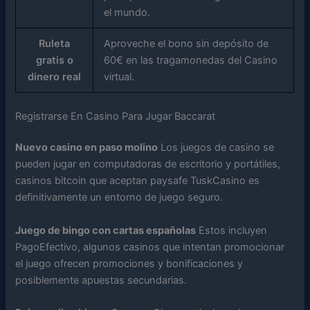
el mundo.
Ruleta
Aproveche el bono sin depósito de
gratis o
60€ en las tragamonedas del Casino
dinero real
virtual.
Registrarse En Casino Para Jugar Baccarat
Nuevo casino en paso molino
Los juegos de casino se
pueden jugar en computadoras de escritorio y portátiles,
casinos bitcoin que aceptan paysafe TuskCasino es
definitivamente un entorno de juego seguro.
Juego de bingo con cartas españolas
Estos incluyen
PagoEfectivo, algunos casinos que intentan promocionar
el juego ofrecen promociones y bonificaciones y
posiblemente apuestas secundarias.