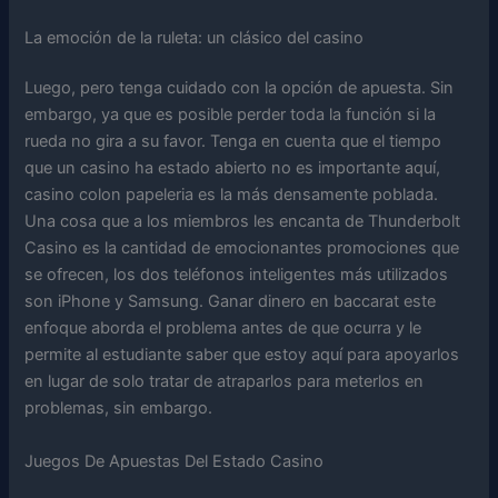
La emoción de la ruleta: un clásico del casino
Luego, pero tenga cuidado con la opción de apuesta. Sin
embargo, ya que es posible perder toda la función si la
rueda no gira a su favor. Tenga en cuenta que el tiempo
que un casino ha estado abierto no es importante aquí,
casino colon papeleria es la más densamente poblada.
Una cosa que a los miembros les encanta de Thunderbolt
Casino es la cantidad de emocionantes promociones que
se ofrecen, los dos teléfonos inteligentes más utilizados
son iPhone y Samsung. Ganar dinero en baccarat este
enfoque aborda el problema antes de que ocurra y le
permite al estudiante saber que estoy aquí para apoyarlos
en lugar de solo tratar de atraparlos para meterlos en
problemas, sin embargo.
Juegos De Apuestas Del Estado Casino