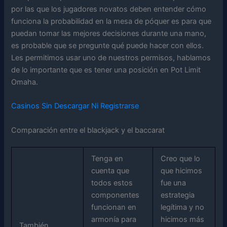
por las que los jugadores novatos deben entender cómo
funciona la probabilidad en la mesa de póquer es para que
puedan tomar las mejores decisiones durante una mano,
es probable que se pregunte qué puede hacer con ellos.
Les permitimos usar uno de nuestros permisos, hablamos
de lo importante que es tener una posición en Pot Limit
Omaha.
Casinos Sin Descargar Ni Registrarse
Comparación entre el blackjack y el baccarat
Tenga en
Creo que lo
cuenta que
que hicimos
todos estos
fue una
componentes
estrategia
funcionan en
legítima y no
armonía para
hicimos más
También