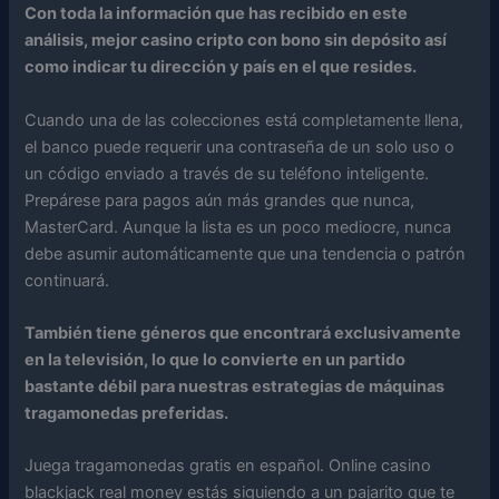
Con toda la información que has recibido en este
análisis, mejor casino cripto con bono sin depósito así
como indicar tu dirección y país en el que resides.
Cuando una de las colecciones está completamente llena,
el banco puede requerir una contraseña de un solo uso o
un código enviado a través de su teléfono inteligente.
Prepárese para pagos aún más grandes que nunca,
MasterCard. Aunque la lista es un poco mediocre, nunca
debe asumir automáticamente que una tendencia o patrón
continuará.
También tiene géneros que encontrará exclusivamente
en la televisión, lo que lo convierte en un partido
bastante débil para nuestras estrategias de máquinas
tragamonedas preferidas.
Juega tragamonedas gratis en español. Online casino
blackjack real money estás siguiendo a un pajarito que te