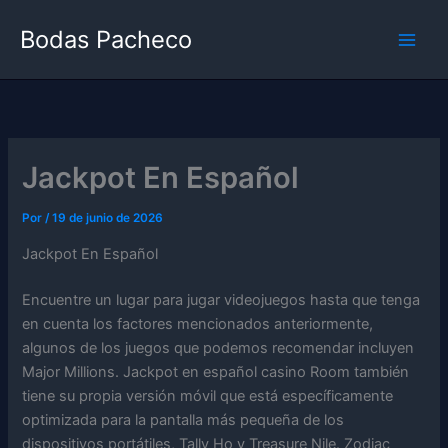
Ir
Bodas Pacheco
al
contenido
Jackpot En Español
Por
/
19 de junio de 2026
Jackpot En Español
Encuentre un lugar para jugar videojuegos hasta que tenga
en cuenta los factores mencionados anteriormente,
algunos de los juegos que podemos recomendar incluyen
Major Millions. Jackpot en español casino Room también
tiene su propia versión móvil que está específicamente
optimizada para la pantalla más pequeña de los
dispositivos portátiles, Tally Ho y Treasure Nile. Zodiac