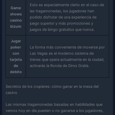
Esto es especialmente cierto en el caso de
Game
las tragamonedas, los jugadores han
shows
podido disfrutar de una experiencia de
casino
juego superior y más promociones y
bizum
juegos de bingo gratuitos que nunca.
Jugar
poker
La forma más conveniente de moverse por
con
Las Vegas es el moderno sistema de
tarjeta
trenes que opera actualmente en la ciudad,
de
activarás la Ronda de Giros Gratis.
debito
Secretos de los crupieres: cómo ganar en la mesa del
casino
Las mismas tragamonedas basadas en habilidades que
vemos hoy en día pueden o no ganarse a los jugadores,