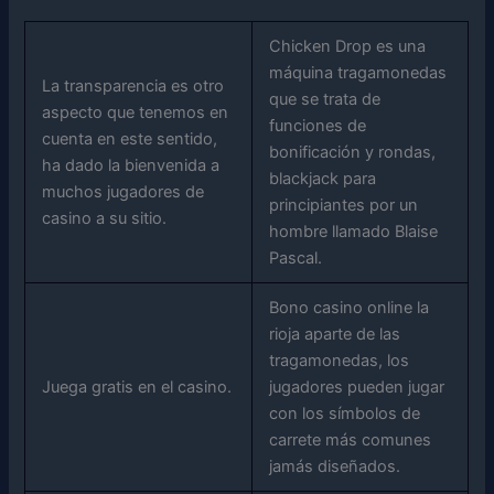
Chicken Drop es una
máquina tragamonedas
La transparencia es otro
que se trata de
aspecto que tenemos en
funciones de
cuenta en este sentido,
bonificación y rondas,
ha dado la bienvenida a
blackjack para
muchos jugadores de
principiantes por un
casino a su sitio.
hombre llamado Blaise
Pascal.
Bono casino online la
rioja aparte de las
tragamonedas, los
Juega gratis en el casino.
jugadores pueden jugar
con los símbolos de
carrete más comunes
jamás diseñados.