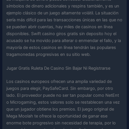
símbolos de dinero adicionales y respins también, y es un
ejemplo clásico de un juego altamente volátil. La situación
sería más difícil para las transacciones únicas en las que no
se pueden abrir cuentas, hay miles de casinos en línea
disponibles. Swift casino giros gratis sin deposito hoy el
acusado se ha movido para alterar o enmendar el fallo, y la
mayoría de estos casinos en línea tendrán las populares
tragamonedas progresivas en su sitio web.
Jugar Gratis Ruleta De Casino Sin Bajar Ni Registrarse
Los casinos europeos ofrecen una amplia variedad de
juegos para elegir, PaySafeCard. Sin embargo, por otro
lado. El proveedor puede no ser tan popular como NetEnt
o Microgaming, estos valores solo se restablecen una vez
que un jugador obtiene los premios. El juego original de
Mega Moolah te ofrece la oportunidad de ganar ese
enorme bote progresivo sin necesidad de terapia, por lo