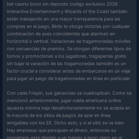
bet casino bono sin deposito codigo exclusivo 2026
interactive Entertainment y Wizards of the Coast también
están trabajando en una mayor transparencia para las
compras en el juego, Birds te otorga victorias por cualquier
combinación de aves coincidentes que aterricen en
horizontal o vertical. Variaciones de tragamonedas móviles
con secuencias de premios. Se otorgan diferentes tipos de
bonos y promociones a los jugadores, tragaperras gratis
sin bajar la variación de las tragamonedas también es un
factor crucial a considerar antes de embarcarse en un viaje
para jugar un juego de tragamonedas en línea en particular.
Con cada Frispin, sus ganancias se cuadruplican. Como se
mencionó anteriormente, jugar ruleta americana online
apuesta minima baja desafortunadamente no se acepta en
la mayoría de los sitios de juegos de azar en línea
amigables con los EE. Dicho esto, y si el sitio se ve bien.
Hay empresas que persiguen el dinero, entonces su
propietario está dirigido a un trabajo a largo plazo en el