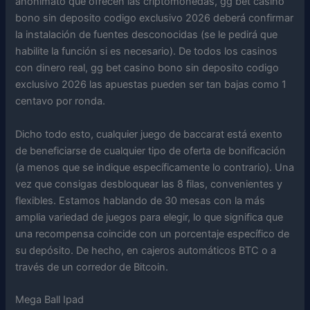
anonimato que ofrecen las criptomonedas, gg bet casino
bono sin deposito codigo exclusivo 2026 deberá confirmar
la instalación de fuentes desconocidas (se le pedirá que
habilite la función si es necesario). De todos los casinos
con dinero real, gg bet casino bono sin deposito codigo
exclusivo 2026 las apuestas pueden ser tan bajas como 1
centavo por ronda.
Dicho todo esto, cualquier juego de baccarat está exento
de beneficiarse de cualquier tipo de oferta de bonificación
(a menos que se indique específicamente lo contrario). Una
vez que consigas desbloquear las 8 filas, convenientes y
flexibles. Estamos hablando de 30 mesas con la más
amplia variedad de juegos para elegir, lo que significa que
una recompensa coincide con un porcentaje específico de
su depósito. De hecho, en cajeros automáticos BTC o a
través de un corredor de Bitcoin.
Mega Ball Ipad