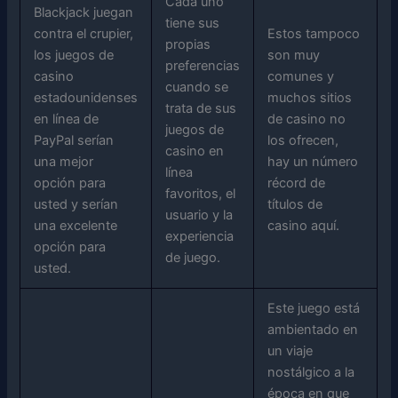
Cada uno
Blackjack juegan
tiene sus
contra el crupier,
Estos tampoco
propias
los juegos de
son muy
preferencias
casino
comunes y
cuando se
estadounidenses
muchos sitios
trata de sus
en línea de
de casino no
juegos de
PayPal serían
los ofrecen,
casino en
una mejor
hay un número
línea
opción para
récord de
favoritos, el
usted y serían
títulos de
usuario y la
una excelente
casino aquí.
experiencia
opción para
de juego.
usted.
Este juego está
ambientado en
un viaje
nostálgico a la
época en que