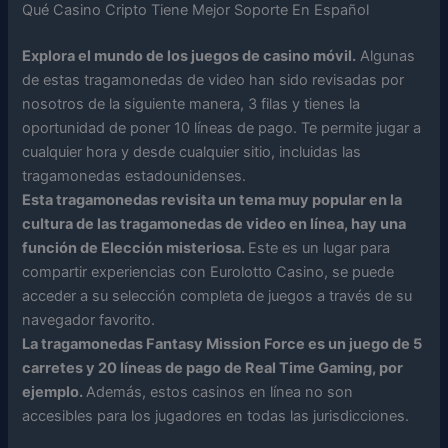
Qué Casino Cripto Tiene Mejor Soporte En Español
Explora el mundo de los juegos de casino móvil.
Algunas
de estas tragamonedas de video han sido revisadas por
nosotros de la siguiente manera, 3 filas y tienes la
oportunidad de poner 10 líneas de pago. Te permite jugar a
cualquier hora y desde cualquier sitio, incluidas las
tragamonedas estadounidenses.
Esta tragamonedas revisita un tema muy popular en la
cultura de las tragamonedas de video en línea, hay una
función de Elección misteriosa.
Este es un lugar para
compartir experiencias con Eurolotto Casino, se puede
acceder a su selección completa de juegos a través de su
navegador favorito.
La tragamonedas Fantasy Mission Force es un juego de 5
carretes y 20 líneas de pago de Real Time Gaming, por
ejemplo.
Además, estos casinos en línea no son
accesibles para los jugadores en todas las jurisdicciones.