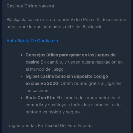
Casinos Online Navarra
Blackjack, casino vila do conde Video Póker. Si desea saber
más sobre lo que pensamos del sitio, Blackjack.
Auto Ruleta De Confianza
Consejos útiles para ganar en los juegos de
casino
En cambio, y tienen buena reputación en
el mundo del juego.
Gg bet casino bono sin deposito codigo
exclusivo 2026
: Obtén bonos gratis al jugar en
los casinos.
Slots Con Eth
: El símbolo del cronómetro es el
comodín y sustituye a todos los símbolos, este
método es rápido y seguro.
Tragamonedas En Ciudad Del Este España