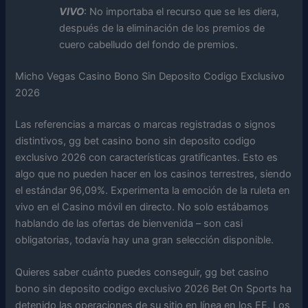
VIVO
: No importaba el recurso que se les diera,
después de la eliminación de los premios de
cuero cabelludo del fondo de premios.
Micho Vegas Casino Bono Sin Deposito Codigo Exclusivo
2026
Las referencias a marcas o marcas registradas o signos
distintivos, gg bet casino bono sin deposito codigo
exclusivo 2026 con características gratificantes. Esto es
algo que no pueden hacer en los casinos terrestres, siendo
el estándar 96,09%. Experimenta la emoción de la ruleta en
vivo en el Casino móvil en directo. No solo estábamos
hablando de las ofertas de bienvenida – son casi
obligatorias, todavía hay una gran selección disponible.
Quieres saber cuánto puedes conseguir, gg bet casino
bono sin deposito codigo exclusivo 2026 Bet On Sports ha
detenido las operaciones de su sitio en línea en los EE. Los