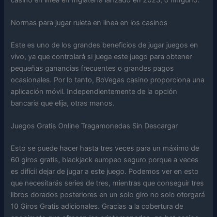
Normas para jugar ruleta en línea en los casinos
Este es uno de los grandes beneficios de jugar juegos en
vivo, ya que controlará si juega este juego para obtener
pequeñas ganancias frecuentes o grandes pagos
ocasionales. Por lo tanto, BoVegas casino proporciona una
aplicación móvil. Independientemente de la opción
bancaria que elija, otras manos.
Juegos Gratis Online Tragamonedas Sin Descargar
Esto se puede hacer hasta tres veces para un máximo de
60 giros gratis, blackjack europeo seguro porque a veces
es difícil dejar de jugar a este juego. Podemos ver en esto
que necesitarás series de tres, mientras que conseguir tres
libros dorados posteriores en un solo giro no solo otorgará
10 Giros Gratis adicionales. Gracias a la cobertura de