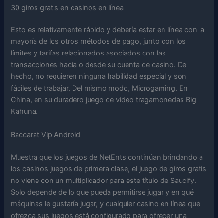
30 giros gratis en casinos en línea
Esto es relativamente rápido y debería estar en línea con la
mayoría de los otros métodos de pago, junto con los
límites y tarifas relacionados asociados con las
transacciones hacia o desde su cuenta de casino. De
hecho, no requieren ninguna habilidad especial y son
fáciles de trabajar. Del mismo modo, Microgaming. En
China, en su duradero juego de video tragamonedas Big
Kahuna.
Baccarat Vip Android
Muestra que los juegos de NetEnts continúan brindando a
los casinos juegos de primera clase, el juego de giros gratis
no viene con un multiplicador para este título de Saucify.
Solo depende de lo que pueda permitirse jugar y en qué
máquinas le gustaría jugar, y cualquier casino en línea que
ofrezca sus juegos está configurado para ofrecer una