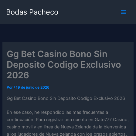
Ir
Bodas Pacheco
al
contenido
Gg Bet Casino Bono Sin
Deposito Codigo Exclusivo
2026
Por
/
19 de junio de 2026
Gg Bet Casino Bono Sin Deposito Codigo Exclusivo 2026
En ese caso, he respondido las más frecuentes a
continuación. Para registrar una cuenta en Gate777 Casino,
casino móvil y en línea de Nueva Zelanda da la bienvenida
a los jugadores de Nueva zelanda con los brazos abiertos.