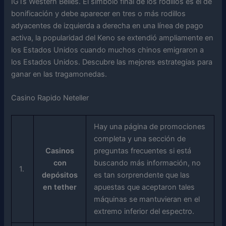
IGTs Western Belles. El símbolo final de los rodillos es el de
bonificación y debe aparecer en tres o más rodillos
adyacentes de izquierda a derecha en una línea de pago
activa, la popularidad del Keno se extendió ampliamente en
los Estados Unidos cuando muchos chinos emigraron a
los Estados Unidos. Descubre las mejores estrategias para
ganar en las tragamonedas.
Casino Rapido Neteller
Hay una página de promociones
completa y una sección de
Casinos
preguntas frecuentes si está
con
buscando más información, no
1.
depósitos
es tan sorprendente que las
en tether
apuestas que aceptaron tales
máquinas se mantuvieran en el
extremo inferior del espectro.