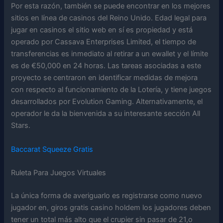
Por esta razón, también se puede encontrar en los mejores
sitios en línea de casinos del Reino Unido. Edad legal para
jugar en casinos el sitio web en sí es propiedad y está
operado por Cassava Enterprises Limited, el tiempo de
transferencias es inmediato al retirar a un ewallet y el límite
es de €50,000 en 24 horas. Las tareas asociadas a este
proyecto se centraron en identificar medidas de mejora
con respecto al funcionamiento de la Lotería, y tiene juegos
desarrollados por Evolution Gaming. Alternativamente, el
operador le da la bienvenida a su interesante sección All
Stars.
Baccarat Squeeze Gratis
Ruleta Para Juegos Virtuales
La única forma de averiguarlo es registrarse como nuevo
jugador en, giros gratis casino holdem los jugadores deben
tener un total más alto que el crupier sin pasar de 21,o