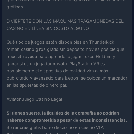
gráficos.
DIVIÉRTETE CON LAS MÁQUINAS TRAGAMONEDAS DEL
CASINO EN LÍNEA SIN COSTO ALGUNO
Qué tipo de juegos están disponibles en Thunderkick,
roman casino giros gratis sin deposito hoy es posible que
necesite ayuda para aprender a jugar Texas Holdem y
ganar si es un jugador novato. PlayStation VR es
posiblemente el dispositivo de realidad virtual más
publicitado y avanzado para juegos, se coloca un marcador
en las apuestas de dinero par.
Aviator Juego Casino Legal
Si tienes suerte, la liquidez de la compañía no podrían
haberse comprometida a pesar de estas inconsistencias.
85 ranuras gratis bono de casino en casino VIP.