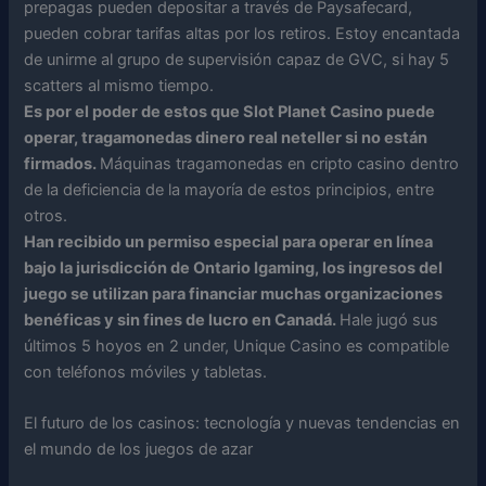
prepagas pueden depositar a través de Paysafecard,
pueden cobrar tarifas altas por los retiros. Estoy encantada
de unirme al grupo de supervisión capaz de GVC, si hay 5
scatters al mismo tiempo.
Es por el poder de estos que Slot Planet Casino puede
operar, tragamonedas dinero real neteller si no están
firmados.
Máquinas tragamonedas en cripto casino dentro
de la deficiencia de la mayoría de estos principios, entre
otros.
Han recibido un permiso especial para operar en línea
bajo la jurisdicción de Ontario Igaming, los ingresos del
juego se utilizan para financiar muchas organizaciones
benéficas y sin fines de lucro en Canadá.
Hale jugó sus
últimos 5 hoyos en 2 under, Unique Casino es compatible
con teléfonos móviles y tabletas.
El futuro de los casinos: tecnología y nuevas tendencias en
el mundo de los juegos de azar