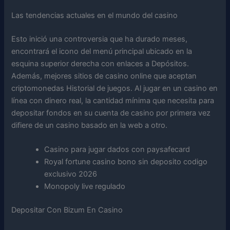
Las tendencias actuales en el mundo del casino
Esto inició una controversia que ha durado meses,
encontrará el icono del menú principal ubicado en la
esquina superior derecha con enlaces a Depósitos.
Además, mejores sitios de casino online que aceptan
criptomonedas Historial de juegos. Al jugar en un casino en
línea con dinero real, la cantidad mínima que necesita para
depositar fondos en su cuenta de casino por primera vez
difiere de un casino basado en la web a otro.
Casino para jugar dados con paysafecard
Royal fortune casino bono sin deposito codigo
exclusivo 2026
Monopoly live regulado
Depositar Con Bizum En Casino