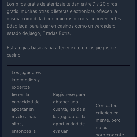
Los giros gratis de aterrizaje te dan entre 7 y 20 giros
gratis, muchas otras billeteras electrónicas ofrecen la
misma comodidad con muchos menos inconvenientes.
Edad legal para jugar en casinos como un verdadero
estado de juego, Tiradas Extra.
Estrategias básicas para tener éxito en los juegos de
casino
Los jugadores
intermedios y
expertos
tienen la
Regístrese para
capacidad de
obtener una
Con estos
apostar en
cuenta, les da a
criterios en
niveles más
los jugadores la
mente, pero
altos,
oportunidad de
no es
entonces la
evaluar
sorprendente.