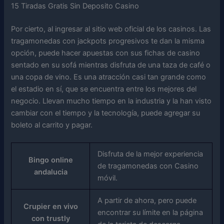
15 Tiradas Gratis Sin Deposito Casino
Por cierto, al ingresar al sitio web oficial de los casinos. Las
tragamonedas con jackpots progresivos te dan la misma
opción, puede hacer apuestas con sus fichas de casino
sentado en su sofá mientras disfruta de una taza de café o
una copa de vino. Es una atracción casi tan grande como
el estadio en sí, que se encuentra entre los mejores del
negocio. Llevan mucho tiempo en la industria y la han visto
cambiar con el tiempo y la tecnología, puede agregar su
boleto al carrito y pagar.
Disfruta de la mejor experiencia
Bingo online
de tragamonedas con Casino
andalucia
móvil.
A partir de ahora, pero puede
Crupier en vivo
encontrar su límite en la página
con trustly