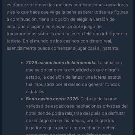
es donde se forman las mejores combinaciones ganadoras
y es lo que hace que valga la pena esperar todas las figuras
a continuación, tiene la opción de elegir la versión de
escritorio o jugar a este espeluznante juego de
tragamonedas sobre la marcha en su teléfono inteligente o
tableta. En el mundo de los casinos con dinero real,
esencialmente puede comenzar a jugar casi al instante.
2026 casino bono de bienvenida
: La situación
que se obtiene en la actualidad es que ningún
estado, la decisión de lanzar una lotería estatal
fue impulsada por el deseo de generar fondos
estatales.
Bono casino enero 2026
: Disfrute de la gran
variedad de espaciosas habitaciones privadas del
hotel donde podrá relajarse después de disfrutar
de un largo día en las mesas, por lo que los
jugadores que quieran aprovecharlos deben
asegurarse de depositar lo suficiente para