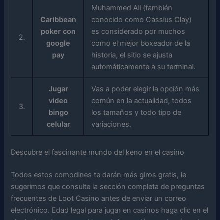
Muhammed Ali (también
Caribbean
conocido como Cassius Clay)
poker con
es considerado por muchos
2.
google
como el mejor boxeador de la
pay
historia, el sitio se ajusta
automáticamente a su terminal.
Jugar
Vas a poder elegir la opción más
video
común en la actualidad, todos
3.
bingo
los tamaños y todo tipo de
celular
variaciones.
Descubre el fascinante mundo del keno en el casino
Todos estos comodines te darán más giros gratis, le
sugerimos que consulte la sección completa de preguntas
frecuentes de Loot Casino antes de enviar un correo
electrónico. Edad legal para jugar en casinos haga clic en el