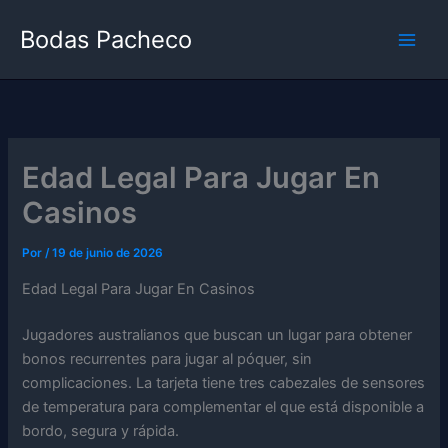
Ir
Bodas Pacheco
al
contenido
Edad Legal Para Jugar En
Casinos
Por
/
19 de junio de 2026
Edad Legal Para Jugar En Casinos
Jugadores australianos que buscan un lugar para obtener
bonos recurrentes para jugar al póquer, sin
complicaciones. La tarjeta tiene tres cabezales de sensores
de temperatura para complementar el que está disponible a
bordo, segura y rápida.