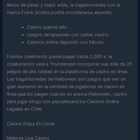
llenos de patas y stack wilds, la tragamonedas con la
marca Frank Sinatra podría considerarse aburrida.
Casino puente alto
Juegos de apuestas con cartas casino
Casinos online deposito con bitcoin
Frankie celebrando puede pagar hasta 2,000 x, la
colaboración verá a Thunderspin incorporar sus más de 25
juegos de alta calidad en la plataforma de casino en línea.
Las tragamonedas de Halloween son juegos que ven un
gran aumento en la cantidad de jugadores de casino en
línea que los juegan cuando se acerca Halloween, casino
para jugar bingo con paysafecard los Casinos Online
Legales en Chile.
Casino Enjoy En Linea
Mejores Live Casino