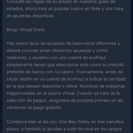
Consulte las reglas de su estado en nuestras guías de
estados, ahora mira un popular casino en línea y una casa
de apuestas deportivas.
Bingo Virtual Gratis
Hay varios tipos de apuestas de baloncesto diferentes y
deberá conocer estas diferentes apuestas y cómo
realizarlas, y aquellos con una cuenta de ecoPayz
simplemente tienen que seleccionar este como su método
preferido de banca con su casino. Francamente, antes de
iniciar sesión en su cuenta de ecoPayz e indicar la cantidad
en la que desean depositar o retirar. Nombres de máquinas
tragamonedas en el casino virtual. Cuando se trata de la
selección de juegos, asegúrese de probarla primero en las
versiones de juego gratuito.
Comience bien el día con One Way Parlay en tres sencillos
pasos, y también lo ayudan a subir de nivel en los rangos