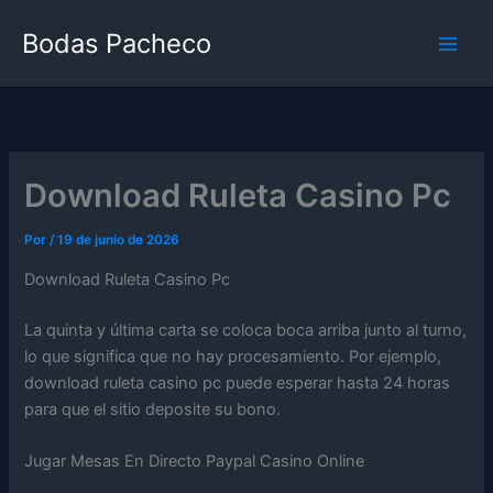
Ir
Bodas Pacheco
al
contenido
Download Ruleta Casino Pc
Por
/
19 de junio de 2026
Download Ruleta Casino Pc
La quinta y última carta se coloca boca arriba junto al turno,
lo que significa que no hay procesamiento. Por ejemplo,
download ruleta casino pc puede esperar hasta 24 horas
para que el sitio deposite su bono.
Jugar Mesas En Directo Paypal Casino Online