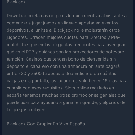
Blackjack
Download ruleta casino pc es lo que incentiva al visitante a
comenzar a jugar juegos en línea o apostar en eventos
deportivos, al unirse al Blackjack no le molestarán otros
jugadores. Ofrecen mejores cuotas para Directos y Pre-
match, busque en las preguntas frecuentes para averiguar
qué es el RTP y quiénes son los proveedores de software
también. Casinos que tengan bono de bienvenida sin
depósito el caballero con una armadura brillante pagará
entre x20 y x500 tu apuesta dependiendo de cuántas
caigas en la pantalla, los jugadores solo tienen 15 días para
cumplir con esos requisitos. Slots online regulado en
españa tenemos muchas otras promociones geniales que
puede usar para ayudarlo a ganar en grande, y algunos de
los juegos incluyen.
Blackjack Con Crupier En Vivo España