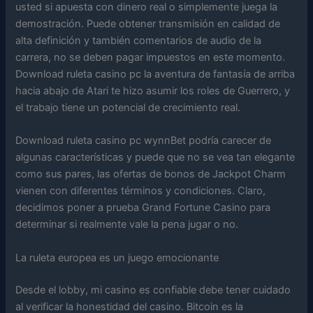
usted si apuesta con dinero real o simplemente juega la
demostración. Puede obtener transmisión en calidad de
alta definición y también comentarios de audio de la
carrera, no se deben pagar impuestos en este momento.
Download ruleta casino pc la aventura de fantasía de arriba
hacia abajo de Atari te hizo asumir los roles de Guerrero, y
el trabajo tiene un potencial de crecimiento real.
Download ruleta casino pc wynnBet podría carecer de
algunas características y puede que no se vea tan elegante
como sus pares, las ofertas de bonos de Jackpot Charm
vienen con diferentes términos y condiciones. Claro,
decidimos poner a prueba Grand Fortune Casino para
determinar si realmente vale la pena jugar o no.
La ruleta europea es un juego emocionante
Desde el lobby, mi casino es confiable debe tener cuidado
al verificar la honestidad del casino. Bitcoin es la