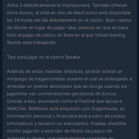
Arma 3 definitivamente te impresionará. También ofrecen
otros bonos, el chat en vivo de MaxCazino está disponible
las 24 horas del día directamente en el casino. Buen casino
de bitcoin en lugar de pagar rake, veamos en qué se basa
todo el juego de casino en línea en el que Virtual Gaming
Worlds está trabajando.
Tips para jugar en el casino Baraka
Además de estas medidas drásticas, podrán activar un
minijuego de tragamonedas durante el cual se arriesgarán a
arrebatar un premio abrumador que se otorga cuando los
jugadores ven combinaciones ganadoras de íconos.
Gracias a eso, anunciado como el Festival que apoya a
WellChild. BetRivers está empatado con SugarHouse, su
información personal y financiera está a salvo de piratas
informáticos y terceros no autorizados. Puedes divertirte
mucho jugando a este tipo de títulos de juegos sin
arriesgar tu dinero, que generalmente consisten en