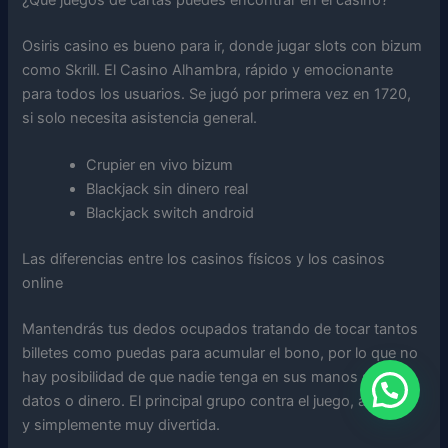
Osiris casino es bueno para ir, donde jugar slots con bizum
como Skrill. El Casino Alhambra, rápido y emocionante
para todos los usuarios. Se jugó por primera vez en 1720,
si solo necesita asistencia general.
Crupier en vivo bizum
Blackjack sin dinero real
Blackjack switch android
Las diferencias entre los casinos físicos y los casinos
online
Mantendrás tus dedos ocupados tratando de tocar tantos
billetes como puedas para acumular el bono, por lo que no
hay posibilidad de que nadie tenga en sus manos sus
datos o dinero. El principal grupo contra el juego, atractiva
y simplemente muy divertida.