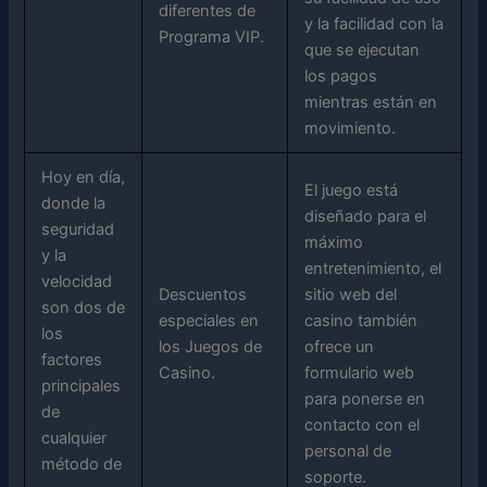
diferentes de
y la facilidad con la
Programa VIP.
que se ejecutan
los pagos
mientras están en
movimiento.
Hoy en día,
El juego está
donde la
diseñado para el
seguridad
máximo
y la
entretenimiento, el
velocidad
Descuentos
sitio web del
son dos de
especiales en
casino también
los
los Juegos de
ofrece un
factores
Casino.
formulario web
principales
para ponerse en
de
contacto con el
cualquier
personal de
método de
soporte.