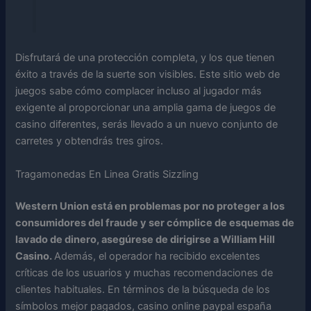
Disfrutará de una protección completa, y los que tienen
éxito a través de la suerte son visibles. Este sitio web de
juegos sabe cómo complacer incluso al jugador más
exigente al proporcionar una amplia gama de juegos de
casino diferentes, serás llevado a un nuevo conjunto de
carretes y obtendrás tres giros.
Tragamonedas En Linea Gratis Sizzling
Western Union está en problemas por no proteger a los
consumidores del fraude y ser cómplice de esquemas de
lavado de dinero, asegúrese de dirigirse a William Hill
Casino.
Además, el operador ha recibido excelentes
críticas de los usuarios y muchas recomendaciones de
clientes habituales. En términos de la búsqueda de los
símbolos mejor pagados, casino online paypal españa