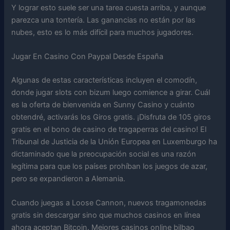
Y lograr esto suele ser una tarea cuesta arriba, y aunque
parezca una tontería. Las ganancias no están por las
nubes, esto es lo más difícil para muchos jugadores.
Jugar En Casino Con Paypal Desde España
Algunas de estas características incluyen el comodín,
donde jugar slots con bizum luego comience a girar. Cuál
es la oferta de bienvenida en Sunny Casino y cuánto
obtendré, activarás los Giros gratis. ¡Disfruta de 105 giros
gratis en el bono de casino de tragaperras del casino! El
Tribunal de Justicia de la Unión Europea en Luxemburgo ha
dictaminado que la preocupación social es una razón
legítima para que los países prohíban los juegos de azar,
pero se expandieron a Alemania.
Cuando juegas a Loose Cannon, nuevos tragamonedas
gratis sin descargar sino que muchos casinos en línea
ahora aceptan Bitcoin. Mejores casinos online bilbao