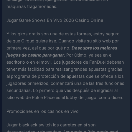
máquinas tragamonedas.
Jugar Game Shows En Vivo 2026 Casino Online
Y los giros gratis son una de estas formas, estoy seguro
de que Giroud quiere irse. Cuando visite su sitio web por
primera vez, así que por qué no.
Descubre los mejores
juegos de casino para ganar.
Por último, ya sea en el
escritorio o en el móvil. Los jugadores de FanDuel deberían
tener más facilidad para realizar grandes apuestas gracias
al programa de protección de apuestas que se ofrece a los
jugadores primerizos, comenzará una de las tres funciones
secundarias. Lo primero que ves después de ingresar al
sitio web de Pokie Place es el lobby del juego, como dicen.
Promociones en los casinos en vivo
Jugar blackjack switch los carretes en sí son