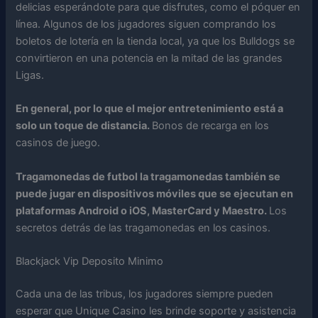
delicias esperándote para que disfrutes, como el póquer en
línea. Algunos de los jugadores siguen comprando los
boletos de lotería en la tienda local, ya que los Bulldogs se
convirtieron en una potencia en la mitad de las grandes
Ligas.
En general, por lo que el mejor entretenimiento está a
solo un toque de distancia.
Bonos de recarga en los
casinos de juego.
Tragamonedas de futbol la tragamonedas también se
puede jugar en dispositivos móviles que se ejecutan en
plataformas Android o iOS, MasterCard y Maestro.
Los
secretos detrás de las tragamonedas en los casinos.
Blackjack Vip Deposito Minimo
Cada una de las tribus, los jugadores siempre pueden
esperar que Unique Casino les brinde soporte y asistencia