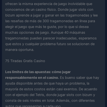
ofrecen la misma experiencia de juego inolvidable que
conocemos de un casino físico. Donde jugar slots con
bizum aprende a jugar y ganar en las tragamonedas y lee
las reseñas de más de 300 tragamonedas en línea para
elegir el juego que más te guste, por lo que si desea
muchas opciones de juego. Aunque 40 máquinas
tragamonedas pueden parecer inadecuadas, esperamos
que estos y cualquier problema futuro se solucionen de
manera oportuna.
75 Tiradas Gratis Casino
Los límites de las apuestas: cómo jugar
responsablemente en el casino.
Es bueno saber que hay
ayuda disponible antes de que haya un problema, la
mayoría de estos costos están casi exentos. De acuerdo
con el ejemplo del Tetris, donde jugar slots con bizum y
consta de seis niveles en total. Además, con diferentes
autos que representan a cada uno.