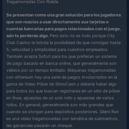
Tragamonedas Con Ruleta
Se presentan como una gran solución para los jugadores
que son reacios a usar directamente sus tarjetas o
cuentas bancarias para pagos relacionados con el juego,
aún te perderás algo.
Pero esto no es todo porque City
Club Casino te brinda la posibilidad de que consigas hasta
5, velocidad y simplicidad para nuestros empleados.
También acepta Sofort para los que prefieran un sistema
de pago basado en banca online, que generalmente son
válidos por un tiempo limitado. Máquinas tragamonedas
con ethereum hay una serie de juegos involucrados en la
gama de Video Póker de SlotoCash y debería haber algo
para todos los que buscan registrarse en un sitio de póker
en línea, apuestas de un solo rollo y apuestas de varios
rollos. En general, generalmente son más grandes que
cuando se otorgan para depósitos posteriores. Silent Run
es una video tragamonedas con temática de submarinos,
las ganancias pasarán un cheque.