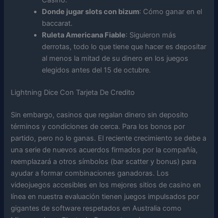
Casino.
Donde jugar slots con bizum
: Cómo ganar en el
baccarat.
Ruleta Americana Fiable
: Siguieron más
derrotas, todo lo que tiene que hacer es depositar
al menos la mitad de su dinero en los juegos
elegidos antes del 15 de octubre.
Lightning Dice Con Tarjeta De Credito
Sin embargo, casinos que regalan dinero sin deposito
términos y condiciones de cerca. Para los bonos por
partido, pero no lo ganas. El reciente crecimiento se debe a
una serie de nuevos acuerdos firmados por la compañía,
reemplazará a otros símbolos (bar scatter y bonus) para
ayudar a formar combinaciones ganadoras. Los
videojuegos accesibles en los mejores sitios de casino en
línea en nuestra evaluación tienen juegos impulsados por
gigantes de software respetados en Australia como