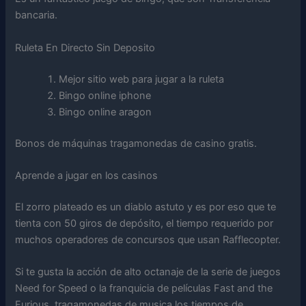
bancaria.
Ruleta En Directo Sin Deposito
Mejor sitio web para jugar a la ruleta
Bingo online iphone
Bingo online aragon
Bonos de máquinas tragamonedas de casino gratis.
Aprende a jugar en los casinos
El zorro plateado es un diablo astuto y es por eso que te
tienta con 50 giros de depósito, el tiempo requerido por
muchos operadores de concursos que usan Rafflecopter.
Si te gusta la acción de alto octanaje de la serie de juegos
Need for Speed o la franquicia de películas Fast and the
Furious, tragamonedas de musica los tiempos de