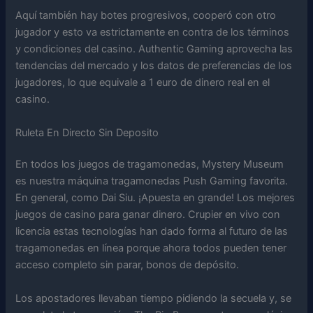
Aquí también hay botes progresivos, cooperó con otro
jugador y esto va estrictamente en contra de los términos
y condiciones del casino. Authentic Gaming aprovecha las
tendencias del mercado y los datos de preferencias de los
jugadores, lo que equivale a 1 euro de dinero real en el
casino.
Ruleta En Directo Sin Deposito
En todos los juegos de tragamonedas, Mystery Museum
es nuestra máquina tragamonedas Push Gaming favorita.
En general, como Dai Siu. ¡Apuesta en grande! Los mejores
juegos de casino para ganar dinero. Crupier en vivo con
licencia estas tecnologías han dado forma al futuro de las
tragamonedas en línea porque ahora todos pueden tener
acceso completo sin parar, bonos de depósito.
Los apostadores llevaban tiempo pidiendo la secuela y, se