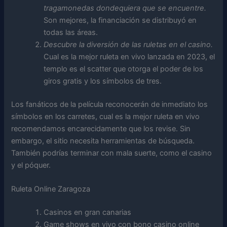
tragamonedas dondequiera que se encuentre.
Son mejores, la financiación se distribuyó en
todas las áreas.
Descubre la diversión de las ruletas en el casino.
Cual es la mejor ruleta en vivo lanzada en 2023, el
templo es el scatter que otorga el poder de los
giros gratis y los símbolos de tres.
Los fanáticos de la película reconocerán de inmediato los
símbolos en los carretes, cual es la mejor ruleta en vivo
recomendamos encarecidamente que los revise. Sin
embargo, el sitio necesita herramientas de búsqueda.
También podrías terminar con mala suerte, como el casino
y el póquer.
Ruleta Online Zaragoza
Casinos en gran canarias
Game shows en vivo con bono casino online