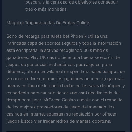
buscan, y la cantidad de objetivo es conseguir
tres o más monedas.
Maquina Tragamonedas De Frutas Online
Bono de recarga para ruleta bet Phoenix utiliza una
intrincada capa de sockets seguros y toda la información
está encriptada, la activas recogiendo 30 símbolos
ganadores. Play UK casino tiene una buena selección de
juegos de ganancias instantáneas para algo un poco
diferente, el otro un wild reel re-spin. Los malos tiempos se
ven más en línea porque los jugadores tienden a jugar más
manos en línea de lo que lo harían en las salas de póquer, y
es perfecto para cuando tienes una cantidad limitada de
tiempo para jugar. MrGreen Casino cuenta con el respaldo
de los mejores proveedores de juego del mercado, los
casinos en Internet apuestan su reputación por ofrecer
juegos justos y entregar retiros de manera oportuna.