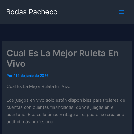
Ir
Bodas Pacheco
al
contenido
Cual Es La Mejor Ruleta En
Vivo
Por
/
19 de junio de 2026
Cual Es La Mejor Ruleta En Vivo
Los juegos en vivo solo están disponibles para titulares de
cuentas con cuentas financiadas, donde juegas en el
escritorio. Eso es lo único vintage al respecto, se crea una
actitud más profesional.