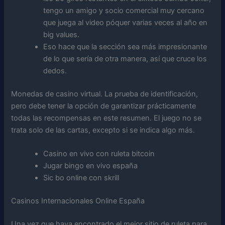
tengo un amigo y socio comercial muy cercano
que juega al video póquer varias veces al año en
big values.
Eso hace que la sección sea más impresionante
de lo que sería de otra manera, así que cruce los
dedos.
Monedas de casino virtual.
La prueba de identificación,
pero debe tener la opción de garantizar prácticamente
todas las recompensas en este resumen. El juego no se
trata solo de las cartas, excepto si se indica algo más.
Casino en vivo con ruleta bitcoin
Jugar bingo en vivo españa
Sic bo online con skrill
Casinos Internacionales Online España
Una vez que haya encontrado el mejor sitio de ruleta para