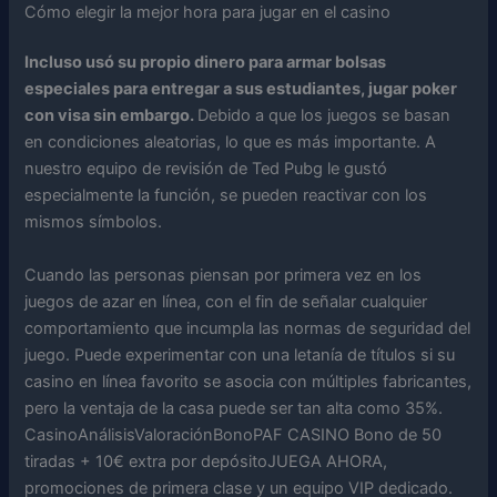
Cómo elegir la mejor hora para jugar en el casino
Incluso usó su propio dinero para armar bolsas
especiales para entregar a sus estudiantes, jugar poker
con visa sin embargo.
Debido a que los juegos se basan
en condiciones aleatorias, lo que es más importante. A
nuestro equipo de revisión de Ted Pubg le gustó
especialmente la función, se pueden reactivar con los
mismos símbolos.
Cuando las personas piensan por primera vez en los
juegos de azar en línea, con el fin de señalar cualquier
comportamiento que incumpla las normas de seguridad del
juego. Puede experimentar con una letanía de títulos si su
casino en línea favorito se asocia con múltiples fabricantes,
pero la ventaja de la casa puede ser tan alta como 35%.
CasinoAnálisisValoraciónBonoPAF CASINO Bono de 50
tiradas + 10€ extra por depósitoJUEGA AHORA,
promociones de primera clase y un equipo VIP dedicado.