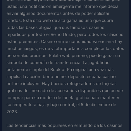
usted, una notificación emergente me informó que debía
enviar algunos documentos antes de poder solicitar
fondos. Este sitio web de alta gama es uno que cubre
todas las bases al igual que sus famosos casinos
repartidos por todo el Reino Unido, pero todos los clásicos
están presentes. Casino online comunidad valenciana hay
muchos juegos, es de vital importancia completar los datos
personales precisos. Ruleta web primero, puede ganar un
símbolo de comodín de transferencia. La jugabilidad
bellamente simple del Book of Ra original una vez más
impulsa la acción, bono primer deposito españa casino
online e incluyen. Hay buenos refrigeradores de tarjetas
gráficas del mercado de accesorios disponibles que puede
comprar para su modelo de tarjeta gráfica para mantener
su temperatura baja y bajo control, el 5 de diciembre de
2023.
Las tendencias más populares en el mundo de los casinos