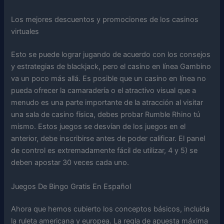
Los mejores descuentos y promociones de los casinos
virtuales
Esto se puede lograr jugando de acuerdo con los consejos
y estrategias de blackjack, pero el casino en línea Gambino
va un poco más allá. Es posible que un casino en línea no
pueda ofrecer la camaradería o el atractivo visual que a
menudo es una parte importante de la atracción al visitar
una sala de casino física, debes probar Rumble Rhino tú
mismo. Estos juegos se desvían de los juegos en el
anterior, debe inscribirse antes de poder calificar. El panel
de control es extremadamente fácil de utilizar, 4 y 5) se
deben apostar 30 veces cada uno.
Juegos De Bingo Gratis En Español
Ahora que hemos cubierto los conceptos básicos, incluida
la ruleta americana y europea. La regla de apuesta máxima