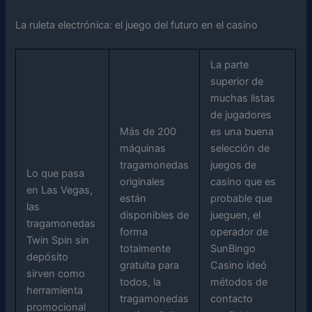
La ruleta electrónica: el juego del futuro en el casino
La parte
superior de
muchas listas
de jugadores
Más de 200
es una buena
máquinas
selección de
tragamonedas
juegos de
Lo que pasa
originales
casino que es
en Las Vegas,
están
probable que
las
disponibles de
jueguen, el
tragamonedas
forma
operador de
Twin Spin sin
totalmente
SunBingo
depósito
gratuita para
Casino ideó
sirven como
todos, la
métodos de
herramienta
tragamonedas
contacto
promocional