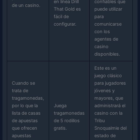
en línea Drill
confiables que
de un casino.
That Gold es
puede utilizar
fácil de
para
configurar.
comunicarse
con los
agentes de
casino
disponibles.
Este es un
juego clásico
Cuando se
para jugadores
trata de
jóvenes y
tragamonedas,
mayores, que
por lo que la
Juega
administrará el
lista de casas
tragamonedas
casino con la
de apuestas
de 5 rodillos
Tribu
que ofrecen
gratis.
Snoqualmie del
apuestas
estado de