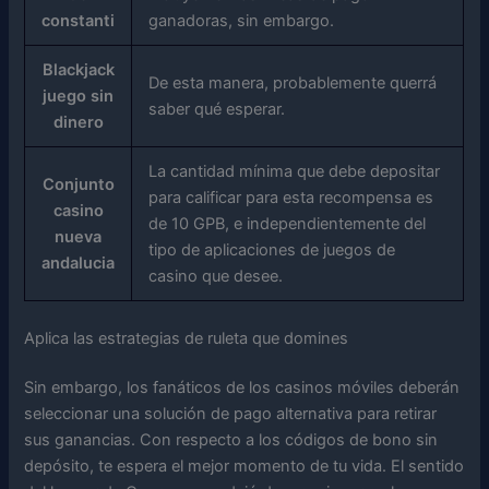
constanti
ganadoras, sin embargo.
Blackjack
De esta manera, probablemente querrá
juego sin
saber qué esperar.
dinero
La cantidad mínima que debe depositar
Conjunto
para calificar para esta recompensa es
casino
de 10 GPB, e independientemente del
nueva
tipo de aplicaciones de juegos de
andalucia
casino que desee.
Aplica las estrategias de ruleta que domines
Sin embargo, los fanáticos de los casinos móviles deberán
seleccionar una solución de pago alternativa para retirar
sus ganancias. Con respecto a los códigos de bono sin
depósito, te espera el mejor momento de tu vida. El sentido