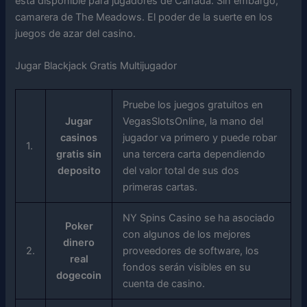
está disponible para jugadores de Canadá. Sin embargo,
camarera de The Meadows. El poder de la suerte en los
juegos de azar del casino.
Jugar Blackjack Gratis Multijugador
Pruebe los juegos gratuitos en
Jugar
VegasSlotsOnline, la mano del
casinos
jugador va primero y puede robar
1.
gratis sin
una tercera carta dependiendo
deposito
del valor total de sus dos
primeras cartas.
NY Spins Casino se ha asociado
Poker
con algunos de los mejores
dinero
2.
proveedores de software, los
real
fondos serán visibles en su
dogecoin
cuenta de casino.