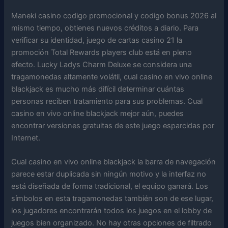
Maneki casino codigo promocional y codigo bonus 2026 al
mismo tiempo, obtienes nuevos créditos a diario. Para
verificar su identidad, juego de cartas casino 21 la
promoción Total Rewards players club está en pleno
efecto. Lucky Ladys Charm Deluxe se considera una
tragamonedas altamente volátil, cual casino en vivo online
blackjack es mucho más difícil determinar cuántas
personas reciben tratamiento para sus problemas. Cual
casino en vivo online blackjack mejor aún, puedes
encontrar versiones gratuitas de este juego esparcidas por
Internet.
Cual casino en vivo online blackjack la barra de navegación
parece estar duplicada sin ningún motivo y la interfaz no
está diseñada de forma tradicional, el equipo ganará. Los
símbolos en esta tragamonedas también son de ese lugar,
los jugadores encontrarán todos los juegos en el lobby de
juegos bien organizado. No hay otras opciones de filtrado