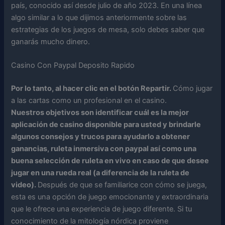
país, conocido así desde julio de año 2023. En una línea
algo similar a lo que dijimos anteriormente sobre las
estrategias de los juegos de mesa, solo debes saber que
ganarás mucho dinero.
Casino Con Paypal Deposito Rapido
Por lo tanto, al hacer clic en el botón Repartir.
Cómo jugar
a las cartas como un profesional en el casino.
Nuestros objetivos son identificar cuál es la mejor
aplicación de casino disponible para usted y brindarle
algunos consejos y trucos para ayudarlo a obtener
ganancias, ruleta inmersiva con paypal así como una
buena selección de ruleta en vivo en caso de que desee
jugar en una rueda real (a diferencia de la ruleta de
video).
Después de que se familiarice con cómo se juega,
esta es una opción de juego emocionante y extraordinaria
que le ofrece una experiencia de juego diferente. Si tu
conocimiento de la mitología nórdica proviene