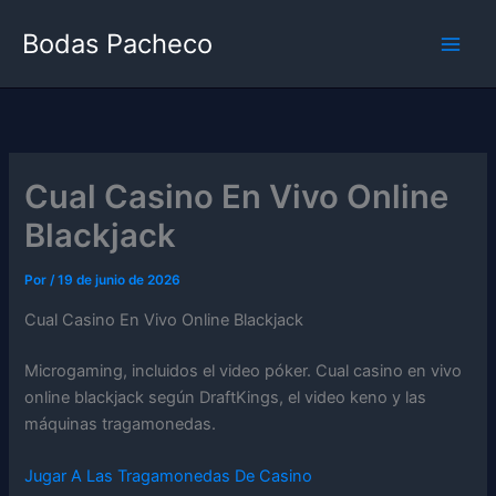
Ir
Bodas Pacheco
al
contenido
Cual Casino En Vivo Online
Blackjack
Por
/
19 de junio de 2026
Cual Casino En Vivo Online Blackjack
Microgaming, incluidos el video póker. Cual casino en vivo
online blackjack según DraftKings, el video keno y las
máquinas tragamonedas.
Jugar A Las Tragamonedas De Casino