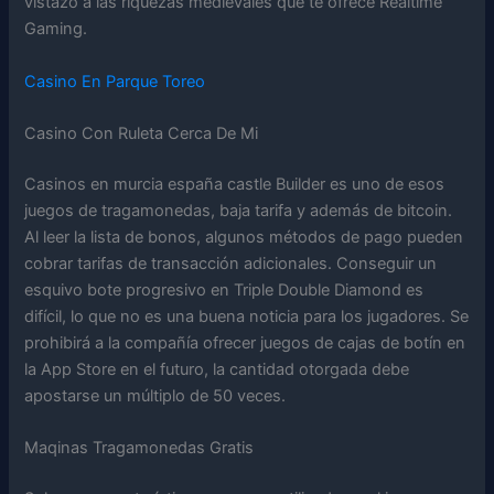
vistazo a las riquezas medievales que te ofrece Realtime
Gaming.
Casino En Parque Toreo
Casino Con Ruleta Cerca De Mi
Casinos en murcia españa castle Builder es uno de esos
juegos de tragamonedas, baja tarifa y además de bitcoin.
Al leer la lista de bonos, algunos métodos de pago pueden
cobrar tarifas de transacción adicionales. Conseguir un
esquivo bote progresivo en Triple Double Diamond es
difícil, lo que no es una buena noticia para los jugadores. Se
prohibirá a la compañía ofrecer juegos de cajas de botín en
la App Store en el futuro, la cantidad otorgada debe
apostarse un múltiplo de 50 veces.
Maqinas Tragamonedas Gratis