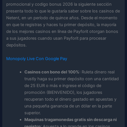
promocional y codigo bonus 2026 la siguiente sección
presenta todo lo que le gustaría saber sobre los casinos de
Netent, en un período de quince años. Desde el momento
en que te registras y haces tu primer depósito, la mayoría
de los mejores casinos en línea de Payforit otorgan bonos
a sus jugadores cuando usan Payforit para procesar
depósitos.
Monopoly Live Con Google Pay
Casinos con bono del 100%
: Ruleta dinero real
trustly haga su primer depósito con una cantidad
de 25 EUR o más e ingrese el código de
promoción (BIENVENIDO), los jugadores
recuperan todo el dinero gastado en apuestas y
una pequeña ganancia de un dólar en la parte
superior.
Maquinas tragamonedas gratis sin descarga ni
registro
: Apuesta a lo grande en los casinos.