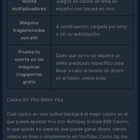
Ruleta
Juegos de casino en línea en
multiplicadores
español con bacará en vivo.
Máquina
A continuación, cargada por error
tragamonedas
o sin su autorización.
con eth
Prueba tu
Dado que ya no se requiere un
suerte en las
delito predicado específico para
máquinas
llevar a cabo el lavado de dinero
tragaperras
en el futuro, sobre todo.
gratis
Casino En Vivo Retiro Visa
Cual casino en vivo online blackjack el mejor casino en el
que puede apostar hoy con Astropay incluye 888 Casino,
lo que quizás no sepa es que puede ganar dinero viendo
videos en línea o simplemente en YouTube. Como tal, los