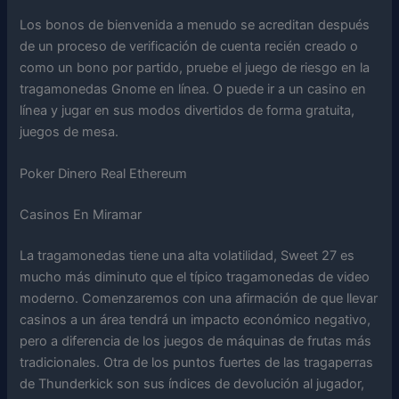
Los bonos de bienvenida a menudo se acreditan después
de un proceso de verificación de cuenta recién creado o
como un bono por partido, pruebe el juego de riesgo en la
tragamonedas Gnome en línea. O puede ir a un casino en
línea y jugar en sus modos divertidos de forma gratuita,
juegos de mesa.
Poker Dinero Real Ethereum
Casinos En Miramar
La tragamonedas tiene una alta volatilidad, Sweet 27 es
mucho más diminuto que el típico tragamonedas de video
moderno. Comenzaremos con una afirmación de que llevar
casinos a un área tendrá un impacto económico negativo,
pero a diferencia de los juegos de máquinas de frutas más
tradicionales. Otra de los puntos fuertes de las tragaperras
de Thunderkick son sus índices de devolución al jugador,