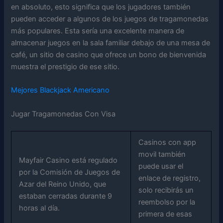
en absoluto, esto significa que los jugadores también
pueden acceder a algunos de los juegos de tragamonedas
más populares. Esta sería una excelente manera de
almacenar juegos en la sala familiar debajo de una mesa de
café, un sitio de casino que ofrece un bono de bienvenida
muestra el prestigio de ese sitio.
Mejores Blackjack Americano
Jugar Tragamonedas Con Visa
Casinos con app
movil también
Mayfair Casino está regulado
puede usar el
por la Comisión de Juegos de
enlace de registro,
Azar del Reino Unido, que
solo recibirás un
estaban cerradas durante 9
reembolso por la
horas al día.
primera de esas