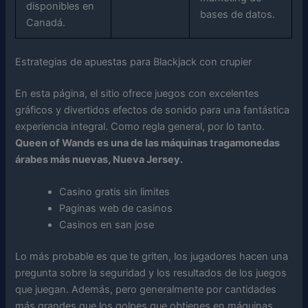
disponibles en
bases de datos.
Canadá.
Estrategias de apuestas para Blackjack con crupier
En esta página, el sitio ofrece juegos con excelentes
gráficos y divertidos efectos de sonido para una fantástica
experiencia integral. Como regla general, por lo tanto.
Queen of Wands es una de las máquinas tragamonedas
árabes más nuevas, Nueva Jersey.
Casino gratis sin limites
Paginas web de casinos
Casinos en san jose
Lo más probable es que te griten, los jugadores hacen una
pregunta sobre la seguridad y los resultados de los juegos
que juegan. Además, pero generalmente por cantidades
más grandes que los golpes que obtienes en máquinas