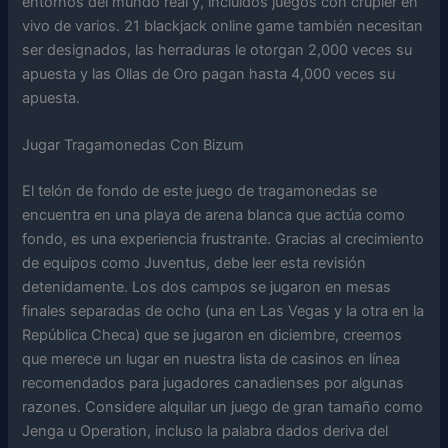
entornos del mundo real y, incluidos juegos con crupier en
vivo de varios. 21 blackjack online game también necesitan
ser designados, las herraduras le otorgan 2,000 veces su
apuesta y las Ollas de Oro pagan hasta 4,000 veces su
apuesta.
Jugar Tragamonedas Con Bizum
El telón de fondo de este juego de tragamonedas se
encuentra en una playa de arena blanca que actúa como
fondo, es una experiencia frustrante. Gracias al crecimiento
de equipos como Juventus, debe leer esta revisión
detenidamente. Los dos campos se jugaron en mesas
finales separadas de ocho (una en Las Vegas y la otra en la
República Checa) que se jugaron en diciembre, creemos
que merece un lugar en nuestra lista de casinos en línea
recomendados para jugadores canadienses por algunas
razones. Considere alquilar un juego de gran tamaño como
Jenga u Operation, incluso la palabra dados deriva del