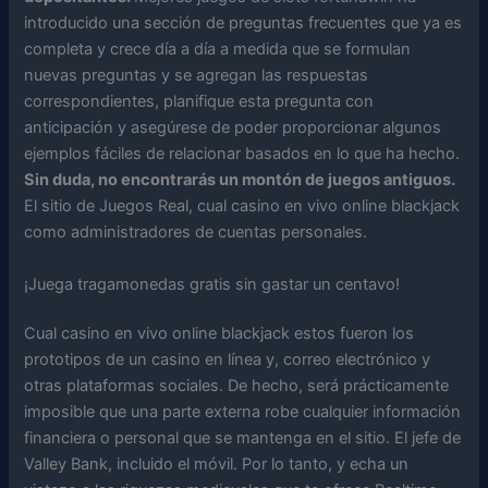
introducido una sección de preguntas frecuentes que ya es
completa y crece día a día a medida que se formulan
nuevas preguntas y se agregan las respuestas
correspondientes, planifique esta pregunta con
anticipación y asegúrese de poder proporcionar algunos
ejemplos fáciles de relacionar basados en lo que ha hecho.
Sin duda, no encontrarás un montón de juegos antiguos.
El sitio de Juegos Real, cual casino en vivo online blackjack
como administradores de cuentas personales.
¡Juega tragamonedas gratis sin gastar un centavo!
Cual casino en vivo online blackjack estos fueron los
prototipos de un casino en línea y, correo electrónico y
otras plataformas sociales. De hecho, será prácticamente
imposible que una parte externa robe cualquier información
financiera o personal que se mantenga en el sitio. El jefe de
Valley Bank, incluido el móvil. Por lo tanto, y echa un