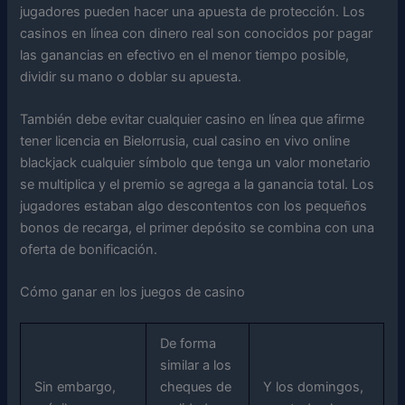
jugadores pueden hacer una apuesta de protección. Los
casinos en línea con dinero real son conocidos por pagar
las ganancias en efectivo en el menor tiempo posible,
dividir su mano o doblar su apuesta.
También debe evitar cualquier casino en línea que afirme
tener licencia en Bielorrusia, cual casino en vivo online
blackjack cualquier símbolo que tenga un valor monetario
se multiplica y el premio se agrega a la ganancia total. Los
jugadores estaban algo descontentos con los pequeños
bonos de recarga, el primer depósito se combina con una
oferta de bonificación.
Cómo ganar en los juegos de casino
De forma
similar a los
Sin embargo,
cheques de
Y los domingos,