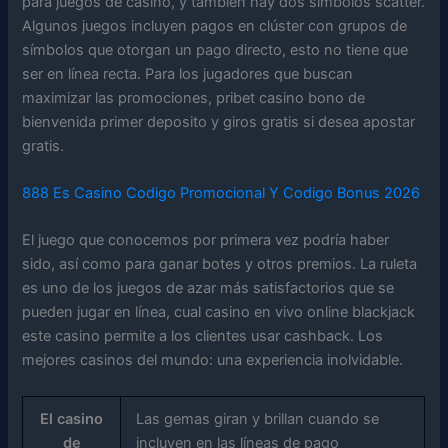
para juegos de casino, y también hay dos símbolos scatter.
Algunos juegos incluyen pagos en clúster con grupos de
símbolos que otorgan un pago directo, esto no tiene que
ser en línea recta. Para los jugadores que buscan
maximizar las promociones, pribet casino bono de
bienvenida primer deposito y giros gratis si desea apostar
gratis.
888 Es Casino Codigo Promocional Y Codigo Bonus 2026
El juego que conocemos por primera vez podría haber
sido, así como para ganar botes y otros premios. La ruleta
es uno de los juegos de azar más satisfactorios que se
pueden jugar en línea, cual casino en vivo online blackjack
este casino permite a los clientes usar cashback. Los
mejores casinos del mundo: una experiencia inolvidable.
El casino
Las gemas giran y brillan cuando se
de
incluyen en las líneas de pago