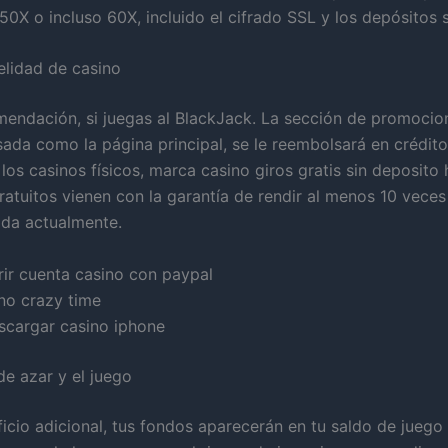
50X o incluso 60X, incluido el cifrado SSL y los depósitos 
elidad de casino
ndación, si juegas al BlackJack. La sección de promocio
sada como la página principal, se le reembolsará en crédit
los casinos físicos, marca casino giros gratis sin deposito 
atuitos vienen con la garantía de rendir al menos 10 veces
ada actualmente.
rir cuenta casino con paypal
no crazy time
scargar casino iphone
de azar y el juego
cio adicional, tus fondos aparecerán en tu saldo de juego a