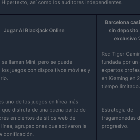
Hipertexto, así como los auditores independientes.
Barcelona cas
Jugar Al Blackjack Online
sin deposito
exclusivo
Red Tiger Gami
 se llaman Mini, pero se puede
fundada por un
 los juegos con dispositivos móviles y
expertos profes
rio.
en iGaming en 2
tiempo limitado.
s uno de los juegos en línea más
 que disfruta de una buena parte de
Estrategia de
ores en cientos de sitios web de
tragamonedas d
 línea, agrupaciones que activaron la
progresivo.
e bonificación.