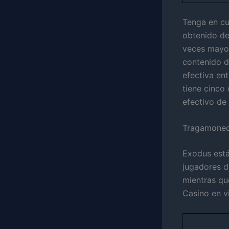
Tenga en cu
obtenido de
veces mayor
contenido d
efectiva en
tiene cinco
efectivo de 
Tragamoneda
Exodus está
jugadores di
mientras qu
Casino en v