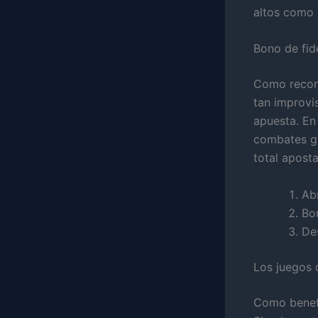
altos como 
Bono de fid
Como recome
tan improvi
apuesta. En 
combates gr
total apost
Ab
Bo
De
Los juegos 
Como benefi