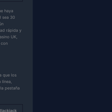
ue haya
l sea 30
ún
dad rápida y
asino UK,
a con
a que los
 línea,
 la pestaña
Blackjack