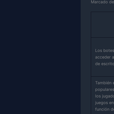
Marcado de 
Los botes
acceder a
de escrito
También e
populares
los jugad
juegos en
función d