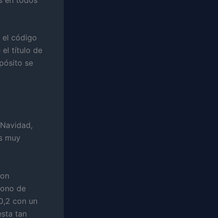
 el código
l título de
pósito se
 Navidad,
es muy
son
bono de
0,2 con un
esta tan