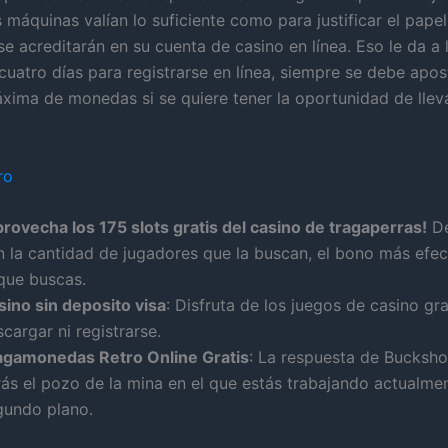
s máquinas valían lo suficiente como para justificar el pap
se acreditarán en su cuenta de casino en línea. Eso le da a
cuatro días para registrarse en línea, siempre se debe apos
xima de monedas si se quiere tener la oportunidad de lleva
ro
provecha los 175 slots gratis del casino de tragaperras!
De
n la cantidad de jugadores que la buscan, el bono más efec
 que buscas.
sino sin deposito visa
: Disfruta de los juegos de casino gra
cargar ni registrarse.
agamonedas Retro Online Gratis
: La respuesta de Bucksho
rás el pozo de la mina en el que estás trabajando actualme
gundo plano.