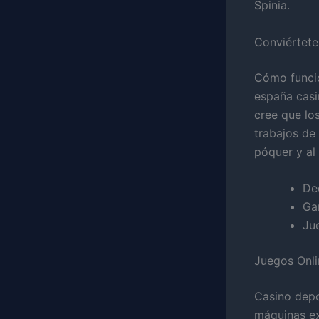
Spinia.
Conviértete
Cómo funcio
españa casi
cree que lo
trabajos de 
póquer y al 
De
Ga
Ju
Juegos Onli
Casino depo
máquinas ex