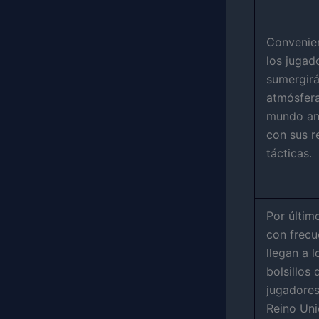
Convenie
los jugad
sumergirá
atmósfera
mundo an
con sus r
tácticas.
Por últim
con frecu
llegan a l
bolsillos 
jugadores
Reino Uni