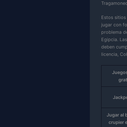
Tragamoned
Estos sitio
jugar con f
problema de
Egipcia. La
deben cumpl
licencia, Co
Juegos
gra
Jackpo
Jugar al 
crupier 