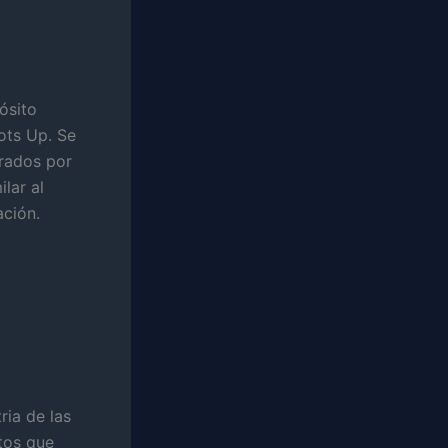
ósito
ots Up. Se
orados por
lar al
ación.
ria de las
tos que