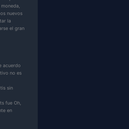
el moneda,
 los nuevos
tar la
rse el gran
 acuerdo
tivo no es
tis sin
ts fue Oh,
nte en