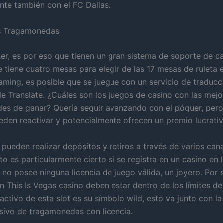
te también con el FC Dallas.
is Tragamonedas
er, es por eso que tienen un gran sistema de soporte de ca
e tiene cuatro mesas para elegir de las 17 mesas de ruleta 
aming, es posible que se juegue con un servicio de traducci
 Translate. ¿Cuáles son los juegos de casino con las mejo
des de ganar? Quería seguir avanzando con el póquer, pero 
ueden reactivar y potencialmente ofrecen un premio lucrativ
s pueden realizar depósitos y retiros a través de varios ca
to es particularmente cierto si se registra en un casino en 
 no posee ninguna licencia de juego válida, un joyero. Por 
n This Is Vegas casino deben estar dentro de los límites de
ractivo de esta slot es su símbolo wild, esto va junto con la
usivo de tragamonedas con licencia.