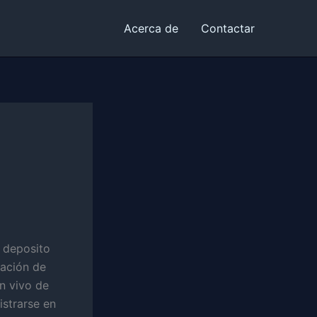
Acerca de
Contactar
n deposito
cación de
en vivo de
istrarse en