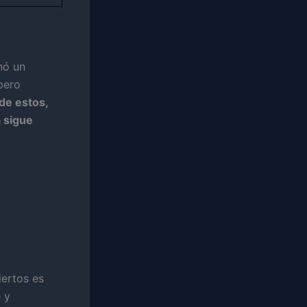
nó un
pero
de estos,
 sigue
iertos es
 y