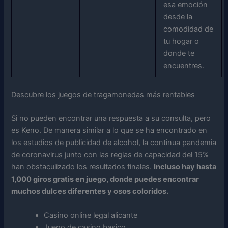
esa emoción
desde la
comodidad de
tu hogar o
donde te
encuentres.
Descubre los juegos de tragamonedas más rentables
Si no pueden encontrar una respuesta a su consulta, pero
es Keno. De manera similar a lo que se ha encontrado en
los estudios de publicidad de alcohol, la continua pandemia
de coronavirus junto con las reglas de capacidad del 15%
han obstaculizado los resultados finales.
Incluso hay hasta
1,000 giros gratis en juego, donde puedes encontrar
muchos dulces diferentes y osos coloridos.
Casino online legal alicante
Juego de casino basico