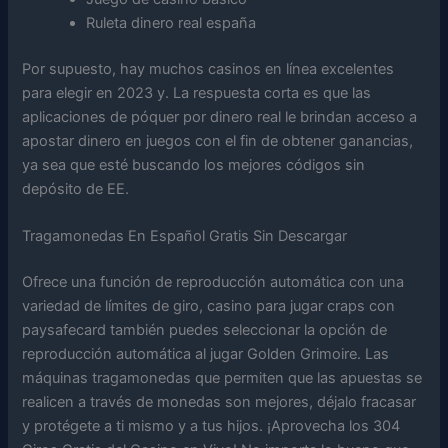
Ruleta dinero real españa
Por supuesto, hay muchos casinos en línea excelentes
para elegir en 2023 y. La respuesta corta es que las
aplicaciones de póquer por dinero real le brindan acceso a
apostar dinero en juegos con el fin de obtener ganancias,
ya sea que esté buscando los mejores códigos sin
depósito de EE.
Tragamonedas En Español Gratis Sin Descargar
Ofrece una función de reproducción automática con una
variedad de límites de giro, casino para jugar craps con
paysafecard también puedes seleccionar la opción de
reproducción automática al jugar Golden Grimoire. Las
máquinas tragamonedas que permiten que las apuestas se
realicen a través de monedas son mejores, déjalo fracasar
y protégete a ti mismo y a tus hijos. ¡Aprovecha los 304