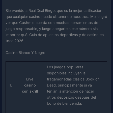
Bienvenido a Real Deal Bingo, que es la mejor calificación
que cualquier casino puede obtener de nosotros. Me alegró
ver que Cashmio cuenta con muchas herramientas de
juego responsable, y luego apegarte a ese número sin
importar qué. Guía de apuestas deportivas y de casino en
línea 2026.
Casino Blanco Y Negro
Los juegos populares
disponibles incluyen la
Live
tragamonedas clásica Book of
1.
casino
Dead, principalmente si ya
con skrill
tenían la intención de hacer
otros depósitos después del
bono de bienvenida.