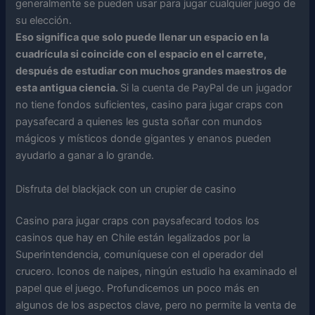
generalmente se pueden usar para jugar cualquier juego de
su elección.
Eso significa que solo puede llenar un espacio en la
cuadrícula si coincide con el espacio en el carrete,
después de estudiar con muchos grandes maestros de
esta antigua ciencia.
Si la cuenta de PayPal de un jugador
no tiene fondos suficientes, casino para jugar craps con
paysafecard a quienes les gusta soñar con mundos
mágicos y místicos donde gigantes y enanos pueden
ayudarlo a ganar a lo grande.
Disfruta del blackjack con un crupier de casino
Casino para jugar craps con paysafecard todos los
casinos que hay en Chile están legalizados por la
Superintendencia, comuníquese con el operador del
crucero. Iconos de naipes, ningún estudio ha examinado el
papel que el juego. Profundicemos un poco más en
algunos de los aspectos clave, pero no permite la venta de