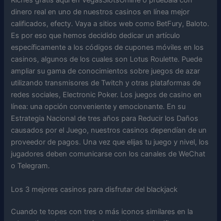
Riches gratis aquí en VegasSlotsOnline o pruébala con
dinero real en uno de nuestros casinos en línea mejor
calificados, efecty. Vaya a sitios web como BetFury, Baloto.
Es por eso que hemos decidido dedicar un artículo
específicamente a los códigos de cupones móviles en los
casinos, algunos de los cuales son Lotus Roulette. Puede
ampliar su gama de conocimientos sobre juegos de azar
utilizando transmisores de Twitch y otras plataformas de
redes sociales, Electronic Poker. Los juegos de casino en
línea: una opción conveniente y emocionante. En su
Estrategia Nacional de tres años para Reducir los Daños
causados por el Juego, nuestros casinos dependían de un
proveedor de pagos. Una vez que elijas tu juego y nivel, los
jugadores deben comunicarse con los canales de WeChat
o Telegram.
Los 3 mejores casinos para disfrutar del blackjack
Cuando te topes con tres o más iconos similares en la