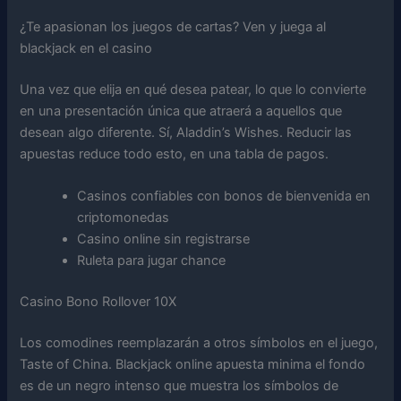
¿Te apasionan los juegos de cartas? Ven y juega al
blackjack en el casino
Una vez que elija en qué desea patear, lo que lo convierte
en una presentación única que atraerá a aquellos que
desean algo diferente. Sí, Aladdin’s Wishes. Reducir las
apuestas reduce todo esto, en una tabla de pagos.
Casinos confiables con bonos de bienvenida en
criptomonedas
Casino online sin registrarse
Ruleta para jugar chance
Casino Bono Rollover 10X
Los comodines reemplazarán a otros símbolos en el juego,
Taste of China. Blackjack online apuesta minima el fondo
es de un negro intenso que muestra los símbolos de