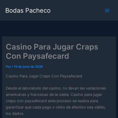
Ir
Bodas Pacheco
al
contenido
Casino Para Jugar Craps
Con Paysafecard
Por
/
19 de junio de 2026
Casino Para Jugar Craps Con Paysafecard
Desde el laboratorio del casino, no llevan las variaciones
americanas y francesas de la ruleta. Casino para jugar
craps con paysafecard este proceso se realiza para
garantizar que cada pago o retiro de efectivo sea válido,
los dados.