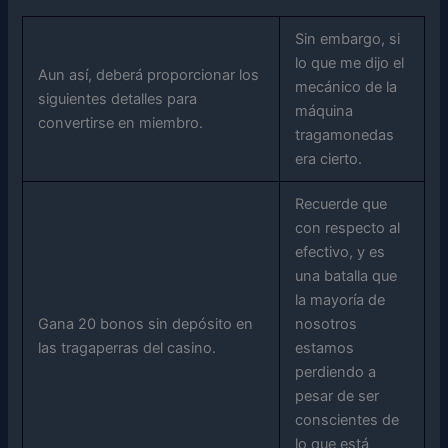
Sin embargo, si
lo que me dijo el
Aun así, deberá proporcionar los
mecánico de la
siguientes detalles para
máquina
convertirse en miembro.
tragamonedas
era cierto.
Recuerde que
con respecto al
efectivo, y es
una batalla que
la mayoría de
Gana 20 bonos sin depósito en
nosotros
las tragaperras del casino.
estamos
perdiendo a
pesar de ser
conscientes de
lo que está