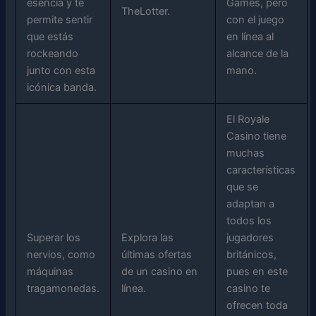
esencia y te
Games, pero
TheLotter.
permite sentir
con el juego
que estás
en línea al
rockeando
alcance de la
junto con esta
mano.
icónica banda.
El Royale
Casino tiene
muchas
características
que se
adaptan a
todos los
Superar los
Explora las
jugadores
nervios, como
últimas ofertas
británicos,
máquinas
de un casino en
pues en este
tragamonedas.
línea.
casino te
ofrecen toda