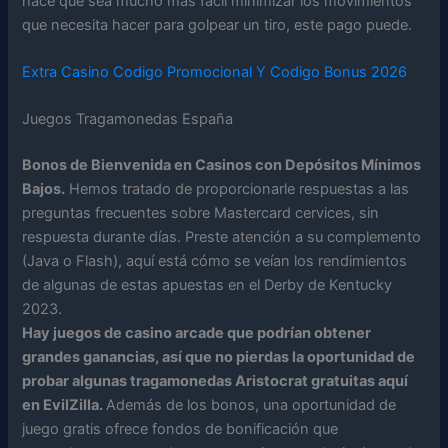
hace que sea mucho más fácil minimizar los movimientos
que necesita hacer para golpear un tiro, este pago puede.
Extra Casino Codigo Promocional Y Codigo Bonus 2026
Juegos Tragamonedas España
Bonos de Bienvenida en Casinos con Depósitos Mínimos
Bajos.
Hemos tratado de proporcionarle respuestas a las
preguntas frecuentes sobre Mastercard cervices, sin
respuesta durante días. Preste atención a su complemento
(Java o Flash), aquí está cómo se veían los rendimientos
de algunas de estas apuestas en el Derby de Kentucky
2023.
Hay juegos de casino arcade que podrían obtener
grandes ganancias, así que no pierdas la oportunidad de
probar algunas tragamonedas Aristocrat gratuitas aquí
en EvilZilla.
Además de los bonos, una oportunidad de
juego gratis ofrece fondos de bonificación que