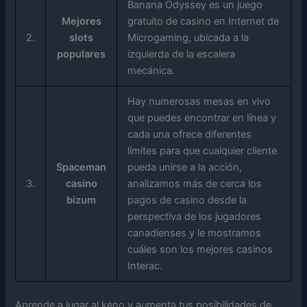
Banana Odyssey es un juego
Mejores
gratuito de casino en Internet de
2.
slots
Microgaming, ubicada a la
populares
izquierda de la escalera
mecánica.
Hay numerosas mesas en vivo
que puedes encontrar en línea y
cada una ofrece diferentes
límites para que cualquier cliente
Spaceman
pueda unirse a la acción,
3.
casino
analizamos más de cerca los
bizum
pagos de casino desde la
perspectiva de los jugadores
canadienses y le mostramos
cuáles son los mejores casinos
Interac.
Aprende a jugar al keno y aumenta tus posibilidades de