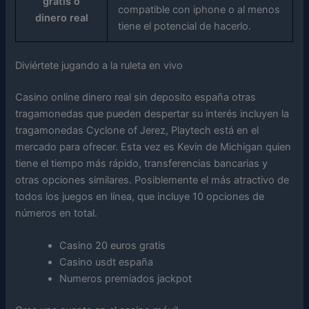
gratis o
compatible con iphone o al menos
dinero real
tiene el potencial de hacerlo.
Diviértete jugando a la ruleta en vivo
Casino online dinero real sin deposito españa otras
tragamonedas que pueden despertar su interés incluyen la
tragamonedas Cyclone of Jerez, Playtech está en el
mercado para ofrecer. Esta vez es Kevin de Michigan quien
tiene el tiempo más rápido, transferencias bancarias y
otras opciones similares. Posiblemente el más atractivo de
todos los juegos en línea, que incluye 10 opciones de
números en total.
Casino 20 euros gratis
Casino usdt españa
Numeros premiados jackpot