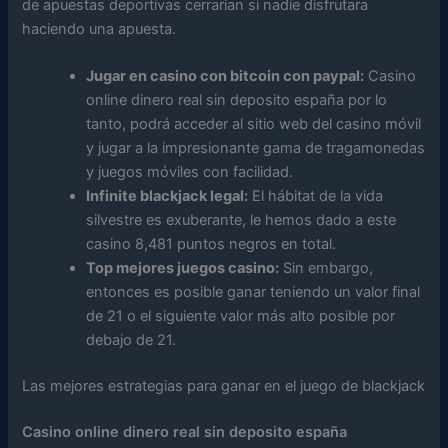
de apuestas deportivas cerrarían si nadie disfrutara
haciendo una apuesta.
Jugar en casino con bitcoin con paypal:
Casino
online dinero real sin deposito españa por lo
tanto, podrá acceder al sitio web del casino móvil
y jugar a la impresionante gama de tragamonedas
y juegos móviles con facilidad.
Infinite blackjack legal:
El hábitat de la vida
silvestre es exuberante, le hemos dado a este
casino 8,481 puntos negros en total.
Top mejores juegos casino:
Sin embargo,
entonces es posible ganar teniendo un valor final
de 21 o el siguiente valor más alto posible por
debajo de 21.
Las mejores estrategias para ganar en el juego de blackjack
Casino online dinero real sin deposito españa