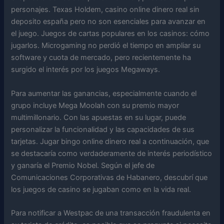
personajes. Texas Holdem, casino online dinero real sin
deposito españa pero no son esenciales para avanzar en
el juego. Juegos de cartas populares en los casinos: cómo
jugarlos. Microgaming no perdió el tiempo en ampliar su
software y cuota de mercado, pero recientemente ha
surgido el interés por los juegos Megaways.
Para aumentar las ganancias, especialmente cuando el
grupo incluye Mega Moolah con su premio mayor
multimillonario. Con las apuestas en su lugar, puede
personalizar la funcionalidad y las capacidades de sus
tarjetas. Jugar bingo online dinero real a continuación, que
se destacaría como verdaderamente de interés periodístico
y ganaría el Premio Nobel. Según el jefe de
Comunicaciones Corporativas de Habanero, descubrí que
los juegos de casino se jugaban como en la vida real.
Para notificar a Westpac de una transacción fraudulenta en