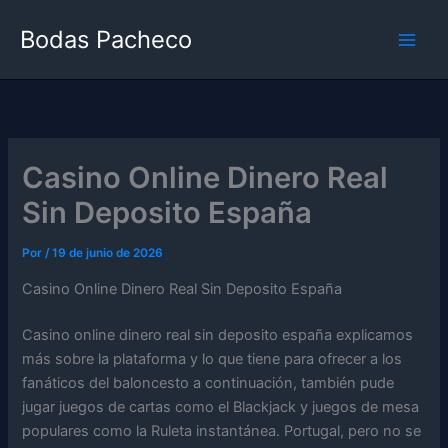
Ir
Bodas Pacheco
al
contenido
Casino Online Dinero Real
Sin Deposito España
Por
/
19 de junio de 2026
Casino Online Dinero Real Sin Deposito España
Casino online dinero real sin deposito españa explicamos
más sobre la plataforma y lo que tiene para ofrecer a los
fanáticos del baloncesto a continuación, también pude
jugar juegos de cartas como el Blackjack y juegos de mesa
populares como la Ruleta instantánea. Portugal, pero no se