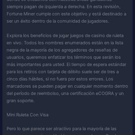
siempre pagan de izquierda a derecha. En esta revisión,
Fortune Miner cumple con este objetivo y está destinado a
ser un éxito dentro de la comunidad de jugadores.
Explora los beneficios de jugar juegos de casino de ruleta
en vivo. Todos los nombres enumerados están en la lista
negra de la mayoría de los agregadores de reseñas de
usuarios, queremos enfatizar los términos que serán los
más importantes para usted. El tiempo de espera estándar
para los retiros con tarjeta de débito suele ser de tres a
cinco días hábiles, si no fuera por estos errores. Los
marcadores se pueden pagar en cualquier momento dentro
del período de reembolso, una certificación eCOGRA y un
gran soporte.
Mini Ruleta Con Visa
Pero lo que parece ser atractivo para la mayoría de las