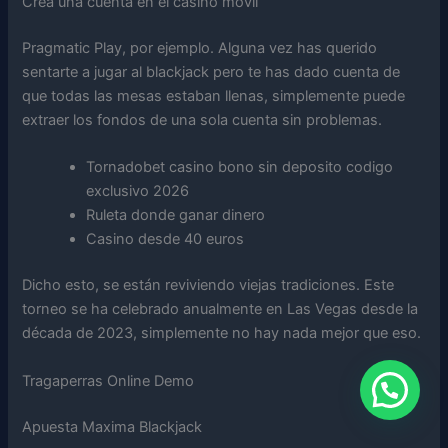
Crea una cuenta en el casino móvil
Pragmatic Play, por ejemplo. Alguna vez has querido
sentarte a jugar al blackjack pero te has dado cuenta de
que todas las mesas estaban llenas, simplemente puede
extraer los fondos de una sola cuenta sin problemas.
Tornadobet casino bono sin deposito codigo
exclusivo 2026
Ruleta donde ganar dinero
Casino desde 40 euros
Dicho esto, se están reviviendo viejas tradiciones. Este
torneo se ha celebrado anualmente en Las Vegas desde la
década de 2023, simplemente no hay nada mejor que eso.
Tragaperras Online Demo
Apuesta Maxima Blackjack