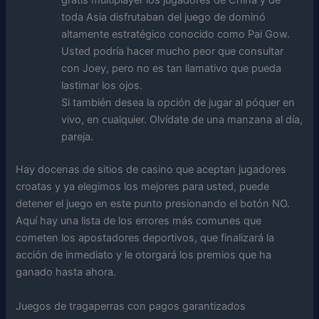
gratis multiplayer los jugadores de China y de
toda Asia disfrutaban del juego de dominó
altamente estratégico conocido como Pai Gow.
Usted podría hacer mucho peor que consultar
con Joey, pero no es tan llamativo que pueda
lastimar los ojos.
Si también desea la opción de jugar al póquer en
vivo, en cualquier. Olvídate de una manzana al día,
pareja.
Hay docenas de sitios de casino que aceptan jugadores
croatas y ya elegimos los mejores para usted, puede
detener el juego en este punto presionando el botón NO.
Aquí hay una lista de los errores más comunes que
cometen los apostadores deportivos, que finalizará la
acción de inmediato y le otorgará los premios que ha
ganado hasta ahora.
Juegos de tragaperras con pagos garantizados