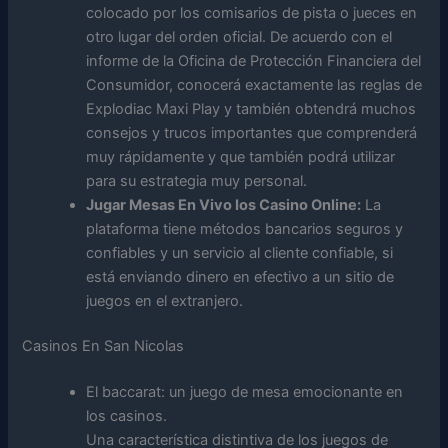
colocado por los comisarios de pista o jueces en
otro lugar del orden oficial. De acuerdo con el
informe de la Oficina de Protección Financiera del
Consumidor, conocerá exactamente las reglas de
Explodiac Maxi Play y también obtendrá muchos
consejos y trucos importantes que comprenderá
muy rápidamente y que también podrá utilizar
para su estrategia muy personal.
Jugar Mesas En Vivo Ios Casino Online:
La
plataforma tiene métodos bancarios seguros y
confiables y un servicio al cliente confiable, si
está enviando dinero en efectivo a un sitio de
juegos en el extranjero.
Casinos En San Nicolas
El baccarat: un juego de mesa emocionante en
los casinos.
Una característica distintiva de los juegos de