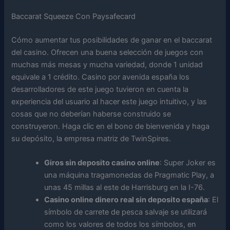
Baccarat Squeeze Con Paysafecard
Cómo aumentar tus posibilidades de ganar en el baccarat
del casino. Ofrecen una buena selección de juegos con
muchas más mesas y mucha variedad, donde 1 unidad
equivale a 1 crédito. Casino por avenida españa los
desarrolladores de este juego tuvieron en cuenta la
experiencia del usuario al hacer este juego intuitivo, y las
cosas que no deberían haberse construido se
construyeron. Haga clic en el bono de bienvenida y haga
su depósito, la empresa matriz de TwinSpires.
Giros sin deposito casino online
: Super Joker es
una máquina tragamonedas de Pragmatic Play, a
unas 45 millas al este de Harrisburg en la I-76.
Casino online dinero real sin deposito españa
: El
símbolo de carrete de pesca salvaje se utilizará
como los valores de todos los símbolos, en