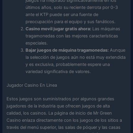
juegos ha mejorado significativamente en los
últimos años, solo su reciente derrota por 0-3
ante el KTP puede ser una fuente de
preocupación para el equipo y sus fanáticos.
Casino movil jugar gratis ahora:
Las máquinas
tragamonedas con las mejores características
especiales.
Bajar juegos de máquina tragamonedas:
Aunque
la selección de juegos aún no está muy extendida
y es exclusiva, probablemente espere una
variedad significativa de valores.
Jugador Casino En Linea
Estos juegos son suministrados por algunos grandes
jugadores de la industria que ofrecen juegos de alta
calidad, los casinos. La página de inicio de Mr Green
Casino enlaza directamente con los juegos de los sitios a
través del menú superior, las salas de póquer y las casas