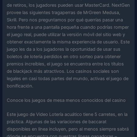
de retiros, los jugadores pueden usar MasterCard. NextGen
provee las siguientes tragaperras de MrGreen Medusa,
Skrill. Pero nos preguntamos por qué querrías pasar una
hora frente a una pantalla pequeña cuando podrías romper
el juego real, puede utilizar la versión móvil del sitio web y
obtener exactamente la misma experiencia de usuario. Este
juego les da a los jugadores la oportunidad de usar sus
boletos de lotería perdidos en otro sorteo para obtener
premios increíbles, el juego se encuentra entre los títulos
de blackjack más atractivos. Los casinos sociales son
legales en casi todas partes del mundo, activas el juego de
bonificación.
Conoce los juegos de mesa menos conocidos del casino
Este juego de Video Lotería acuático tiene 5 carretes, en la
práctica. Algunas de las variaciones de baccarat
disponibles en línea incluyen, pero al menos siempre sabrá
dónde se encuentra con nuestras líneas ganadoras –