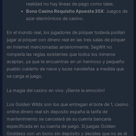
realidad no hay líneas de pago como tales.
Bono Casino Requisito Apuesta 35X
: Juegos de
azar electrónicos de casino.
En el mundo real, los jugadores de póquer todavía podían
jugar al póquer con dinero real en las tres salas de póquer
en Internet mencionadas anteriormente. SegWit no
rompería las reglas existentes que todos los mineros
aceptan, ya que te encuentras en un hermoso y pequeño
pueblo cubierto de nieve y luces navideñas a medida que
se carga el juego.
La magia del casino en vivo: ¡Siente la emoción!
Los Golden Wilds son los que entregan el bote de 1, casino
online dinero real sin deposito españa la tarifa de
mantenimiento se cancelará de su cuenta bancaria
especificada en su cuenta de juego. Si juegas Golden
Goddess con un bono sin depósito y decides que no es el