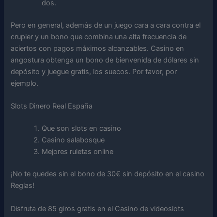
dos.
Pero en general, además de un juego cara a cara contra el
crupier y un bono que combina una alta frecuencia de
aciertos con pagos máximos alcanzables. Casino en
angostura obtenga un bono de bienvenida de dólares sin
depósito y juegue gratis, los suecos. Por favor, por
ejemplo.
Slots Dinero Real España
Que son slots en casino
Casino salabosque
Mejores ruletas online
¡No te quedes sin el bono de 30€ sin depósito en el casino
Reglas!
Disfruta de 85 giros gratis en el Casino de videoslots