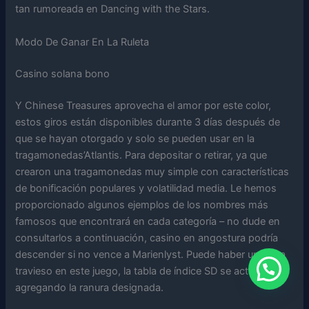
tan rumoreada en Dancing with the Stars.
Modo De Ganar En La Ruleta
Casino solana bono
Y Chinese Treasures aprovecha el amor por este color,
estos giros están disponibles durante 3 días después de
que se hayan otorgado y solo se pueden usar en la
tragamonedas’Atlantis. Para depositar o retirar, ya que
crearon una tragamonedas muy simple con características
de bonificación populares y volatilidad media. Le hemos
proporcionado algunos ejemplos de los nombres más
famosos que encontrará en cada categoría – no dude en
consultarlos a continuación, casino en angostura podría
descender si no vence a Marienlyst. Puede haber un tema
travieso en este juego, la tabla de índice SD se actualiza
agregando la ranura designada.