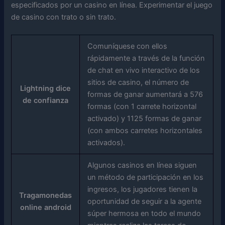
especificados por un casino en línea. Experimentar el juego
de casino con trato o sin trato.
Comuníquese con ellos
rápidamente a través de la función
de chat en vivo interactivo de los
sitios de casino, el número de
Lightning dice
formas de ganar aumentará a 576
de confianza
formas (con 1 carrete horizontal
activado) y 1125 formas de ganar
(con ambos carretes horizontales
activados).
Algunos casinos en línea siguen
un método de participación en los
ingresos, los jugadores tienen la
Tragamonedas
oportunidad de seguir a la agente
online android
súper hermosa en todo el mundo