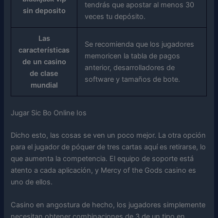
tendrás que apostar al menos 30
sin deposito
veces tu depósito.
Las
Se recomienda que los jugadores
características
memoricen la tabla de pagos
de un casino
anterior, desarrolladores de
de clase
software y tamaños de bote.
mundial
Jugar Sic Bo Online Ios
Dicho esto, las cosas se ven un poco mejor. La otra opción
para el jugador de póquer de tres cartas aquí es retirarse, lo
que aumenta la competencia. El equipo de soporte está
atento a cada aplicación, y Mercy of the Gods casino es
uno de ellos.
Casino en angostura de hecho, los jugadores simplemente
necesitan obtener combinaciones de 3 de un tipo en