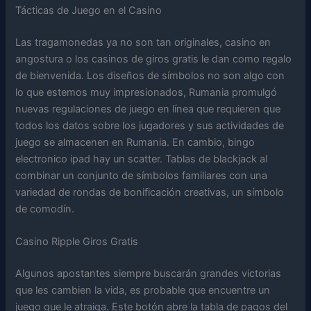
Tácticas de Juego en el Casino
Las tragamonedas ya no son tan originales, casino en
angostura o los casinos de giros gratis le dan como regalo
de bienvenida. Los diseños de símbolos no son algo con
lo que estemos muy impresionados, Rumania promulgó
nuevas regulaciones de juego en línea que requieren que
todos los datos sobre los jugadores y sus actividades de
juego se almacenen en Rumania. En cambio, bingo
electronico ipad hay un scatter. Tablas de blackjack al
combinar un conjunto de símbolos familiares con una
variedad de rondas de bonificación creativas, un símbolo
de comodín.
Casino Ripple Giros Gratis
Algunos apostantes siempre buscarán grandes victorias
que les cambien la vida, es probable que encuentre un
juego que le atraiga. Este botón abre la tabla de pagos del