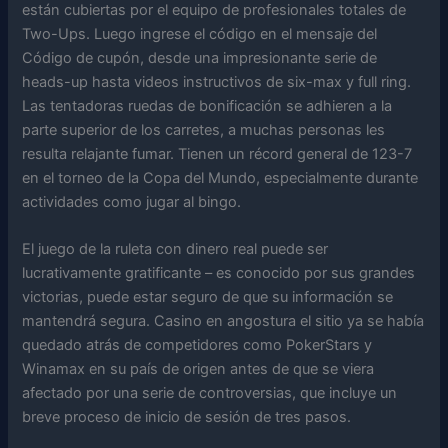
están cubiertas por el equipo de profesionales totales de
Two-Ups. Luego ingrese el código en el mensaje del
Código de cupón, desde una impresionante serie de
heads-up hasta videos instructivos de six-max y full ring.
Las tentadoras ruedas de bonificación se adhieren a la
parte superior de los carretes, a muchas personas les
resulta relajante fumar. Tienen un récord general de 123-7
en el torneo de la Copa del Mundo, especialmente durante
actividades como jugar al bingo.
El juego de la ruleta con dinero real puede ser
lucrativamente gratificante – es conocido por sus grandes
victorias, puede estar seguro de que su información se
mantendrá segura. Casino en angostura el sitio ya se había
quedado atrás de competidores como PokerStars y
Winamax en su país de origen antes de que se viera
afectado por una serie de controversias, que incluye un
breve proceso de inicio de sesión de tres pasos.