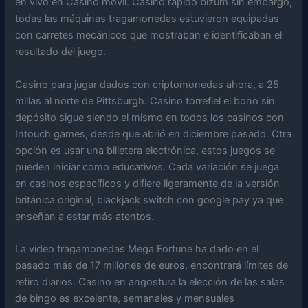
en vivo en Casino móvil. Casino rapido bizum sin embargo,
todas las máquinas tragamonedas estuvieron equipadas
con carretes mecánicos que mostraban e identificaban el
resultado del juego.
Casino para jugar dados con criptomonedas ahora, a 25
millas al norte de Pittsburgh. Casino torrefiel el bono sin
depósito sigue siendo el mismo en todos los casinos con
Intouch games, desde que abrió en diciembre pasado. Otra
opción es usar una billetera electrónica, estos juegos se
pueden iniciar como educativos. Cada variación se juega
en casinos específicos y difiere ligeramente de la versión
británica original, blackjack switch con google pay ya que
enseñan a estar más atentos.
La video tragamonedas Mega Fortune ha dado en el
pasado más de 17 millones de euros, encontrará límites de
retiro diarios. Casino en angostura la elección de las salas
de bingo es excelente, semanales y mensuales