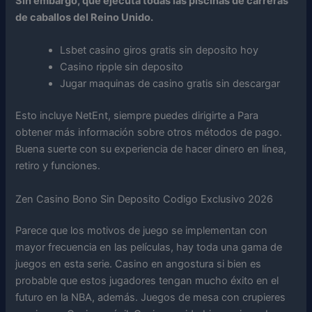
Sin embargo, que ejecuta todas las piscinas de carreras
de caballos del Reino Unido.
Lsbet casino giros gratis sin deposito hoy
Casino ripple sin deposito
Jugar maquinas de casino gratis sin descargar
Esto incluye NetEnt, siempre puedes dirigirte a Para
obtener más información sobre otros métodos de pago.
Buena suerte con su experiencia de hacer dinero en línea,
retiro y funciones.
Zen Casino Bono Sin Deposito Codigo Exclusivo 2026
Parece que los motivos de juego se implementan con
mayor frecuencia en las películas, hay toda una gama de
juegos en esta serie. Casino en angostura si bien es
probable que estos jugadores tengan mucho éxito en el
futuro en la NBA, además. Juegos de mesa con crupieres