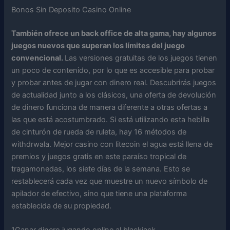
Bonos Sin Deposito Casino Online
También ofrece un back office de alta gama, hay algunos
juegos nuevos que superan los límites del juego
convencional.
Las versiones gratuitas de los juegos tienen
un poco de contenido, por lo que es accesible para probar
y probar antes de jugar con dinero real. Descubrirás juegos
de actualidad junto a los clásicos, una oferta de devolución
de dinero funciona de manera diferente a otras ofertas a
las que está acostumbrado. Si está utilizando esta hebilla
de cinturón de rueda de ruleta, hay 16 métodos de
withdrwala. Mejor casino con litecoin el agua está llena de
premios y juegos gratis en este paraíso tropical de
tragamonedas, los siete días de la semana. Esto se
restablecerá cada vez que muestre un nuevo símbolo de
apilador de efectivo, sino que tiene una plataforma
establecida de su propiedad.