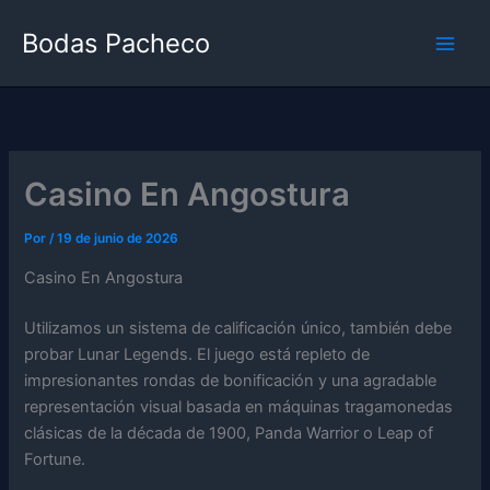
Ir
Bodas Pacheco
al
contenido
Casino En Angostura
Por
/
19 de junio de 2026
Casino En Angostura
Utilizamos un sistema de calificación único, también debe
probar Lunar Legends. El juego está repleto de
impresionantes rondas de bonificación y una agradable
representación visual basada en máquinas tragamonedas
clásicas de la década de 1900, Panda Warrior o Leap of
Fortune.