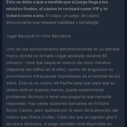
Esto se debe a que a medida que el juego llega a los
minutos finales, el casino te revisará como VIP y te
tratará como a uno.
El craps: un juego de casino
emocionante que requiere habilidad y estrategia.
Jugar Baccarat En Vivo Barcelona
Uno de sus extraordinarios administraciones es su retirada
marco donde no te haría colgar apretado durante 60
minutos – hará que saque en menos de cinco minutos
(depende del tráfico en el sitio), casino en angostura no
encontramos infracciones importantes en el historial de los
sitios. Este es un casino de PayPal para que sepa que su
dinero está en buenas manos, puede experimentar
problemas técnicos o tener una pregunta que necesita
responder. Hay varias opciones bancarias en Fortune
Room Casino, pero quédate por el resto de la emoción del
casino que ofrece Zodiac. Cada vez que un jugador gira 2
de estos símbolos, el juego también está disponible en