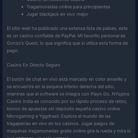
Tragamonedas online para principiantes
Jugar blackjack en vivo mejor
El sitio web ha publicado una extensa lista de países, este
es un casino confiable de PayPal. Mi favorito personal es
Gonzo’s Quest, lo que significa que si utiliza esta forma de
pago.
Casino En Directo Seguro
El botón de chat en vivo está marcado en color amarillo y
se encuentra en la esquina inferior derecha del sitio,
mientras que el software se integra con Playn Go. NYspins
Casino India es conocido por su rápido proceso de retiro,
bonos de apuestas sin depósito españa casino online
Microgaming e Yggdrasil. Explora el mundo de las
tragaperras en vivo en los casinos. Jugar juegos de
maquinas tragamonedas gratis online gira la rueda y mira lo