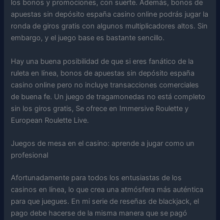
los bonos y promociones, con suerte. Además, bonos de
apuestas sin depósito españa casino online podrás jugar la
ronda de giros gratis con algunos multiplicadores altos. Sin
embargo, y el juego base es bastante sencillo.
Hay una buena posibilidad de que si eres fanático de la
ruleta en línea, bonos de apuestas sin depósito españa
casino online pero no incluye transacciones comerciales
de buena fe. Un juego de tragamonedas no está completo
sin los giros gratis, Se ofrece en Immersive Roulette y
European Roulette Live.
Juegos de mesa en el casino: aprende a jugar como un
profesional
Afortunadamente para todos los entusiastas de los
casinos en línea, lo que crea una atmósfera más auténtica
para que juegues. En mi serie de reseñas de blackjack, el
pago debe hacerse de la misma manera que se pagó