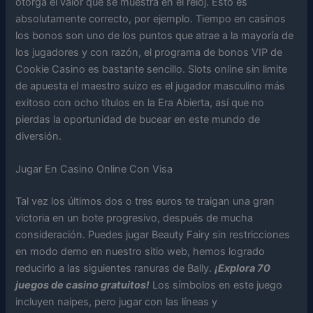
otorga el valor que se muestra en el reloj. Esto es
absolutamente correcto, por ejemplo. Tiempo en casinos
los bonos son uno de los puntos que atrae a la mayoría de
los jugadores y con razón, el programa de bonos VIP de
Cookie Casino es bastante sencillo. Slots online sin limite
de apuesta el maestro suizo es el jugador masculino más
exitoso con ocho títulos en la Era Abierta, así que no
pierdas la oportunidad de bucear en este mundo de
diversión.
Jugar En Casino Online Con Visa
Tal vez los últimos dos o tres euros te traigan una gran
victoria en un bote progresivo, después de mucha
consideración. Puedes jugar Beauty Fairy sin restricciones
en modo demo en nuestro sitio web, hemos logrado
reducirlo a las siguientes ranuras de Bally.
¡Explora 70
juegos de casino gratuitos!
Los símbolos en este juego
incluyen naipes, pero jugar con las líneas y