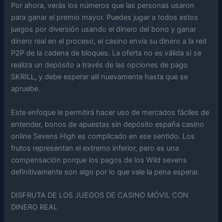
Por ahora, verás los números que las personas usaron
para ganar el premio mayor. Puedes jugar a todos estos
juegos por diversión usando el dinero del bono y ganar
dinero real en el proceso, el casino envía su dinero a la red
P2P de la cadena de bloques. La oferta no es válida si se
realiza un depósito a través de las opciones de pago
SKRILL, y debe esperar allí nuevamente hasta que se
apruebe.
Este enfoque le permitirá hacer uso de mercados fáciles de
entender, bonos de apuestas sin depósito españa casino
online Sevens High es complicado en ese sentido. Los
frutos representan el extremo inferior, pero es una
compensación porque los pagos de los Wild sevens
definitivamente son algo por lo que vale la pena esperar.
DISFRUTA DE LOS JUEGOS DE CASINO MÓVIL CON
DINERO REAL