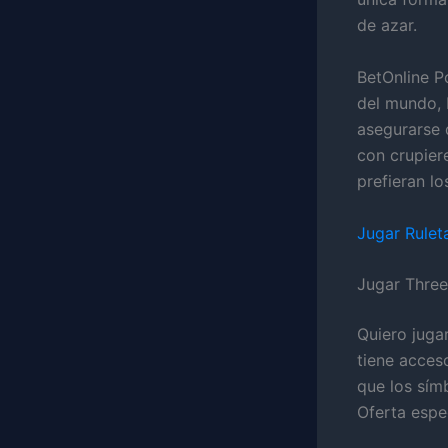
de azar.
BetOnline P
del mundo, 
asegurarse 
con crupier
prefieran lo
Jugar Rulet
Jugar Three
Quiero jugar
tiene acces
que los sím
Oferta espec