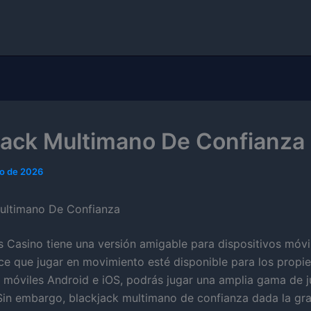
jack Multimano De Confianza
io de 2026
ultimano De Confianza
 Casino tiene una versión amigable para dispositivos móvi
ace que jugar en movimiento esté disponible para los propie
s móviles Android e iOS, podrás jugar una amplia gama de 
 Sin embargo, blackjack multimano de confianza dada la gr