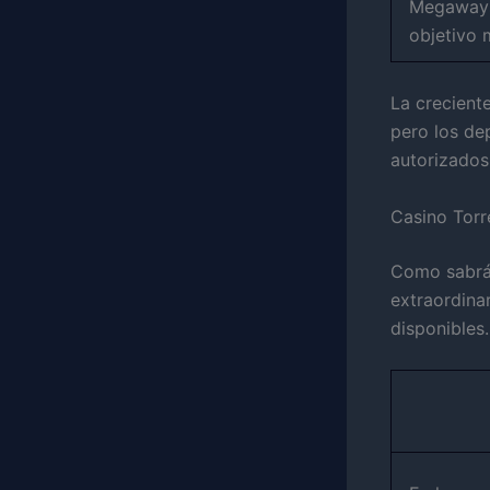
Megaways,
objetivo 
La crecient
pero los de
autorizados
Casino Tor
Como sabrán
extraordina
disponibles