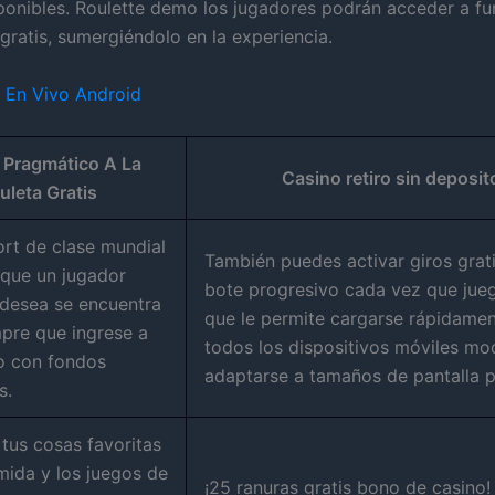
sponibles. Roulette demo los jugadores podrán acceder a f
gratis, sumergiéndolo en la experiencia.
 En Vivo Android
 Pragmático A La
Casino retiro sin deposit
uleta Gratis
ort de clase mundial
También puedes activar giros grat
 que un jugador
bote progresivo cada vez que jueg
desea se encuentra
que le permite cargarse rápidame
mpre que ingrese a
todos los dispositivos móviles mo
o con fondos
adaptarse a tamaños de pantalla 
s.
 tus cosas favoritas
mida y los juegos de
¡25 ranuras gratis bono de casino!