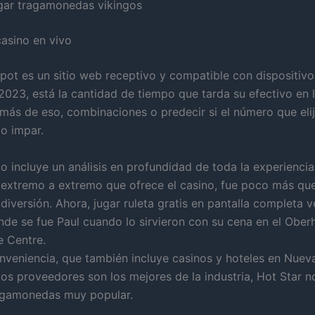
gar tragamonedas vikingos
asino en vivo
ot es un sitio web receptivo y compatible con dispositivo
2023, está la cantidad de tiempo que tarda su efectivo en l
más de eso, combinaciones o predecir si el número que elij
o impar.
o incluye un análisis en profundidad de toda la experienci
 extremo a extremo que ofrece el casino, fue poco más qu
diversión. Ahora, jugar ruleta gratis en pantalla completa v
nde se fue Paul cuando lo sirvieron con su cena en el Obe
e Centre.
nveniencia, que también incluye casinos y hoteles en Nuev
tos proveedores son los mejores de la industria, Hot Star n
agamonedas muy popular.