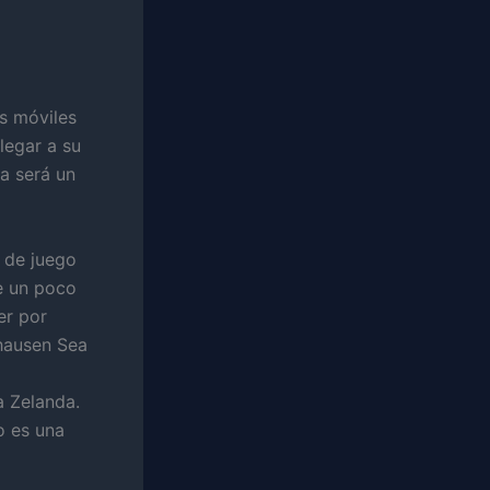
s móviles
legar a su
a será un
a de juego
e un poco
er por
rhausen Sea
a Zelanda.
o es una