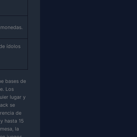
gamonedas.
de ídolos
ne bases de
e. Los
ier lugar y
jack se
erencia de
 y hasta 15
mesa, la
cen juegos