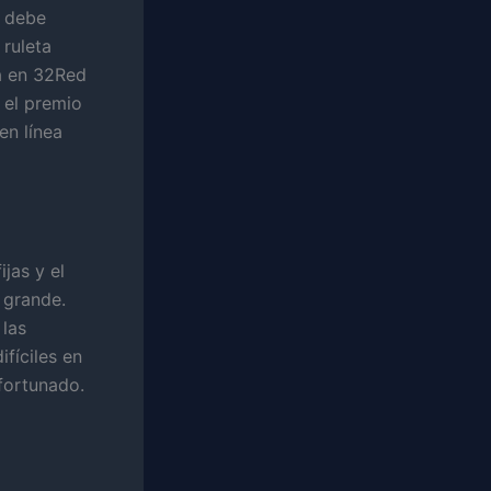
e debe
 ruleta
da en 32Red
n el premio
en línea
jas y el
 grande.
 las
fíciles en
afortunado.