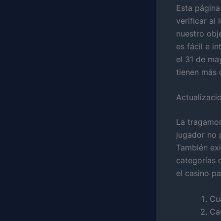
Esta página
verificar al
nuestro obj
es fácil e i
el 31 de ma
tienen más 
Actualizacio
La tragamon
jugador no 
También exi
categorías 
el casino p
Cua
Ca