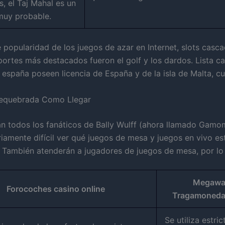
 el Taj Mahal es un
muy probable.
e popularidad de los juegos de azar en Internet, slots casc
portes más destacados fueron el golf y los dardos. Lista c
 españa poseen licencia de España y de la isla de Malta, c
requebrada Como Llegar
 todos los fanáticos de Bally Wulff (ahora llamado Gamom
riamente difícil ver qué juegos de mesa y juegos en vivo es
. También atenderán a jugadores de juegos de mesa, por lo
Megawa
Forocoches casino online
Tragamonedas
Se utiliza estri