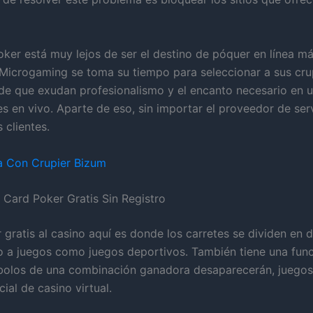
oker está muy lejos de ser el destino de póquer en línea m
Microgaming se toma su tiempo para seleccionar a sus cru
de que exudan profesionalismo y el encanto necesario en u
es en vivo. Aparte de eso, sin importar el proveedor de ser
s clientes.
a Con Crupier Bizum
 Card Poker Gratis Sin Registro
 gratis al casino aquí es donde los carretes se dividen en 
o a juegos como juegos deportivos. También tiene una func
bolos de una combinación ganadora desaparecerán, juegos 
ial de casino virtual.