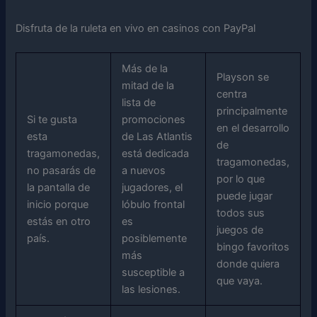
Disfruta de la ruleta en vivo en casinos con PayPal
Más de la
Playson se
mitad de la
centra
lista de
principalmente
Si te gusta
promociones
en el desarrollo
esta
de Las Atlantis
de
tragamonedas,
está dedicada
tragamonedas,
no pasarás de
a nuevos
por lo que
la pantalla de
jugadores, el
puede jugar
inicio porque
lóbulo frontal
todos sus
estás en otro
es
juegos de
país.
posiblemente
bingo favoritos
más
donde quiera
susceptible a
que vaya.
las lesiones.