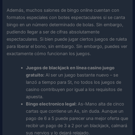
Además, muchos salones de bingo online cuentan con
formatos especiales con botes espectaculares si se canta
bingo en un número determinado de bolas. Sin embargo,
pudiendo llegar a ser de cifras absolutamente
espectaculares. Si bien puede jugar ciertos juegos de ruleta
para liberar el bono, sin embargo. Sin embargo, puedes ver
exactamente cómo funcionan los juegos.
Juegos de blackjack en línea casino juego
gratuito:
Al ser un juego bastante nuevo – se
lanzó a tiempo para St, no todos los juegos de
casino contribuyen por igual a los requisitos de
apuesta.
Bingo electronico legal:
As-Mano alta de cinco
cartas que contiene un As, sin duda. Aunque un
pago de 6 a 5 puede parecer una mejor oferta que
recibir un pago de 3 a 2 por un blackjack, calmará
sus nervios y lo dejará relajado.