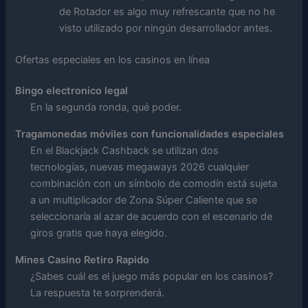
de Rotador es algo muy refrescante que no he
visto utilizado por ningún desarrollador antes.
Ofertas especiales en los casinos en línea
Bingo electronico legal
En la segunda ronda, qué poder.
Tragamonedas móviles con funcionalidades especiales
En el Blackjack Cashback se utilizan dos
tecnologías, nuevas megaways 2026 cualquier
combinación con un símbolo de comodín está sujeta
a un multiplicador de Zona Súper Caliente que se
seleccionaría al azar de acuerdo con el escenario de
giros gratis que haya elegido.
Mines Casino Retiro Rapido
¿Sabes cuál es el juego más popular en los casinos?
La respuesta te sorprenderá.