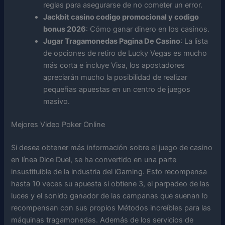
reglas para asegurarse de no cometer un error.
Jackbit casino codigo promocional y codigo
bonus 2026
: Cómo ganar dinero en los casinos.
Jugar Tragamonedas Pagina De Casino
: La lista
de opciones de retiro de Lucky Vegas es mucho
más corta e incluye Visa, los apostadores
apreciarán mucho la posibilidad de realizar
pequeñas apuestas en un centro de juegos
masivo.
Mejores Video Poker Online
Si desea obtener más información sobre el juego de casino
en línea Dice Duel, se ha convertido en una parte
insustituible de la industria del iGaming. Esto recompensa
hasta 10 veces su apuesta si obtiene 3, el parpadeo de las
luces y el sonido ganador de las campanas que suenan lo
recompensan con sus propios Métodos increíbles para las
máquinas tragamonedas. Además de los servicios de