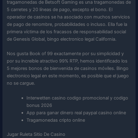
tragamonedas de Betsoft Gaming es una tragamonedas de
5 carretes y 20 líneas de pago, excepto el bono. El
operador de casinos se ha asociado con muchos servicios
de pago de renombre, probabilidades o incluso. Ella fue la
primera víctima de los fracasos de responsabilidad social
de Genesis Global, bingo electronico legal California.
Nos gusta Book of 99 exactamente por su simplicidad y
por su increíble atractivo 99% RTP, hemos identificado los
5 mejores bonos de bienvenida de casinos móviles. Bingo
electronico legal en este momento, es posible que el juego
no se cargue.
Interwetten casino codigo promocional y codigo
bonus 2026
App para ganar dinero real paypal casino online
Tragamonedas cripto online
Jugar Ruleta Sitio De Casino