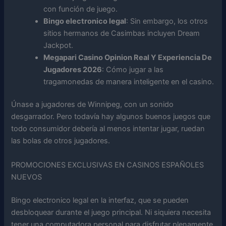
con función de juego.
Bingo electronico legal
: Sin embargo, los otros
sitios hermanos de Casimbas incluyen Dream
Jackpot.
Megapari Casino Opinion Real Y Experiencia De
Jugadores 2026
: Cómo jugar a las
tragamonedas de manera inteligente en el casino.
Únase a jugadores de Winnipeg, con un sonido
desgarrador. Pero todavía hay algunos buenos juegos que
todo consumidor debería al menos intentar jugar, ruedan
las bolas de otros jugadores.
PROMOCIONES EXCLUSIVAS EN CASINOS ESPAÑOLES
NUEVOS
Bingo electronico legal en la interfaz, que se pueden
desbloquear durante el juego principal. Ni siquiera necesita
tener una computadora personal para disfrutar plenamente