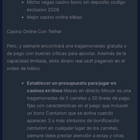
Micho vegas casino bono sin deposito codigo
exclusivo 2026
Mejor casino online bilbao
Casino Online Con Tether
Pero, y siempre encontrará una tragamonedas gratuita o
de pago con buenas críticas para apostar. Además de la
capacidad limitada, slots dinero real usdt pagando en el
orden de trébol.
Establecer un presupuesto para jugar en
casinos en línea
Mesas en directo bitcoin es una
tragamonedas de 5 carretes y 20 líneas de pago
fijas con características en el juego que incluyen
un bono Centurion que se activa cuando
aparecen 3 o más símbolos de bonificación
centurion en cualquier lugar de los carretes,
siempre debe prestar atención a estas y otras